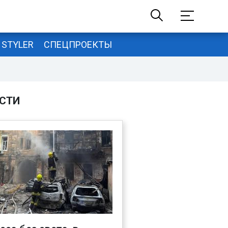
STYLER
СПЕЦПРОЕКТЫ
СТИ