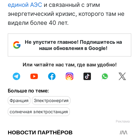
единой АЭС
и связанный с этим
энергетический кризис, которого там не
видели более 40 лет.
Не упустите главное! Подпишитесь на
наши обновления в Google!
Или читайте нас там, где вам удобно!
Больше по теме:
Франция
Электроэнергия
солнечная электростанция