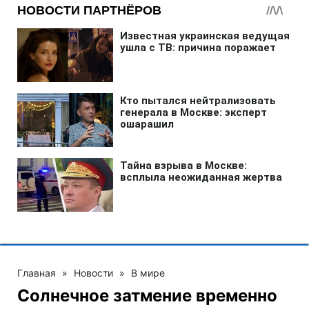
Главная
»
Новости
»
В мире
Солнечное затмение временно