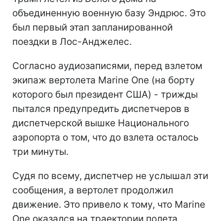
объединенную военную базу Эндрюс. Это
был первый этап запланированной
поездки в Лос-Анджелес.
Согласно аудиозаписями, перед взлетом
экипаж вертолета Marine One (на борту
которого был президент США) - трижды
пытался предупредить диспетчеров в
диспетчерской вышке Национального
аэропорта о том, что до взлета осталось
три минуты.
Судя по всему, диспетчер не услышал эти
сообщения, а вертолет продолжил
движение. Это привело к тому, что Marine
One оказался на траектории полета