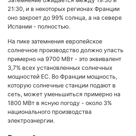
Затемнение ожидается между 19:30 и
21:30, и в некоторых регионах Франции
оно закроет до 99% солнца, а на севере
Испании - полностью.
На пике затемнения европейское
солнечное производство должно упасть
примерно на 9700 МВт - это эквивалент
3,7% всех установленных солнечных
мощностей ЕС. Во Франции мощность,
которую солнечные станции подают в
сеть, может уменьшиться примерно на
1800 МВт в ясную погоду - около 3%
национального производства
электроэнергии.