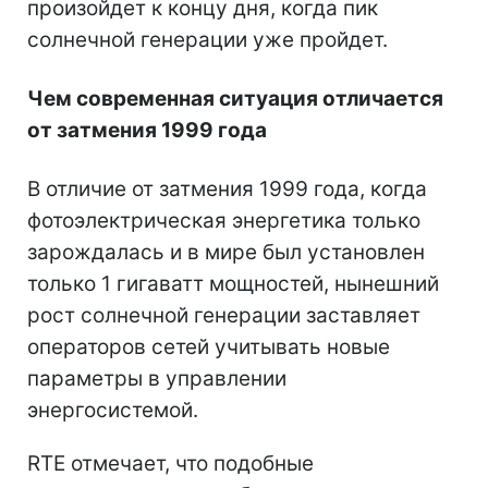
произойдет к концу дня, когда пик
солнечной генерации уже пройдет.
Чем современная ситуация отличается
от затмения 1999 года
В отличие от затмения 1999 года, когда
фотоэлектрическая энергетика только
зарождалась и в мире был установлен
только 1 гигаватт мощностей, нынешний
рост солнечной генерации заставляет
операторов сетей учитывать новые
параметры в управлении
энергосистемой.
RTE отмечает, что подобные