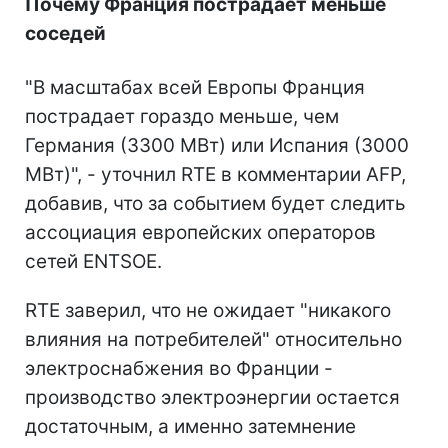
Почему Франция пострадает меньше
соседей
"В масштабах всей Европы Франция
пострадает гораздо меньше, чем
Германия (3300 МВт) или Испания (3000
МВт)", - уточнил RTE в комментарии AFP,
добавив, что за событием будет следить
ассоциация европейских операторов
сетей ENTSOE.
RTE заверил, что не ожидает "никакого
влияния на потребителей" относительно
электроснабжения во Франции -
производство электроэнергии остается
достаточным, а именно затемнение