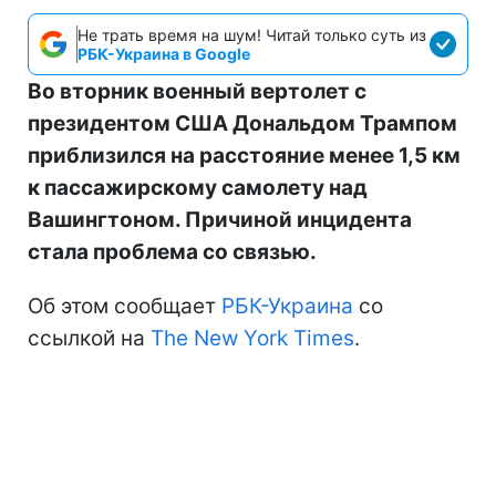
Не трать время на шум! Читай только суть из
РБК-Украина в Google
Во вторник военный вертолет с
президентом США Дональдом Трампом
приблизился на расстояние менее 1,5 км
к пассажирскому самолету над
Вашингтоном. Причиной инцидента
стала проблема со связью.
Об этом сообщает
РБК-Украина
со
ссылкой на
The New York Times
.