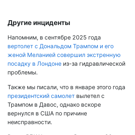
Другие инциденты
Напомним, в сентябре 2025 года
вертолет с Дональдом Трампом и его
женой Меланией совершил экстренную
посадку в Лондоне
из-за гидравлической
проблемы.
Также мы писали, что в январе этого года
президентский самолет
вылетел с
Трампом в Давос, однако вскоре
вернулся в США по причине
неисправности.