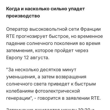
Когда и насколько сильно упадет
производство
Оператор высоковольтной сети Франции
RTE прогнозирует быстрое, но временное
падение солнечного поколения во время
затемнения, которое пройдет через
Европу 12 августа.
"За несколько десятков минут
уменьшения, а затем возвращения
солнечного света приведет к быстрым
колебаниям фотоэлектрической
генерации", - говорится в заявлении RTE.