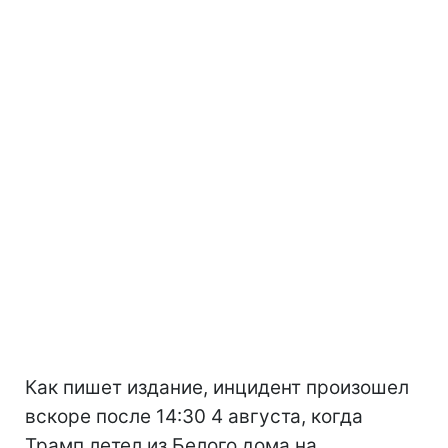
Как пишет издание, инцидент произошел
вскоре после 14:30 4 августа, когда
Трамп летел из Белого дома на