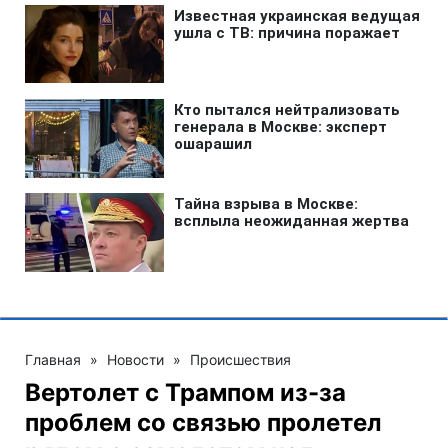
Главная
»
Новости
»
Происшествия
Вертолет с Трампом из-за
проблем со связью пролетел