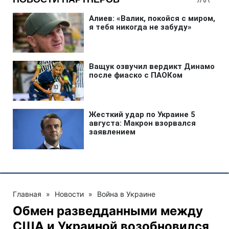
Главная
»
Новости
»
Война в Украине
Обмен разведданными между
США и Украиной возобновился