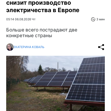
снизит производство
электричества в Европе
05:14 06.08.2026 Чт
3 мин
Больше всего пострадают две
конкретные страны
ЕКАТЕРИНА КОВАЛЬ