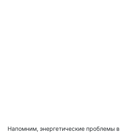
Напомним, энергетические проблемы в