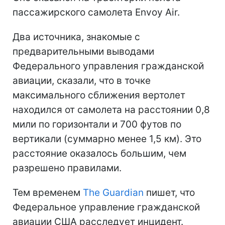
пассажирского самолета Envoy Air.
Два источника, знакомые с
предварительными выводами
Федерального управления гражданской
авиации, сказали, что в точке
максимального сближения вертолет
находился от самолета на расстоянии 0,8
мили по горизонтали и 700 футов по
вертикали (суммарно менее 1,5 км). Это
расстояние оказалось большим, чем
разрешено правилами.
Тем временем
The Guardian
пишет, что
Федеральное управление гражданской
авиации США расследует инцидент.