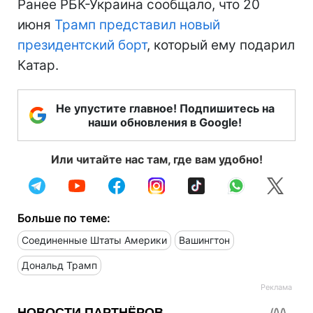
Ранее РБК-Украина сообщало, что 20
июня
Трамп представил новый
президентский борт
, который ему подарил
Катар.
Не упустите главное! Подпишитесь на
наши обновления в Google!
Или читайте нас там, где вам удобно!
Больше по теме:
Соединенные Штаты Америки
Вашингтон
Дональд Трамп