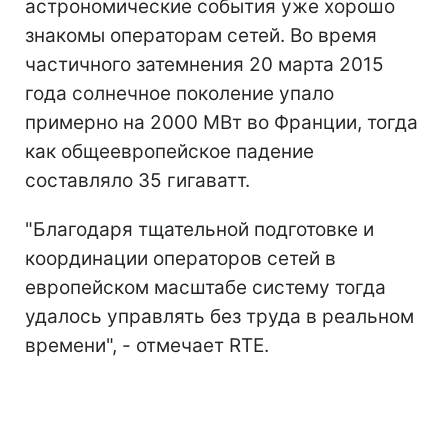
астрономические события уже хорошо
знакомы операторам сетей. Во время
частичного затемнения 20 марта 2015
года солнечное поколение упало
примерно на 2000 МВт во Франции, тогда
как общеевропейское падение
составляло 35 гигаватт.
"Благодаря тщательной подготовке и
координации операторов сетей в
европейском масштабе систему тогда
удалось управлять без труда в реальном
времени", - отмечает RTE.