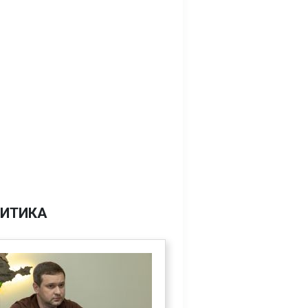
ИТИКА