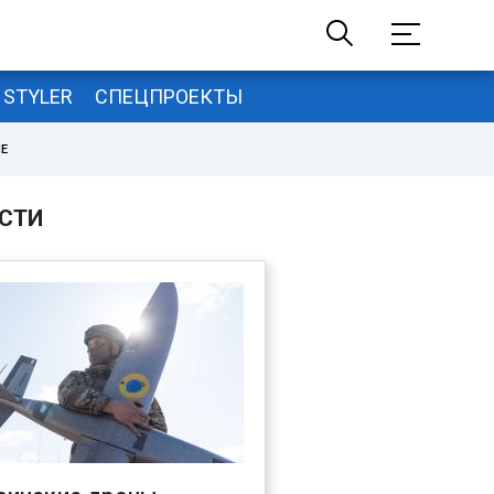
STYLER
СПЕЦПРОЕКТЫ
НЕ
СТИ