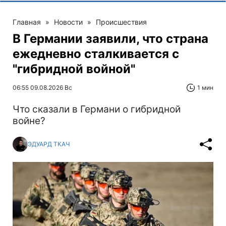
Главная
»
Новости
»
Происшествия
В Германии заявили, что страна
ежедневно сталкивается с
"гибридной войной"
06:55 09.08.2026 Вс
1 мин
Что сказали в Германи о гибридной
войне?
ЭДУАРД ТКАЧ