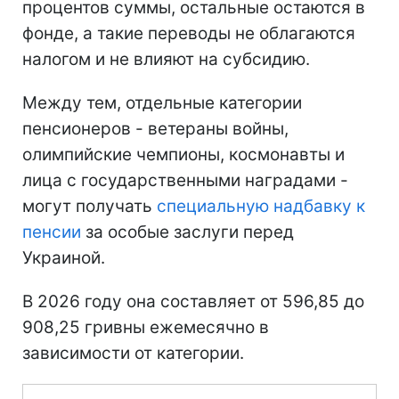
процентов суммы, остальные остаются в
фонде, а такие переводы не облагаются
налогом и не влияют на субсидию.
Между тем, отдельные категории
пенсионеров - ветераны войны,
олимпийские чемпионы, космонавты и
лица с государственными наградами -
могут получать
специальную надбавку к
пенсии
за особые заслуги перед
Украиной.
В 2026 году она составляет от 596,85 до
908,25 гривны ежемесячно в
зависимости от категории.