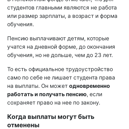
студентов главными являются не работа
или размер зарплаты, а возраст и форма
обучения.
Пенсию выплачивают детям, которые
учатся на дневной форме, до окончания
обучения, но не дольше, чем до 23 лет.
То есть официальное трудоустройство
само по себе не лишает студента права
на выплаты. Он может
одновременно
работать и получать пенсию
, если
сохраняет право на нее по закону.
Когда выплаты могут быть
отменены