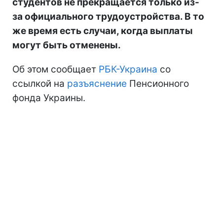
студентов не прекращается только из-
за официального трудоустройства. В то
же время есть случаи, когда выплаты
могут быть отменены.
Об этом сообщает
РБК-Украина
со
ссылкой на
разъяснение
Пенсионного
фонда Украины.