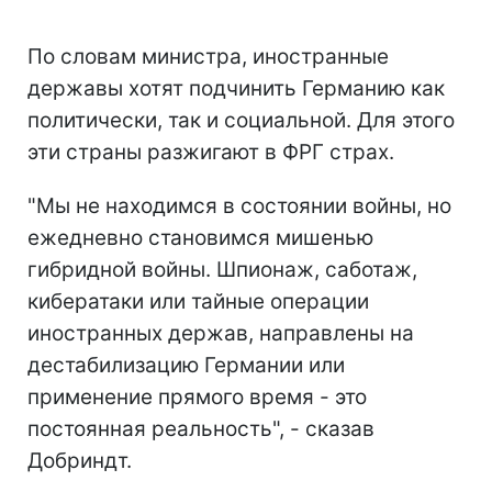
По словам министра, иностранные
державы хотят подчинить Германию как
политически, так и социальной. Для этого
эти страны разжигают в ФРГ страх.
"Мы не находимся в состоянии войны, но
ежедневно становимся мишенью
гибридной войны. Шпионаж, саботаж,
кибератаки или тайные операции
иностранных держав, направлены на
дестабилизацию Германии или
применение прямого время - это
постоянная реальность", - сказав
Добриндт.