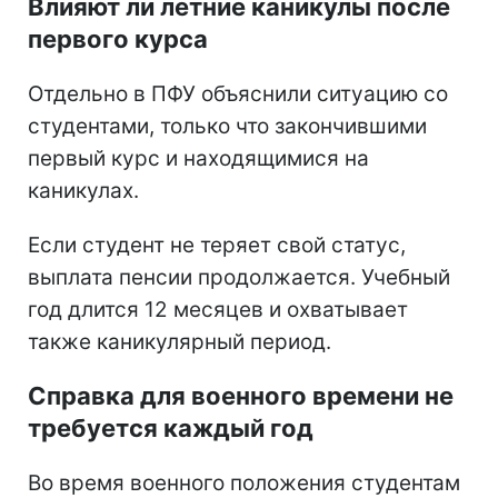
Влияют ли летние каникулы после
первого курса
Отдельно в ПФУ объяснили ситуацию со
студентами, только что закончившими
первый курс и находящимися на
каникулах.
Если студент не теряет свой статус,
выплата пенсии продолжается. Учебный
год длится 12 месяцев и охватывает
также каникулярный период.
Справка для военного времени не
требуется каждый год
Во время военного положения студентам