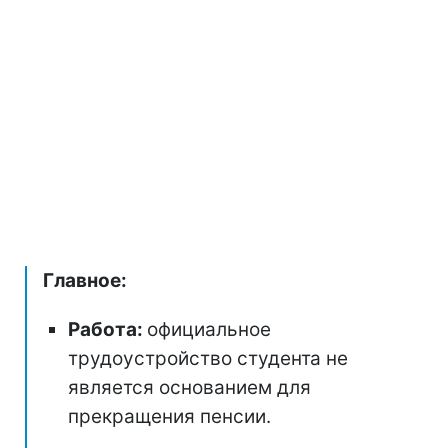
Главное:
Работа:
официальное
трудоустройство студента не
является основанием для
прекращения пенсии.