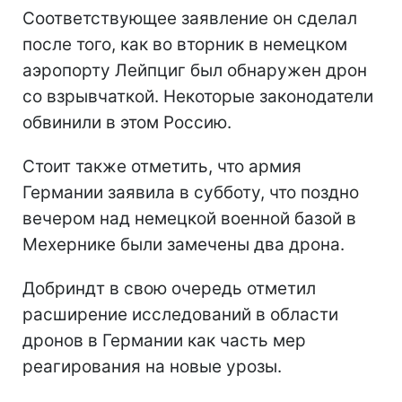
Соответствующее заявление он сделал
после того, как во вторник в немецком
аэропорту Лейпциг был обнаружен дрон
со взрывчаткой. Некоторые законодатели
обвинили в этом Россию.
Стоит также отметить, что армия
Германии заявила в субботу, что поздно
вечером над немецкой военной базой в
Мехернике были замечены два дрона.
Добриндт в свою очередь отметил
расширение исследований в области
дронов в Германии как часть мер
реагирования на новые урозы.