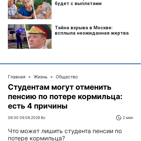
Главная
»
Жизнь
»
Общество
Студентам могут отменить
пенсию по потере кормильца:
есть 4 причины
06:30 09.08.2026 Вс
2 мин
Что может лишить студента пенсии по
потере кормильца?