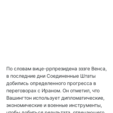
По словам вице-ррпрезидена зззге Венса,
в последние дни Соединенные Штаты
добились определенного прогресса в
переговорах с Ираном. Он отметил, что
Вашингтон использует дипломатические,
экономические и военные инструменты,
чтобы добиться результата, отвечающего