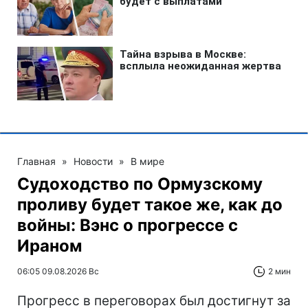
Главная
»
Новости
»
В мире
Судоходство по Ормузскому
проливу будет такое же, как до
войны: Вэнс о прогрессе с
Ираном
06:05 09.08.2026 Вс
2 мин
Прогресс в переговорах был достигнут за