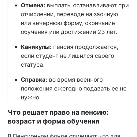
Отмена:
выплаты останавливают при
отчислении, переводе на заочную
или вечернюю форму, окончание
обучения или достижении 23 лет.
Каникулы:
пенсия продолжается,
если студент не лишился своего
статуса.
Справка:
во время военного
положения ежегодно подавать ее не
нужно.
Что решает право на пенсию:
возраст и форма обучения
В Пенсионном фонде отмечают, что для