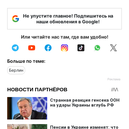
Не упустите главное! Подпишитесь на
наши обновления в Google!
Или читайте нас там, где вам удобно!
Больше по теме:
Берлин