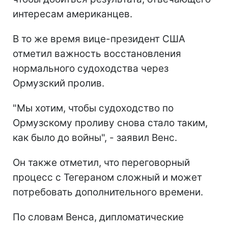
интересам американцев.
В то же время вице-президент США
отметил важность восстановления
нормального судоходства через
Ормузский пролив.
"Мы хотим, чтобы судоходство по
Ормузскому проливу снова стало таким,
как было до войны", - заявил Венс.
Он также отметил, что переговорный
процесс с Тегераном сложный и может
потребовать дополнительного времени.
По словам Венса, дипломатические