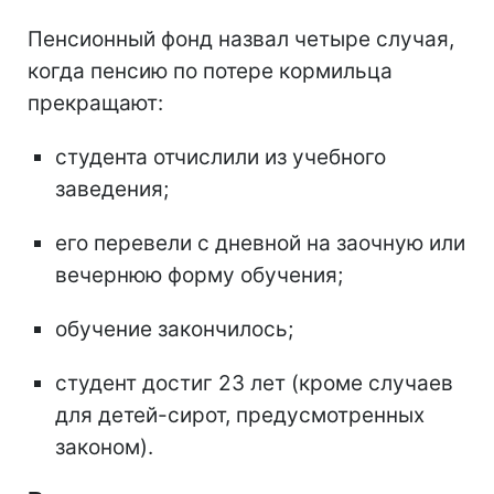
Пенсионный фонд назвал четыре случая,
когда пенсию по потере кормильца
прекращают:
студента отчислили из учебного
заведения;
его перевели с дневной на заочную или
вечернюю форму обучения;
обучение закончилось;
студент достиг 23 лет (кроме случаев
для детей-сирот, предусмотренных
законом).