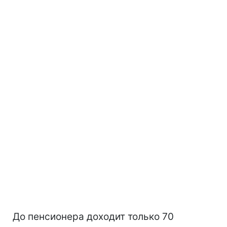
До пенсионера доходит только 70