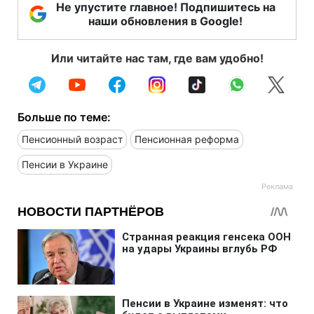
Не упустите главное! Подпишитесь на
наши обновления в Google!
Или читайте нас там, где вам удобно!
Больше по теме:
Пенсионный возраст
Пенсионная реформа
Пенсии в Украине