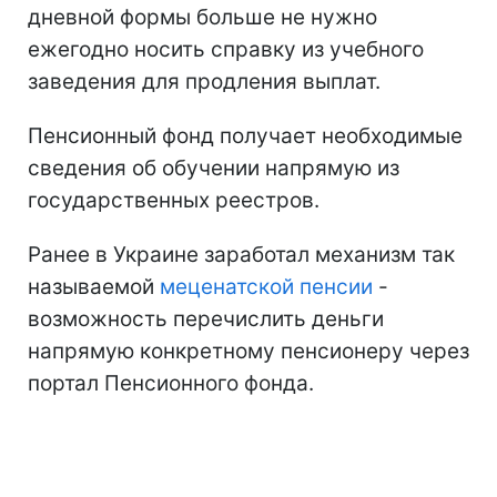
дневной формы больше не нужно
ежегодно носить справку из учебного
заведения для продления выплат.
Пенсионный фонд получает необходимые
сведения об обучении напрямую из
государственных реестров.
Ранее в Украине заработал механизм так
называемой
меценатской пенсии
-
возможность перечислить деньги
напрямую конкретному пенсионеру через
портал Пенсионного фонда.