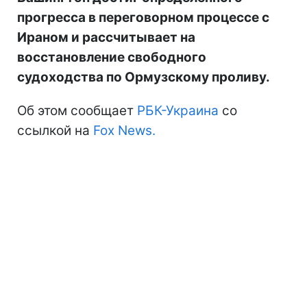
прогресса в переговорном процессе с
Ираном и рассчитывает на
восстановление свободного
судоходства по Ормузскому проливу.
Об этом сообщает
РБК-Украина
со
ссылкой на
Fox News.