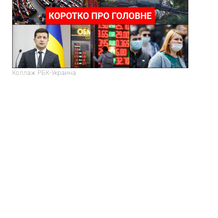
Коллаж РБК-Украина