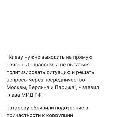
"Киеву нужно выходить на прямую
связь с Донбассом, а не пытаться
политизировать ситуацию и решать
вопросы через посредничество
Москвы, Берлина и Парижа", - заявил
глава МИД РФ.
Татарову объявили подозрение в
причастности к коррупции