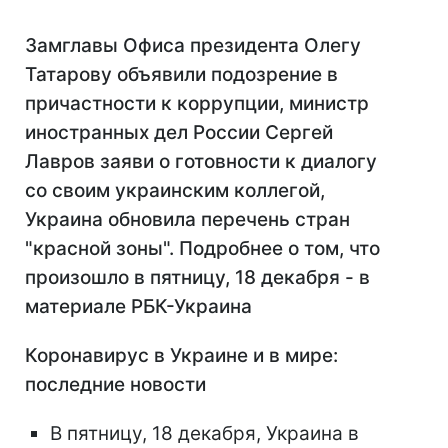
Замглавы Офиса президента Олегу
Татарову объявили подозрение в
причастности к коррупции, министр
иностранных дел России Сергей
Лавров заяви о готовности к диалогу
со своим украинским коллегой,
Украина обновила перечень стран
"красной зоны". Подробнее о том, что
произошло в пятницу, 18 декабря - в
материале РБК-Украина
Коронавирус в Украине и в мире:
последние новости
В пятницу, 18 декабря, Украина в