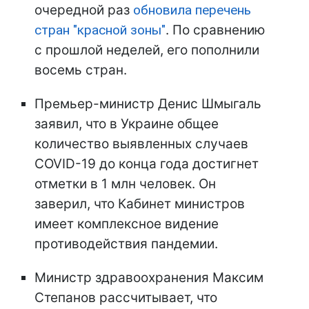
очередной раз
обновила перечень
стран "красной зоны"
. По сравнению
с прошлой неделей, его пополнили
восемь стран.
Премьер-министр Денис Шмыгаль
заявил, что в Украине общее
количество выявленных случаев
COVID-19 до конца года достигнет
отметки в 1 млн человек. Он
заверил, что Кабинет министров
имеет комплексное видение
противодействия пандемии.
Министр здравоохранения Максим
Степанов рассчитывает, что