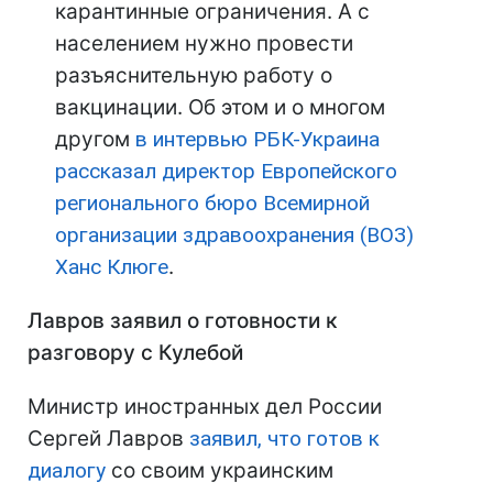
карантинные ограничения. А с
населением нужно провести
разъяснительную работу о
вакцинации. Об этом и о многом
другом
в интервью РБК-Украина
рассказал директор Европейского
регионального бюро Всемирной
организации здравоохранения (ВОЗ)
Ханс Клюге
.
Лавров заявил о готовности к
разговору с Кулебой
Министр иностранных дел России
Сергей Лавров
заявил, что готов к
диалогу
со своим украинским