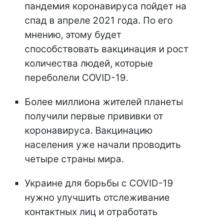
пандемия коронавируса пойдет на
спад в апреле 2021 года. По его
мнению, этому будет
способствовать вакцинация и рост
количества людей, которые
переболели COVID-19.
Более миллиона жителей планеты
получили первые прививки от
коронавируса. Вакцинацию
населения уже начали проводить
четыре страны мира.
Украине для борьбы с COVID-19
нужно улучшить отслеживание
контактных лиц и отработать