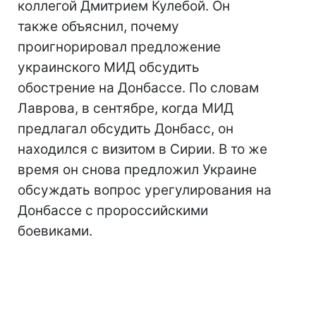
коллегой Дмитрием Кулебой. Он
также объяснил, почему
проигнорировал предложение
украинского МИД обсудить
обострение на Донбассе. По словам
Лаврова, в сентябре, когда МИД
предлагал обсудить Донбасс, он
находился с визитом в Сирии. В то же
время он снова предложил Украине
обсуждать вопрос урегулирования на
Донбассе с пророссийскими
боевиками.