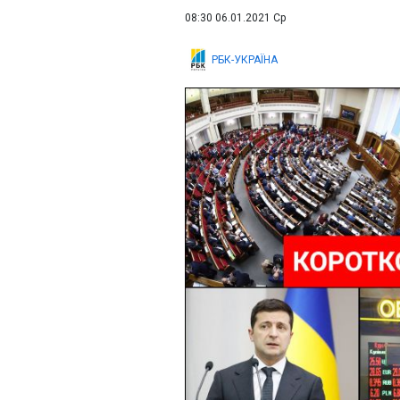
08:30 06.01.2021 Ср
РБК-УКРАЇНА