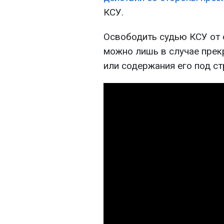
КСУ.
Освободить судью КСУ от 
можно лишь в случае прек
или содержания его под ст