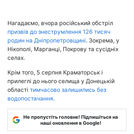
Нагадаємо, вчора російський обстріл
призвів до знеструмлення 126 тисяч
родин на Дніпропетровщині
. Зокрема, у
Нікополі, Марганці, Покрову та сусідніх
селах.
Крім того, 5 серпня Краматорськ і
прилеглі до нього селища у Донецькій
області
тимчасово залишились без
водопостачання
.
Не пропустіть головне! Підпишіться на
наші оновлення в Google!