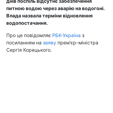
днів поспіль відсутнє забезпечення
питною водою через аварію на водогоні.
Влада назвала терміни відновлення
водопостачання.
Про це повідомляє
РБК-Україна
з
посиланням на
заяву
прем'єр-міністра
Сергія Корецького.