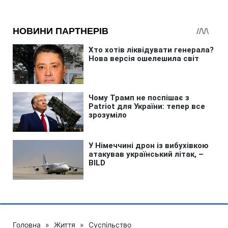
Головна
»
Життя
»
Суспільство