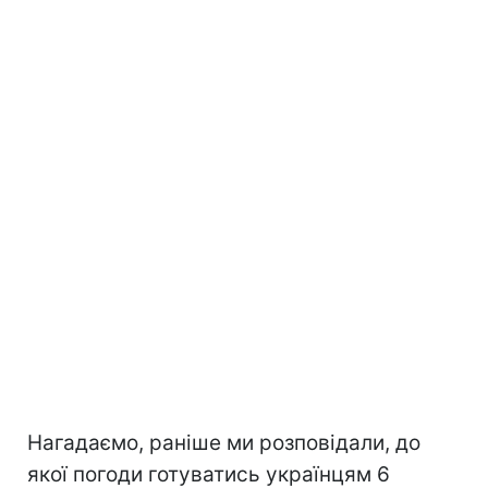
Нагадаємо, раніше ми розповідали, до
якої погоди готуватись українцям 6