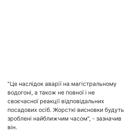
"Це наслідок аварії на магістральному
водогоні, а також не повної і не
своєчасної реакції відповідальних
посадових осіб. Жорсткі висновки будуть
зроблені найближчим часом", - зазначив
він.