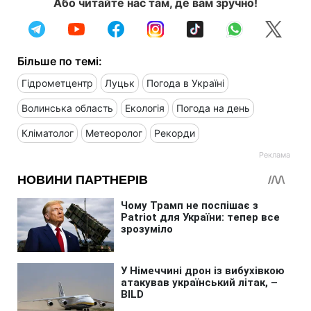
Або читайте нас там, де вам зручно!
Більше по темі:
Гідрометцентр
Луцьк
Погода в Україні
Волинська область
Екологія
Погода на день
Кліматолог
Метеоролог
Рекорди