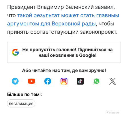
Президент Владимир Зеленский заявил,
что
такой результат может стать главным
аргументом для Верховной рады
, чтобы
принять соответствующий законопроект.
Не пропустіть головне! Підпишіться на
наші оновлення в Google!
Або читайте нас там, де вам зручно!
Більше по темі:
легализация