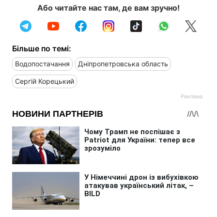
Або читайте нас там, де вам зручно!
Більше по темі:
Водопостачання
Дніпропетровська область
Сергій Корецький