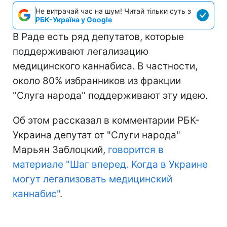
Не витрачай час на шум! Читай тільки суть з
РБК-Україна у Google
В Раде есть ряд депутатов, которые
поддерживают легализацию
медицинского каннабиса. В частности,
около 80% избранников из фракции
"Слуга народа" поддерживают эту идею.
Об этом рассказал в комментарии РБК-
Украина депутат от "Слуги народа"
Марьян Заблоцкий,
говорится в
материале "Шаг вперед. Когда в Украине
могут легализовать медицинский
каннабис"
.