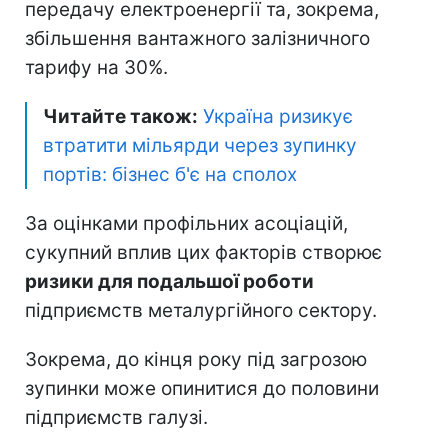
передачу електроенергії та, зокрема,
збільшення вантажного залізничного
тарифу на 30%.
Читайте також:
Україна ризикує
втратити мільярди через зупинку
портів: бізнес б'є на сполох
За оцінками профільних асоціацій,
сукупний вплив цих факторів створює
ризики для подальшої роботи
підприємств металургійного сектору.
Зокрема, до кінця року під загрозою
зупинки може опинитися до половини
підприємств галузі.