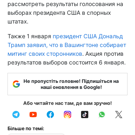
рассмотреть результаты голосования на
выборах президента США в спорных
штатах.
Также 1 января
президент США Дональд
Трамп заявил, что в Вашингтоне собирает
митинг своих сторонников
. Акция против
результатов выборов состоится 6 января.
Не пропустіть головне! Підпишіться на
наші оновлення в Google!
Або читайте нас там, де вам зручно!
Більше по темі: