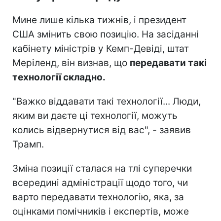
Мине лише кілька тижнів, і президент
США змінить свою позицію. На засіданні
кабінету міністрів у Кемп-Девіді, штат
Меріленд, він визнав, що
передавати такі
технології складно.
"Важко віддавати такі технології... Люди,
яким ви даєте ці технології, можуть
колись відвернутися від вас", - заявив
Трамп.
Зміна позиції сталася на тлі суперечки
всередині адміністрації щодо того, чи
варто передавати технологію, яка, за
оцінками помічників і експертів, може