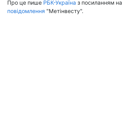
Про це пише
РБК-Україна
з посиланням на
повідомлення
"Метінвесту".