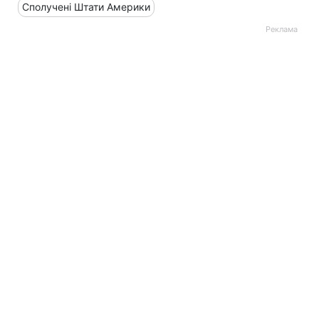
Сполучені Штати Америки