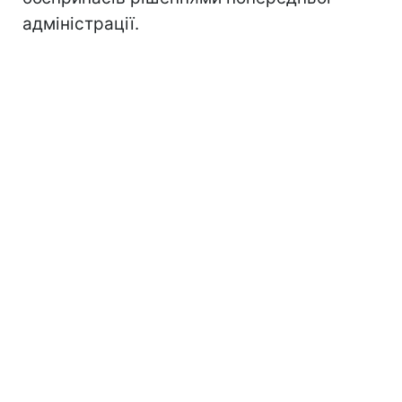
адміністрації.