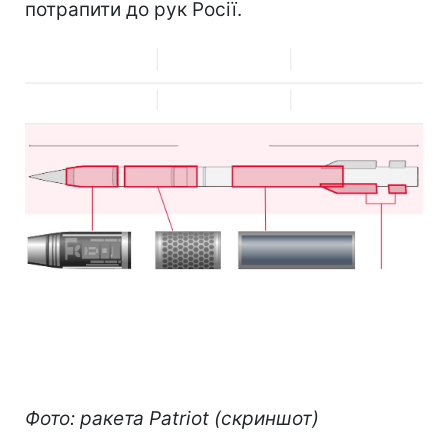
потрапити до рук Росії.
Фото: ракета Patriot (скриншот)