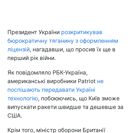
Президент України
розкритикував
бюрократичну тяганину з оформленням
ліцензій
, нагадавши, що просив їх ще в
перший рік війни.
Як повідомляло РБК-Україна,
американські виробники Patriot
не
поспішають передавати Україні
технологію
, побоюючись, що Київ зможе
випускати ракети швидше та дешевше за
США.
Крім того, міністр оборони Британії