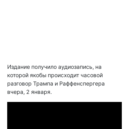
Издание получило аудиозапись, на
которой якобы происходит часовой
разговор Трампа и Раффенспергера
вчера, 2 января.