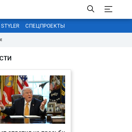
STYLER
СПЕЦПРОЕКТЫ
НЕ
СТИ