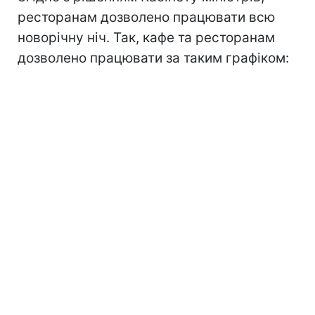
ресторанам дозволено працювати всю
новорічну ніч. Так, кафе та ресторанам
дозволено працювати за таким графіком: