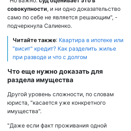
"Но важно:
суд оценивает это в
совокупности
, и ни одно доказательство
само по себе не является решающим", -
подчеркнула Салиенко.
Читайте также
:
Квартира в ипотеке или
"висит" кредит? Как разделить жилье
при разводе и что с долгом
Что еще нужно доказать для
раздела имущества
Другой уровень сложности, по словам
юриста, "касается уже конкретного
имущества".
"Даже если факт проживания одной