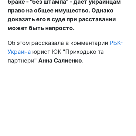
браке - "без штампа" - дает украинцам
право на общее имущество. Однако
доказать его в суде при расставании
может быть непросто.
Об этом рассказала в комментарии
РБК-
Украина
юрист ЮК "Приходько та
партнери"
Анна Салиенко
.