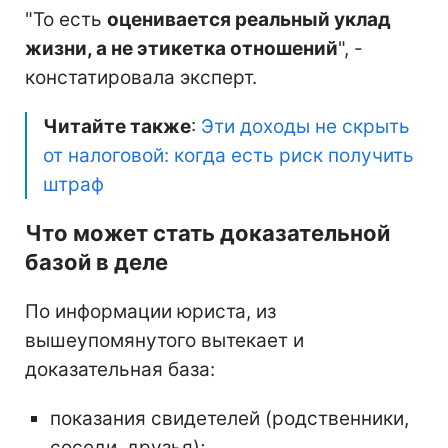
"То есть
оценивается реальный уклад
жизни, а не этикетка отношений
", -
констатировала эксперт.
Читайте также
:
Эти доходы не скрыть
от налоговой: когда есть риск получить
штраф
Что может стать доказательной
базой в деле
По информации юриста, из
вышеупомянутого вытекает и
доказательная база:
показания свидетелей (родственники,
соседи, друзья);