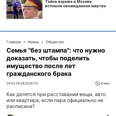
Главная
»
Жизнь
»
Общество
Семья "без штампа": что нужно
доказать, чтобы поделить
имущество после лет
гражданского брака
09:42 08.08.2026 Сб
6 мин
Как делятся при расставании вещи, авто
или квартира, если пара официально не
расписана?