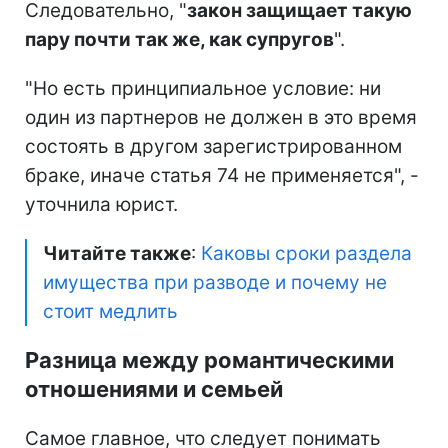
Следовательно, "
закон защищает такую
пару почти так же, как супругов
".
"Но есть принципиальное условие: ни
один из партнеров не должен в это время
состоять в другом зарегистрированном
браке, иначе статья 74 не применяется", -
уточнила юрист.
Читайте также
:
Каковы сроки раздела
имущества при разводе и почему не
стоит медлить
Разница между романтическими
отношениями и семьей
Самое главное, что следует понимать