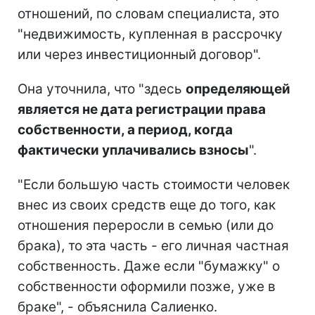
отношений, по словам специалиста, это
"недвижимость, купленная в рассрочку
или через инвестиционный договор".
Она уточнила, что "здесь
определяющей
является не дата регистрации права
собственности, а период, когда
фактически уплачивались взносы
".
"Если большую часть стоимости человек
внес из своих средств еще до того, как
отношения переросли в семью (или до
брака), то эта часть - его личная частная
собственность. Даже если "бумажку" о
собственности оформили позже, уже в
браке", - объяснила Салиенко.