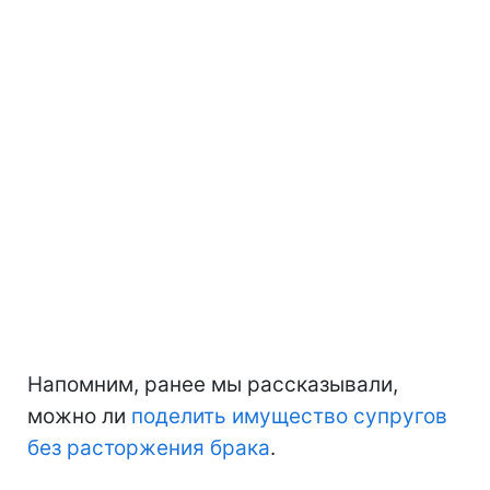
Напомним, ранее мы рассказывали,
можно ли
поделить имущество супругов
без расторжения брака
.