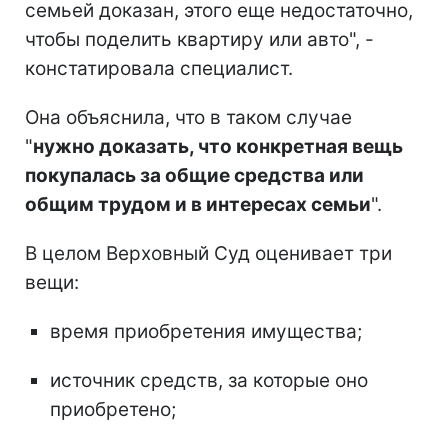
семьей доказан, этого еще недостаточно,
чтобы поделить квартиру или авто", -
констатировала специалист.
Она объяснила, что в таком случае
"
нужно доказать, что конкретная вещь
покупалась за общие средства или
общим трудом и в интересах семьи
".
В целом Верховный Суд оценивает три
вещи:
время приобретения имущества;
источник средств, за которые оно
приобретено;