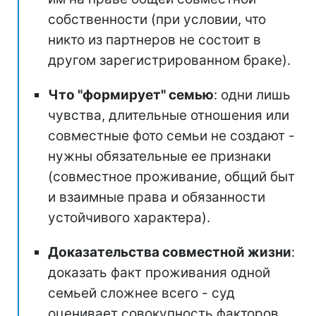
собственности (при условии, что
никто из партнеров не состоит в
другом зарегистрированном браке).
Что "формирует" семью
: одни лишь
чувства, длительные отношения или
совместные фото семьи не создают -
нужны обязательные ее признаки
(совместное проживание, общий быт
и взаимные права и обязанности
устойчивого характера).
Доказательства совместной жизни
:
доказать факт проживания одной
семьей сложнее всего - суд
оценивает совокупность факторов