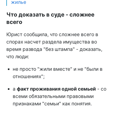
жилье
Что доказать в суде - сложнее
всего
Юрист сообщила, что сложнее всего в
спорах насчет раздела имущества во
время развода "без штампа" - доказать,
что люди:
не просто "жили вместе" и не "были в
отношениях";
а
факт проживания одной семьей
- со
всеми обязательными правовыми
признаками "семьи" как понятия.