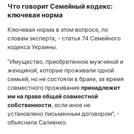
Что говорит Семейный кодекс:
ключевая норма
Ключевая норма в этом вопросе, по
словам эксперта, - статья 74 Семейного
кодекса Украины.
"Имущество, приобретенное мужчиной и
женщиной, которые проживали одной
семьей, но не состояли в браке, за время
совместного проживания
принадлежит
им на праве общей совместной
собственности
, если иное не
установлено письменным договором", -
объяснила Салиенко.