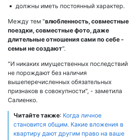
должны иметь постоянный характер.
Между тем "
влюбленность, совместные
поездки, совместные фото, даже
длительные отношения сами по себе -
семьи не создают
".
"И никаких имущественных последствий
не порождают без наличия
вышеперечисленных обязательных
признаков в совокупности", - заметила
Салиенко.
Читайте также
:
Когда личное
становится общим. Какие вложения в
квартиру дают другим право на ваше