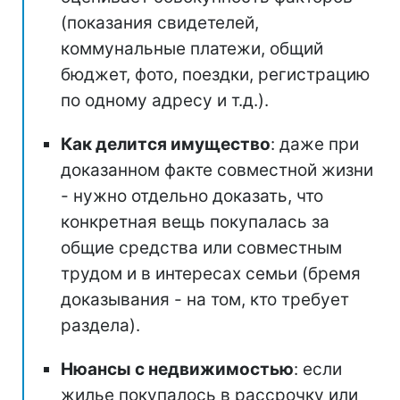
(показания свидетелей,
коммунальные платежи, общий
бюджет, фото, поездки, регистрацию
по одному адресу и т.д.).
Как делится имущество
: даже при
доказанном факте совместной жизни
- нужно отдельно доказать, что
конкретная вещь покупалась за
общие средства или совместным
трудом и в интересах семьи (бремя
доказывания - на том, кто требует
раздела).
Нюансы с недвижимостью
: если
жилье покупалось в рассрочку или