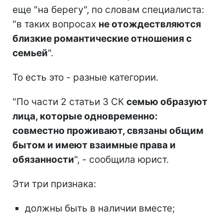
еще "на берегу", по словам специалиста:
"в таких вопросах
не отождествляются
близкие романтические отношения с
семьей
".
То есть это - разные категории.
"По части 2 статьи 3 СК
семью образуют
лица, которые одновременно:
совместно проживают, связаны общим
бытом и имеют взаимные права и
обязанности
", - сообщила юрист.
Эти три признака:
должны быть в наличии вместе;