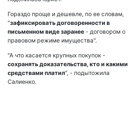
Гораздо проще и дешевле, по ее словам,
"
зафиксировать договоренности в
письменном виде заранее
- договором о
правовом режиме имущества".
"А что касается крупных покупок -
сохранять доказательства, кто и какими
средствами платил
", - подытожила
Салиенко.