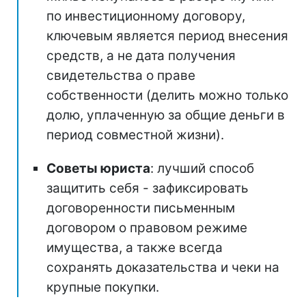
по инвестиционному договору,
ключевым является период внесения
средств, а не дата получения
свидетельства о праве
собственности (делить можно только
долю, уплаченную за общие деньги в
период совместной жизни).
Советы юриста
: лучший способ
защитить себя - зафиксировать
договоренности письменным
договором о правовом режиме
имущества, а также всегда
сохранять доказательства и чеки на
крупные покупки.