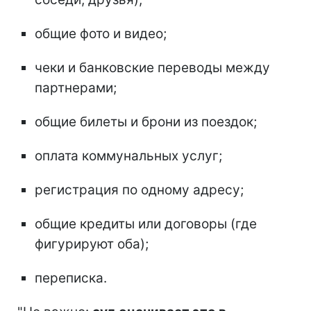
общие фото и видео;
чеки и банковские переводы между
партнерами;
общие билеты и брони из поездок;
оплата коммунальных услуг;
регистрация по одному адресу;
общие кредиты или договоры (где
фигурируют оба);
переписка.