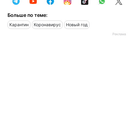
Больше по теме:
Карантин
Коронавирус
Новый год