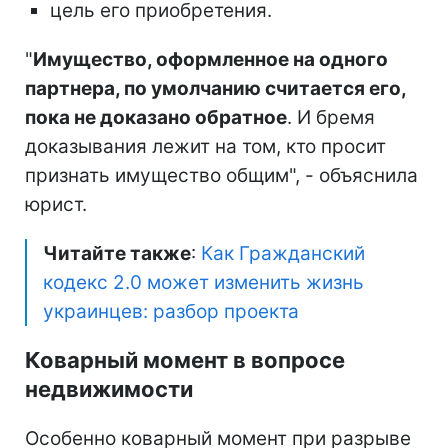
цель его приобретения.
"
Имущество, оформленное на одного
партнера, по умолчанию считается его,
пока не доказано обратное
. И бремя
доказывания лежит на том, кто просит
признать имущество общим", - объяснила
юрист.
Читайте также
:
Как Гражданский
кодекс 2.0 может изменить жизнь
украинцев: разбор проекта
Коварный момент в вопросе
недвижимости
Особенно коварный момент при разрыве