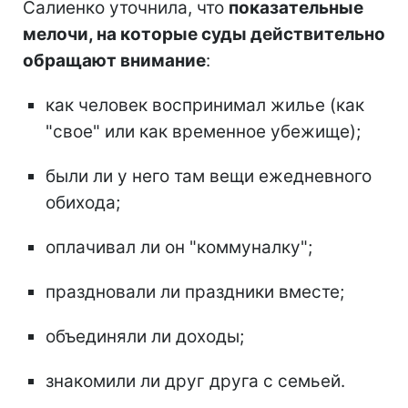
Салиенко уточнила, что
показательные
мелочи, на которые суды действительно
обращают внимание
:
как человек воспринимал жилье (как
"свое" или как временное убежище);
были ли у него там вещи ежедневного
обихода;
оплачивал ли он "коммуналку";
праздновали ли праздники вместе;
объединяли ли доходы;
знакомили ли друг друга с семьей.