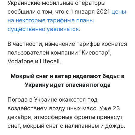
Украинские мобильные операторы
сообщили о том, что с 1 января 2021
цены
на некоторые тарифные планы
существенно увеличатся
.
В частности, изменение тарифов коснется
пользователей компании "Киевстар",
Vodafone и Lifecell.
Мокрый снег и ветер наделают беды: в
Украину идет опасная погода
Погода в Украине окажется под
воздействием воздушных масс. Уже 23
декабря, атмосферные фронты принесут
снег, мокрый снег с налипанием и дождь.