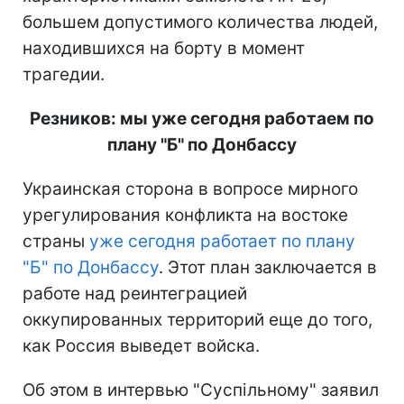
большем допустимого количества людей,
находившихся на борту в момент
трагедии.
Резников: мы уже сегодня работаем по
плану "Б" по Донбассу
Украинская сторона в вопросе мирного
урегулирования конфликта на востоке
страны
уже сегодня работает по плану
"Б" по Донбассу
. Этот план заключается в
работе над реинтеграцией
оккупированных территорий еще до того,
как Россия выведет войска.
Об этом в интервью "Суспільному" заявил