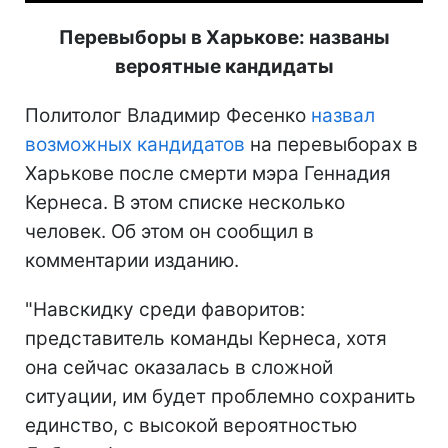
Перевыборы в Харькове: названы
вероятные кандидаты
Политолог Владимир Фесенко
назвал
возможных кандидатов
на перевыборах в
Харькове после смерти мэра Геннадия
Кернеса. В этом списке несколько
человек. Об этом он сообщил в
комментарии изданию.
"Навскидку среди фаворитов:
представитель команды Кернеса, хотя
она сейчас оказалась в сложной
ситуации, им будет проблемно сохранить
единство, с высокой вероятностью