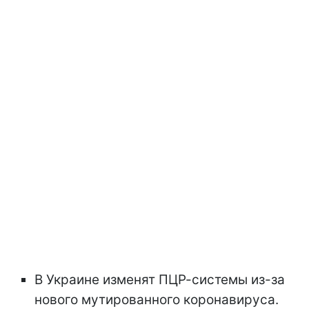
В Украине изменят ПЦР-системы из-за
нового мутированного коронавируса.