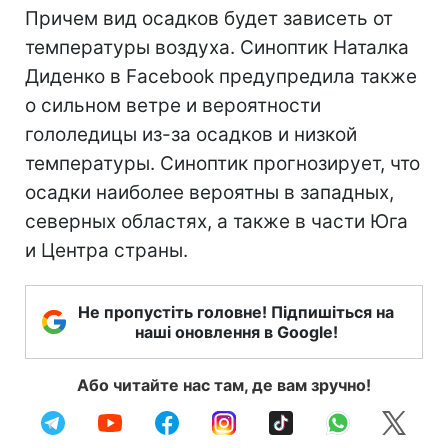
Причем вид осадков будет зависеть от
температуры воздуха. Синоптик Наталка
Диденко в Facebook предупредила также
о сильном ветре и вероятности
гололедицы из-за осадков и низкой
температуры. Синоптик прогнозирует, что
осадки наиболее вероятны в западных,
северных областях, а также в части Юга
и Центра страны.
Не пропустіть головне! Підпишіться на
наші оновлення в Google!
Або читайте нас там, де вам зручно!