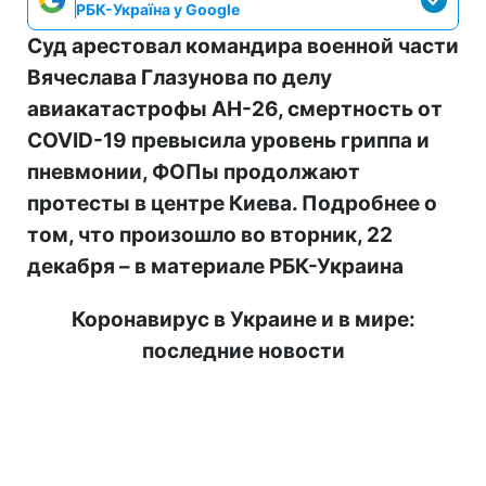
РБК-Україна у Google
Суд арестовал командира военной части
Вячеслава Глазунова по делу
авиакатастрофы АН-26, смертность от
COVID-19 превысила уровень гриппа и
пневмонии, ФОПы продолжают
протесты в центре Киева. Подробнее о
том, что произошло во вторник, 22
декабря – в материале РБК-Украина
Коронавирус в Украине и в мире:
последние новости