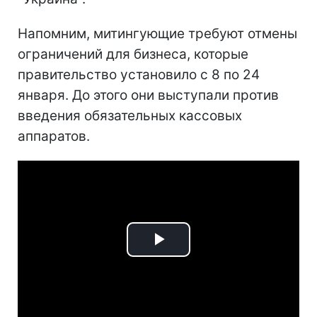
Напомним, митингующие требуют отмены
ограничений для бизнеса, которые
правительство установило с 8 по 24
января. До этого они выступали против
введения обязательных кассовых
аппаратов.
Play
Video