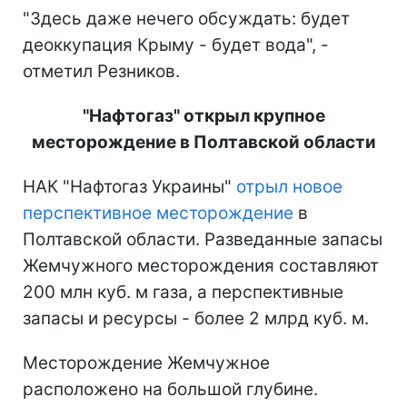
"Здесь даже нечего обсуждать: будет
деоккупация Крыму - будет вода", -
отметил Резников.
"Нафтогаз" открыл крупное
месторождение в Полтавской области
НАК "Нафтогаз Украины"
отрыл новое
перспективное месторождение
в
Полтавской области. Разведанные запасы
Жемчужного месторождения составляют
200 млн куб. м газа, а перспективные
запасы и ресурсы - более 2 млрд куб. м.
Месторождение Жемчужное
расположено на большой глубине.