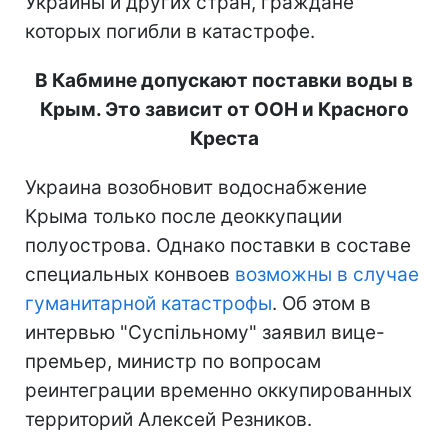
Украины и других стран, граждане
которых погибли в катастрофе.
В Кабмине допускают поставки воды в
Крым. Это зависит от ООН и Красного
Креста
Украина возобновит водоснабжение
Крыма только после деоккупации
полуострова. Однако поставки в составе
специальных конвоев
возможны в случае
гуманитарной катастрофы
. Об этом в
интервью "Суспільному" заявил вице-
премьер, министр по вопросам
реинтеграции временно оккупированных
территорий Алексей Резников.