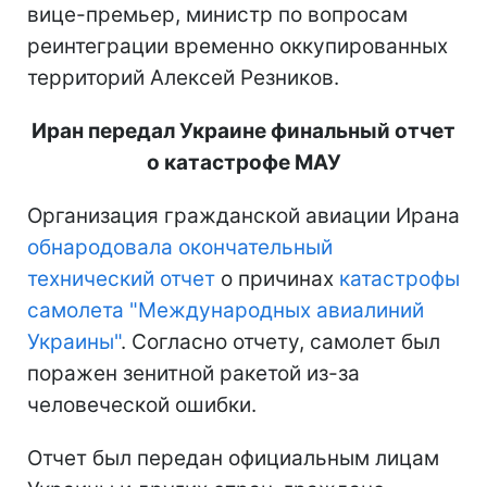
вице-премьер, министр по вопросам
реинтеграции временно оккупированных
территорий Алексей Резников.
Иран передал Украине финальный отчет
о катастрофе МАУ
Организация гражданской авиации Ирана
обнародовала окончательный
технический отчет
о причинах
катастрофы
самолета "Международных авиалиний
Украины"
. Согласно отчету, самолет был
поражен зенитной ракетой из-за
человеческой ошибки.
Отчет был передан официальным лицам