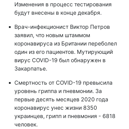
Изменения в процесс тестирования
будут внесены в конце декабря.
Врач-инфекционист Виктор Петров
заявил, что новым штаммом
коронавируса из Британии переболел
один из его пациентов. Мутирующий
вирус COVID-19 был обнаружен в
Закарпатье.
Смертность от COVID-19 превысила
уровень гриппа и пневмонии. За
первые десять месяцев 2020 года
коронавирус унес жизни 8350
украинцев, грипп и пневмония - 6818
человек.