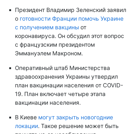
Президент Владимир Зеленский заявил
о
готовности Франции помочь Украине
с получением вакцины
от
коронавируса. Он обсудил этот вопрос
с французским президентом
Эммануэлем Макроном.
Оперативный штаб Министерства
здравоохранения Украины утвердил
план вакцинации населения от COVID-
19. План включает четыре этапа
вакцинации населения.
В Киеве
могут закрыть новогодние
локации
. Такое решение может быть