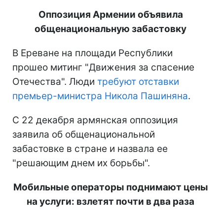
Оппозиция Армении объявила
общенациональную забастовку
В Ереване на площади Республики
прошео митинг "Движения за спасение
Отечества". Люди
требуют отставки
премьер-министра Никола Пашиняна
.
С 22 декабря армянская оппозиция
заявила об общенациональной
забастовке в стране и назвала ее
"решающим днем их борьбы".
Мобильные операторы поднимают цены
на услуги: взлетят почти в два раза