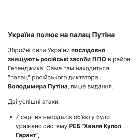
Україна полює на палац Путіна
Збройні сили України
послідовно
знищують російські засоби ППО
в районі
Геленджика. Саме там находиться
"палац" російського диктатора
Володимира Путіна
, пише видання.
Дві успішні атаки:
7 серпня неподалік об'єкту було
уражено систему
РЕБ "Хвиля Купол
Гарант",