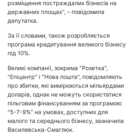
розміщення постраждалих бізнесів на
державних площах", – повідомила
депутатка.
За її словами, також розробляється
програма кредитування великого бізнесу
під 10%.
Великі компанії, зокрема "Розетка",
"Епіцентр" і "Нова пошта", повідомляють
про збитки, які вимірюються мільярдами
доларів, однак не можуть скористатися
пільговим фінансуванням за програмою
"5-7-9%" на умовах, доступних для
малого та середнього бізнесу, зазначила
Василевська-Смаглюк.