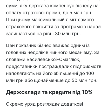
суми, яку держава компенсує бізнесу на
оплату страхової премії, до 5 млн грн.
При цьому максимальний ліміт самого
страхового покриття за програмою наразі
залишається на рівні 30 млн грн.
Цей показник бізнес вважає одним із
головних недоліків чинного механізму. За
словами Василевської-Смаглюк,
представники постраждалих підприємств
наполягають на його збільшенні до 100
млн грн або щонайменше до 50 млн грн.
Держсклади та кредити під 10%
Окремо уряд розглядає додаткові