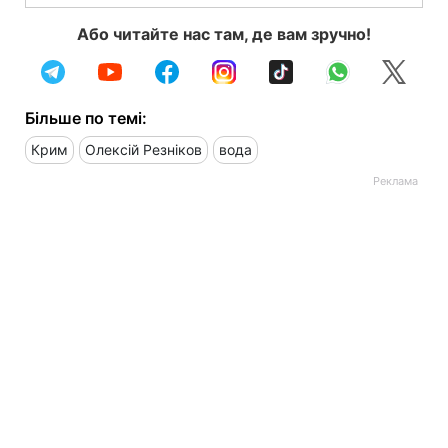
Або читайте нас там, де вам зручно!
Більше по темі:
Крим
Олексій Резніков
вода