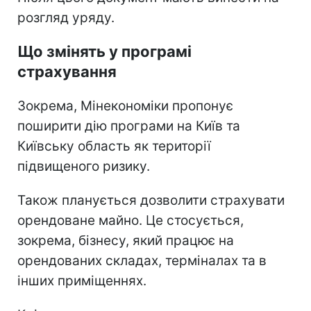
розгляд уряду.
Що змінять у програмі
страхування
Зокрема, Мінекономіки пропонує
поширити дію програми на Київ та
Київську область як території
підвищеного ризику.
Також планується дозволити страхувати
орендоване майно. Це стосується,
зокрема, бізнесу, який працює на
орендованих складах, терміналах та в
інших приміщеннях.