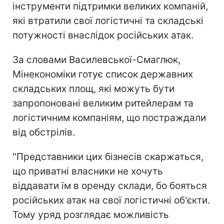
інструменти підтримки великих компаній,
які втратили свої логістичні та складські
потужності внаслідок російських атак.
За словами Василевської-Смаглюк,
Мінекономіки готує список державних
складських площ, які можуть бути
запропоновані великим ритейлерам та
логістичним компаніям, що постраждали
від обстрілів.
"Представники цих бізнесів скаржаться,
що приватні власники не хочуть
віддавати їм в оренду склади, бо бояться
російських атак на свої логістичні об'єкти.
Тому уряд розглядає можливість