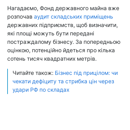
Нагадаємо, Фонд державного майна вже
розпочав
аудит складських приміщень
державних підприємств, щоб визначити,
які площі можуть бути передані
постраждалому бізнесу. За попередньою
оцінкою, потенційно йдеться про кілька
сотень тисяч квадратних метрів.
Читайте також:
Бізнес під прицілом: чи
чекати дефіциту та стрибка цін через
удари РФ по складах