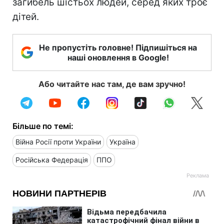
загибель шістьох людей, серед яких троє
дітей.
Не пропустіть головне! Підпишіться на
наші оновлення в Google!
Або читайте нас там, де вам зручно!
Більше по темі:
Війна Росії проти України
Україна
Російська Федерація
ППО