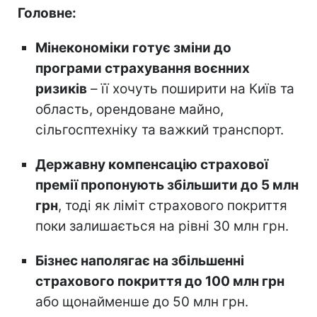
Головне:
Мінекономіки готує зміни до
програми страхування воєнних
ризиків
– її хочуть поширити на Київ та
область, орендоване майно,
сільгосптехніку та важкий транспорт.
Державну компенсацію страхової
премії пропонують збільшити до 5 млн
грн
, тоді як ліміт страхового покриття
поки залишається на рівні 30 млн грн.
Бізнес наполягає на збільшенні
страхового покриття до 100 млн грн
або щонайменше до 50 млн грн.