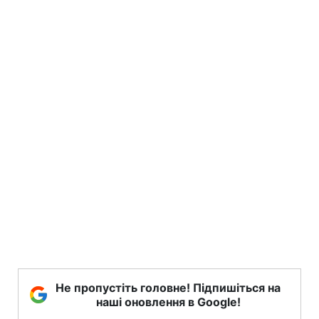
Не пропустіть головне! Підпишіться на
наші оновлення в Google!