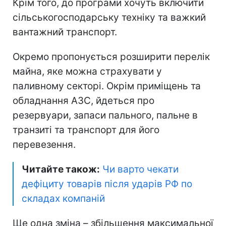
Крім того, до програми хочуть включити
сільськогосподарську техніку та важкий
вантажний транспорт.
Окремо пропонується розширити перелік
майна, яке можна страхувати у
паливному секторі. Окрім приміщень та
обладнання АЗС, йдеться про
резервуари, запаси пального, пальне в
транзиті та транспорт для його
перевезення.
Читайте також:
Чи варто чекати
дефіциту товарів після ударів РФ по
складах компаній
Ще одна зміна – збільшення максимальної