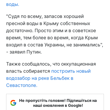
воды.
"Судя по всему, запасов хорошей
пресной воды в Крыму собственных
достаточно. Просто этим и в советское
время, тем более во время, когда Крым
входил в состав Украины, не занимались",
- заявил Путин.
Также сообщалось, что оккупационная
власть собирается
построить новый
водозабор на реке Бельбек в
Севастополе.
Не пропустіть головне! Підпишіться на
наші оновлення в Google!