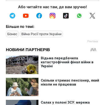
Або читайте нас там, де вам зручно!
Більше по темі:
Бізнес
Війна Росії проти України