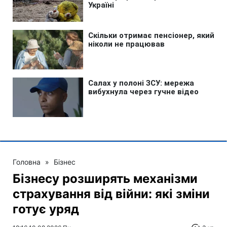
Головна
»
Бізнес
Бізнесу розширять механізми
страхування від війни: які зміни
готує уряд