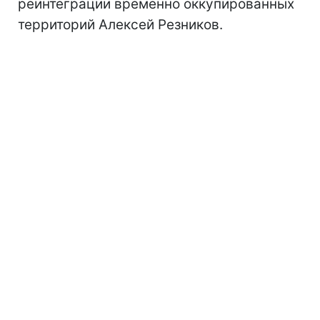
реинтеграции временно оккупированных
территорий Алексей Резников.