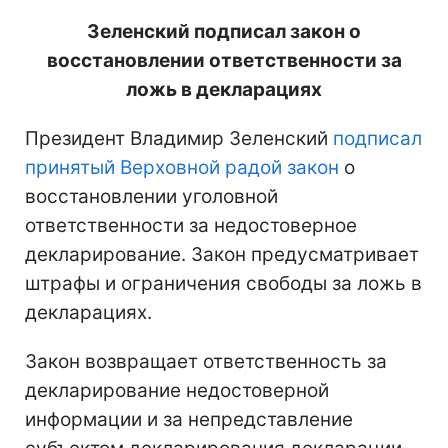
Зеленский подписал закон о
восстановлении ответственности за
ложь в декларациях
Президент Владимир Зеленский
подписал
принятый Верховной радой закон
о
восстановлении уголовной
ответственности за недостоверное
декларирование. Закон предусматривает
штрафы и ограничения свободы за ложь в
декларациях.
Закон возвращает ответственность за
декларирование недостоверной
информации и за непредставление