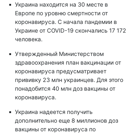
Украина находится на 30 месте в
Европе по уровню смертности от
коронавируса. С начала пандемии в
Украине от COVID-19 скончались 17 172
человека.
Утвержденный Министерством
здравоохранения план вакцинации от
коронавируса предусматривает
прививку 23 млн украинцев. Для этого
понадобится 40 млн доз вакцины от
коронавируса.
Украина надеется получить
дополнительно еще 8 миллионов доз
вакцины от коронавируса по