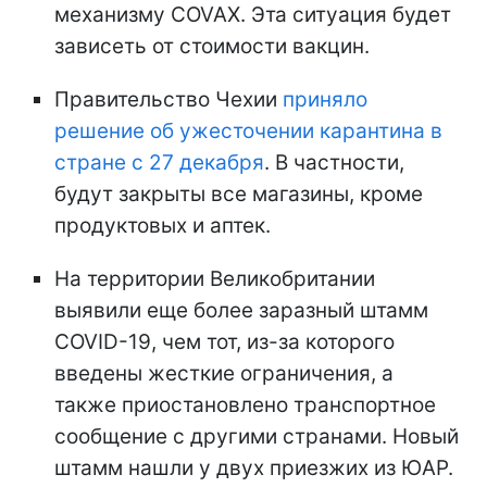
механизму COVAX. Эта ситуация будет
зависеть от стоимости вакцин.
Правительство Чехии
приняло
решение об ужесточении карантина в
стране с 27 декабря
. В частности,
будут закрыты все магазины, кроме
продуктовых и аптек.
На территории Великобритании
выявили еще более заразный штамм
COVID-19, чем тот, из-за которого
введены жесткие ограничения, а
также приостановлено транспортное
сообщение с другими странами. Новый
штамм нашли у двух приезжих из ЮАР.