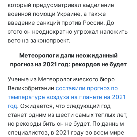
который предусматривал выделение
военной помощи Украине, а также
введение санкций против России. До
этого он неоднократно угрожал наложить
вето на законопроект.
Метеорологи дали неожиданный
прогноз на 2021 год: рекордов не будет
Ученые из Метеорологического бюро
Великобритании
составили прогноз по
температуре воздуха на планете на 2021
год
. Ожидается, что следующий год
станет одним из шести самых теплых лет,
но рекорды бить он не будет. По данным
специалистов, в 2021 году во всем мире