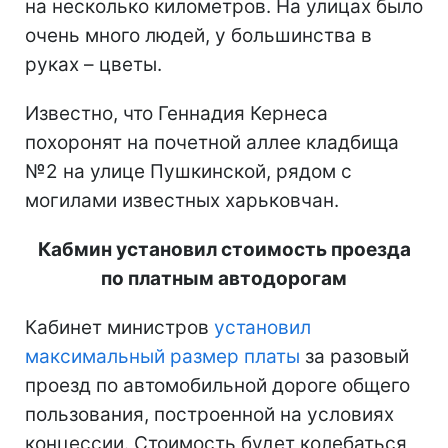
на несколько километров. На улицах было
очень много людей, у большинства в
руках – цветы.
Известно, что Геннадия Кернеса
похоронят на почетной аллее кладбища
№2 на улице Пушкинской, рядом с
могилами известных харьковчан.
Кабмин установил стоимость проезда
по платным автодорогам
Кабинет министров
установил
максимальный размер платы
за разовый
проезд по автомобильной дороге общего
пользования, построенной на условиях
концессии. Стоимость будет колебаться