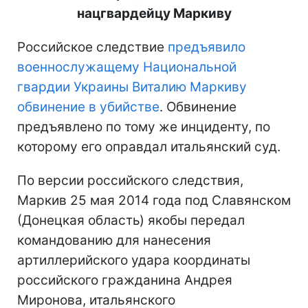
нацгвардейцу Маркиву
Российское следствие
предъявило
военнослужащему Национальной
гвардии Украины Виталию Маркиву
обвинение в убийстве
. Обвинение
предъявлено по тому же инциденту, по
которому его оправдал итальянский суд.
По версии российского следствия,
Маркив 25 мая 2014 года под Славянском
(Донецкая область) якобы передал
командованию для нанесения
артиллерийского удара координаты
российского гражданина Андрея
Миронова, итальянского