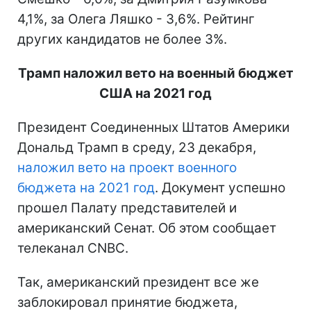
4,1%, за Олега Ляшко - 3,6%. Рейтинг
других кандидатов не более 3%.
Трамп наложил вето на военный бюджет
США на 2021 год
Президент Соединенных Штатов Америки
Дональд Трамп в среду, 23 декабря,
наложил вето на проект военного
бюджета на 2021 год
. Документ успешно
прошел Палату представителей и
американский Сенат. Об этом сообщает
телеканал CNBC.
Так, американский президент все же
заблокировал принятие бюджета,