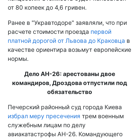
от 80 копеек до 4,6 гривен.
Ранее в "Укравтодоре" заявляли, что при
расчете стоимости проезда
первой
платной дорогой от Львова до Краковца
в
качестве ориентира возьмут европейские
нормы.
Дело АН-26: арестованы двое
командиров, Дроздова отпустили под
обязательство
Печерский районный суд города Киева
избрал меру пресечения
трем военным
служебным лицам по делу
авиакатастрофы АН-26. Командующего