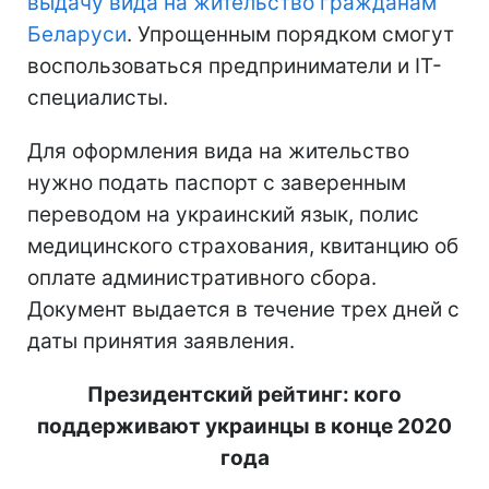
выдачу вида на жительство гражданам
Беларуси
. Упрощенным порядком смогут
воспользоваться предприниматели и IT-
специалисты.
Для оформления вида на жительство
нужно подать паспорт с заверенным
переводом на украинский язык, полис
медицинского страхования, квитанцию об
оплате административного сбора.
Документ выдается в течение трех дней с
даты принятия заявления.
Президентский рейтинг: кого
поддерживают украинцы в конце 2020
года