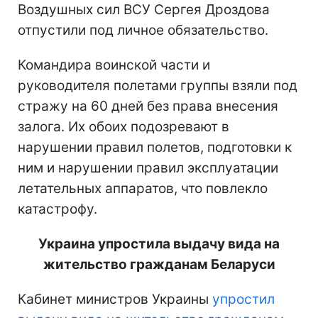
Воздушных сил ВСУ Сергея Дроздова
отпустили под личное обязательство.
Командира воинской части и
руководителя полетами группы взяли под
стражу на 60 дней без права внесения
залога. Их обоих подозревают в
нарушении правил полетов, подготовки к
ним и нарушении правил эксплуатации
летательных аппаратов, что повлекло
катастрофу.
Украина упростила выдачу вида на
жительство гражданам Беларуси
Кабинет министров Украины
упростил