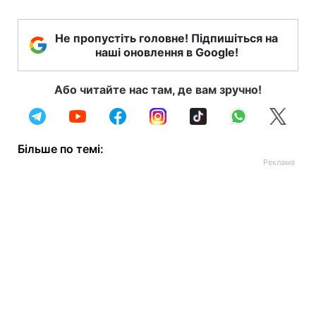
Не пропустіть головне! Підпишіться на
наші оновлення в Google!
Або читайте нас там, де вам зручно!
Більше по темі: