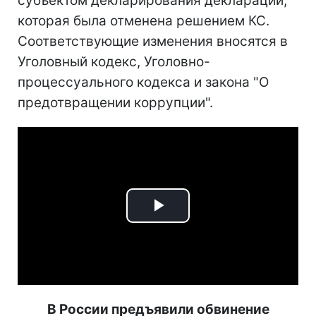
субъектом декларирования декларации,
которая была отменена решением КС.
Соответствующие изменения вносятся в
Уголовный кодекс, Уголовно-
процессуального кодекса и закона "О
предотвращении коррупции".
Play
Video
В России предъявили обвинение