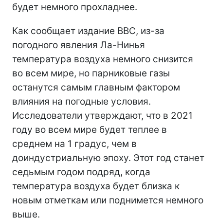
будет немного прохладнее.
Как сообщает издание ВВС, из-за
погодного явления Ла-Нинья
температура воздуха немного снизится
во всем мире, но парниковые газы
останутся самым главным фактором
влияния на погодные условия.
Исследователи утверждают, что в 2021
году во всем мире будет теплее в
среднем на 1 градус, чем в
доиндустриальную эпоху. Этот год станет
седьмым годом подряд, когда
температура воздуха будет близка к
новым отметкам или поднимется немного
выше.