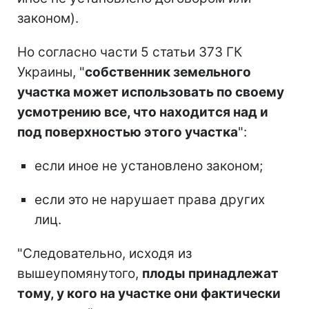
законом).
Но согласно части 5 статьи 373 ГК
Украины, "
собственник земельного
участка может использовать по своему
усмотрению все, что находится над и
под поверхностью этого участка
":
если иное не установлено законом;
если это не нарушает права других
лиц.
"Следовательно, исходя из
вышеупомянутого,
плоды принадлежат
тому, у кого на участке они фактически