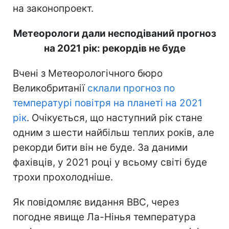
на законопроект.
Метеорологи дали несподіваний прогноз
на 2021 рік: рекордів не буде
Вчені з Метеорологічного бюро
Великобританії
склали прогноз по
температурі повітря на планеті на 2021
рік
. Очікується, що наступний рік стане
одним з шести найбільш теплих років, але
рекорди бити він не буде. За даними
фахівців, у 2021 році у всьому світі буде
трохи прохолодніше.
Як повідомляє видання BBC, через
погодне явище Ла-Нінья температура