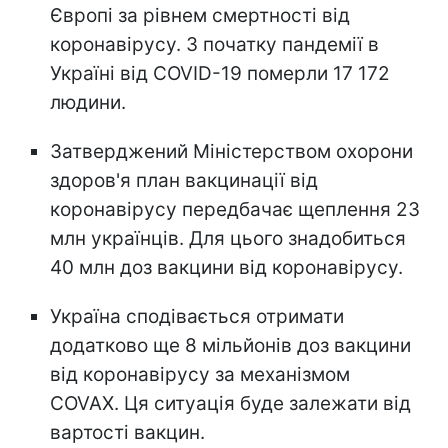
Європі за рівнем смертності від
коронавірусу. З початку пандемії в
Україні від COVID-19 померли 17 172
людини.
Затверджений Міністерством охорони
здоров'я план вакцинації від
коронавірусу передбачає щеплення 23
млн українців. Для цього знадобиться
40 млн доз вакцини від коронавірусу.
Україна сподівається отримати
додатково ще 8 мільйонів доз вакцини
від коронавірусу за механізмом
COVAX. Ця ситуація буде залежати від
вартості вакцин.