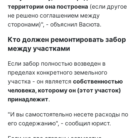
территории она построена
(если другое
не решено соглашением между
сторонами)", - объяснил Васюта.
Кто должен ремонтировать забор
между участками
Если забор полностью возведен в
пределах конкретного земельного
участка - он является
собственностью
человека, которому он (этот участок)
принадлежит
.
"И вы самостоятельно несете расходы по
его содержанию", - сообщил юрист.