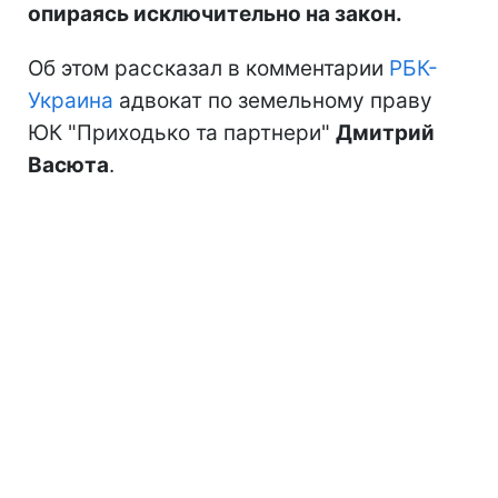
опираясь исключительно на закон.
Об этом рассказал в комментарии
РБК-
Украина
адвокат по земельному праву
ЮК "Приходько та партнери"
Дмитрий
Васюта
.