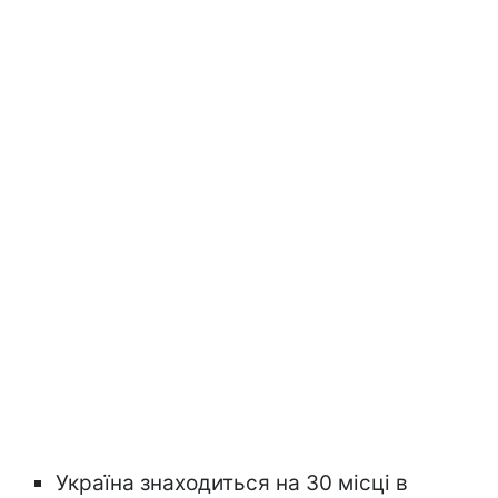
Україна знаходиться на 30 місці в