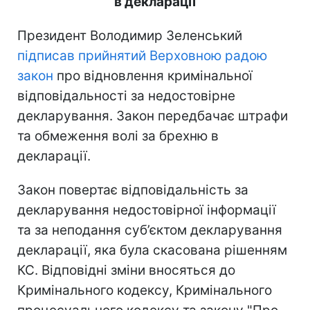
в декларації
Президент Володимир Зеленський
підписав прийнятий Верховною радою
закон
про відновлення кримінальної
відповідальності за недостовірне
декларування. Закон передбачає штрафи
та обмеження волі за брехню в
декларації.
Закон повертає відповідальність за
декларування недостовірної інформації
та за неподання суб’єктом декларування
декларації, яка була скасована рішенням
КС. Відповідні зміни вносяться до
Кримінального кодексу, Кримінального