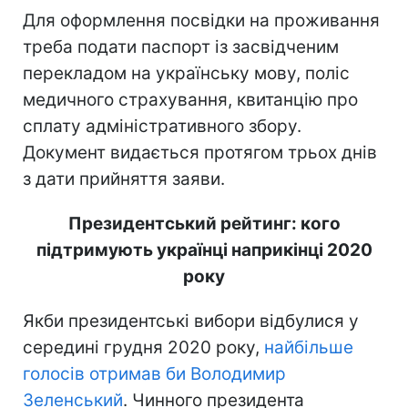
Для оформлення посвідки на проживання
треба подати паспорт із засвідченим
перекладом на українську мову, поліс
медичного страхування, квитанцію про
сплату адміністративного збору.
Документ видається протягом трьох днів
з дати прийняття заяви.
Президентський рейтинг: кого
підтримують українці наприкінці 2020
року
Якби президентські вибори відбулися у
середині грудня 2020 року,
найбільше
голосів отримав би Володимир
Зеленський
. Чинного президента