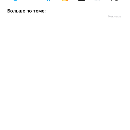
Больше по теме: