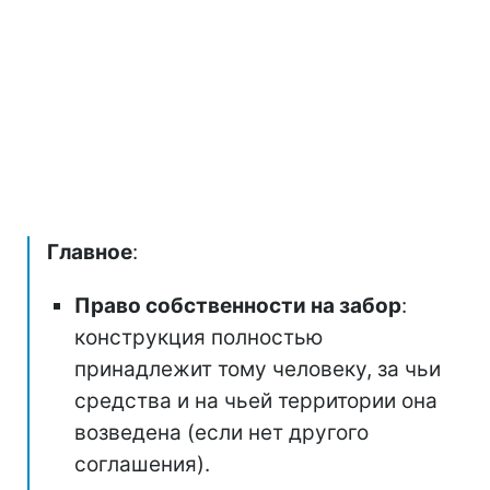
Главное
:
Право собственности на забор
:
конструкция полностью
принадлежит тому человеку, за чьи
средства и на чьей территории она
возведена (если нет другого
соглашения).