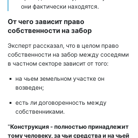
они фактически находятся.
От чего зависит право
собственности на забор
Эксперт рассказал, что в целом право
собственности на забор между соседями
в частном секторе зависит от того:
на чьем земельном участке он
возведен;
есть ли договоренность между
собственниками.
"
Конструкция - полностью принадлежит
тому человеку, за чьи средства и на чьей