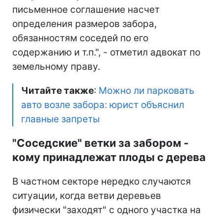
письменное соглашение насчет
определения размеров забора,
обязанностям соседей по его
содержанию и т.п.", - отметил адвокат по
земельному праву.
Читайте также
:
Можно ли парковать
авто возле забора: юрист объяснил
главные запреты
"Соседские" ветки за забором -
кому принадлежат плоды с дерева
В частном секторе нередко случаются
ситуации, когда ветви деревьев
физически "заходят" с одного участка на