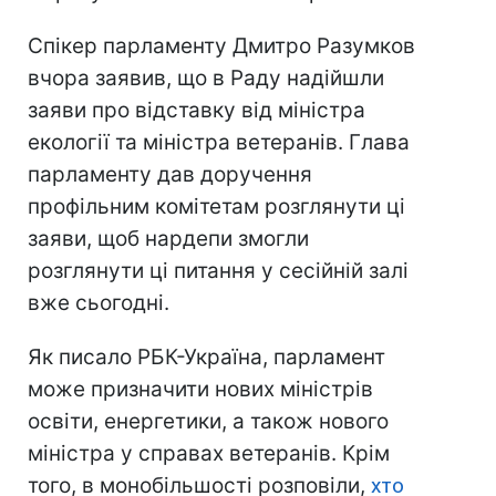
Спікер парламенту Дмитро Разумков
вчора заявив, що в Раду надійшли
заяви про відставку від міністра
екології та міністра ветеранів. Глава
парламенту дав доручення
профільним комітетам розглянути ці
заяви, щоб нардепи змогли
розглянути ці питання у сесійній залі
вже сьогодні.
Як писало РБК-Україна, парламент
може призначити нових міністрів
освіти, енергетики, а також нового
міністра у справах ветеранів. Крім
того, в монобільшості розповіли,
хто