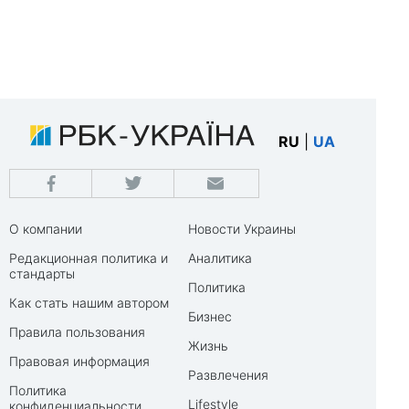
RU
|
UA
О компании
Новости Украины
Редакционная политика и
Аналитика
стандарты
Политика
Как стать нашим автором
Бизнес
Правила пользования
Жизнь
Правовая информация
Развлечения
Политика
Lifestyle
конфиденциальности