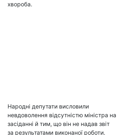
хвороба.
Народні депутати висловили
невдоволення відсутністю міністра на
засіданні й тим, що він не надав звіт
за результатами виконаної роботи.