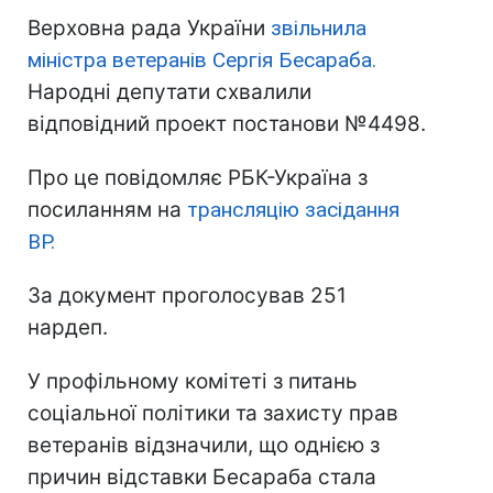
Верховна рада України
звільнила
міністра ветеранів Сергія Бесараба.
Народні депутати схвалили
відповідний проект постанови №4498.
Про це повідомляє РБК-Україна з
посиланням на
трансляцію засідання
ВР.
За документ проголосував 251
нардеп.
У профільному комітеті з питань
соціальної політики та захисту прав
ветеранів відзначили, що однією з
причин відставки Бесараба стала