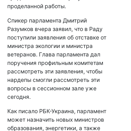
проделанной работы.
Спикер парламента Дмитрий
Разумков вчера заявил, что в Раду
поступили заявления об отставке от
министра экологии и министра
ветеранов. Глава парламента дал
поручения профильным комитетам
рассмотреть эти заявления, чтобы
нардепы смогли рассмотреть эти
вопросы в сессионном зале уже
сегодня.
Как писало РБК-Украина, парламент
может назначить новых министров
образования, энергетики, а также