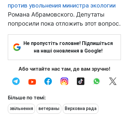
против увольнения министра экологии
Романа Абрамовского. Депутаты
попросили пока отложить этот вопрос.
Не пропустіть головне! Підпишіться
на наші оновлення в Google!
Або читайте нас там, де вам зручно!
Більше по темі:
звільнення
ветераны
Верховна рада