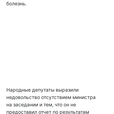
болезнь.
Народные депутаты выразили
недовольство отсутствием министра
на заседании и тем, что он не
предоставил отчет по результатам