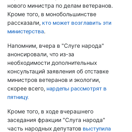
нового министра по делам ветеранов.
Кроме того, в монобольшинстве
рассказали,
кто может возглавить эти
министерства
.
Напомним, вчера в "Слуге народа"
анонсировали, что из-за
необходимости дополнительных
консультаций заявления об отставке
министров ветеранов и экологии,
скорее всего,
нардепы рассмотрят в
пятницу.
Кроме того, в ходе вчерашнего
заседания фракции "Слуга народа"
часть народных депутатов
выступила