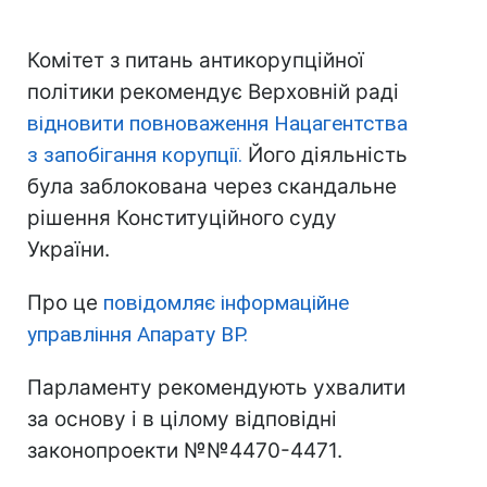
Комітет з питань антикорупційної
політики рекомендує Верховній раді
відновити повноваження Нацагентства
з запобігання корупції.
Його діяльність
була заблокована через скандальне
рішення Конституційного суду
України.
Про це
повідомляє інформаційне
управління Апарату ВР.
Парламенту рекомендують ухвалити
за основу і в цілому відповідні
законопроекти №№4470-4471.