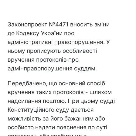
Законопроект №4471 вносить зміни
до Кодексу України про
адміністративні правопорушення. У
ньому прописують особливості
вручення протоколів про
адмінправопорушення суддям.
Передбачено, що основний спосіб
вручення таких протоколів - шляхом
надсилання поштою. При цьому судді
Конституційного суду дається
можливість за його бажанням або
особисто надати пояснення по суті