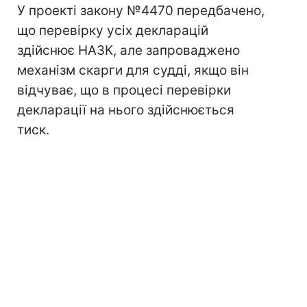
У проекті закону №4470 передбачено,
що перевірку усіх декларацій
здійснює НАЗК, але запроваджено
механізм скарги для судді, якщо він
відчуває, що в процесі перевірки
декларації на нього здійснюється
тиск.