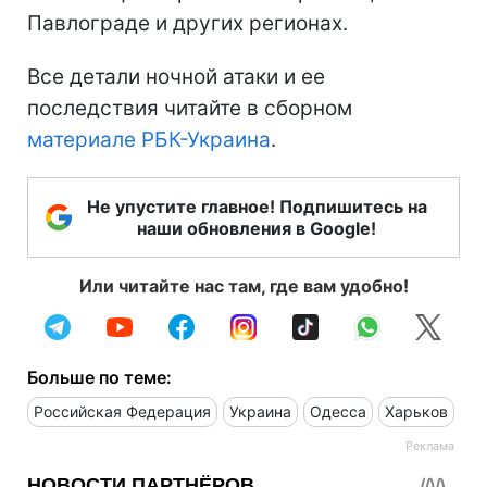
Павлограде и других регионах.
Все детали ночной атаки и ее
последствия читайте в сборном
материале РБК-Украина
.
Не упустите главное! Подпишитесь на
наши обновления в Google!
Или читайте нас там, где вам удобно!
Больше по теме:
Российская Федерация
Украина
Одесса
Харьков