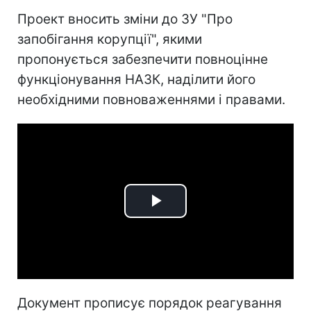
Проект вносить зміни до ЗУ "Про
запобігання корупції", якими
пропонується забезпечити повноцінне
функціонування НАЗК, наділити його
необхідними повноваженнями і правами.
Play
Video
Документ прописує порядок реагування