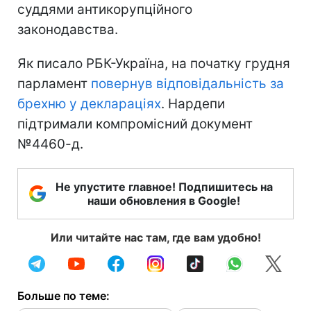
суддями антикорупційного
законодавства.
Як писало РБК-Україна, на початку грудня
парламент
повернув відповідальність за
брехню у деклараціях
. Нардепи
підтримали компромісний документ
№4460-д.
Не упустите главное! Подпишитесь на
наши обновления в Google!
Или читайте нас там, где вам удобно!
Больше по теме: