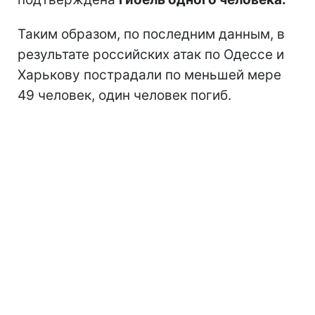
Таким образом, по последним данным, в
результате российских атак по Одессе и
Харькову пострадали по меньшей мере
49 человек, один человек погиб.