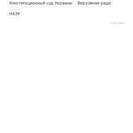
Конституционный суд Украины
Верховная рада
НАЗК