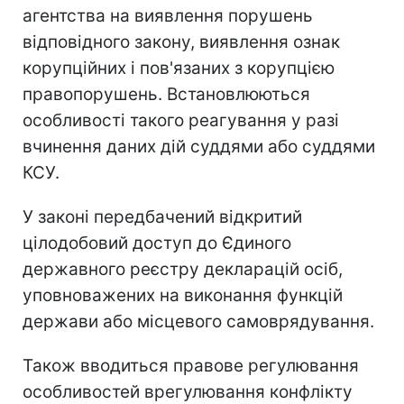
агентства на виявлення порушень
відповідного закону, виявлення ознак
корупційних і пов'язаних з корупцією
правопорушень. Встановлюються
особливості такого реагування у разі
вчинення даних дій суддями або суддями
КСУ.
У законі передбачений відкритий
цілодобовий доступ до Єдиного
державного реєстру декларацій осіб,
уповноважених на виконання функцій
держави або місцевого самоврядування.
Також вводиться правове регулювання
особливостей врегулювання конфлікту