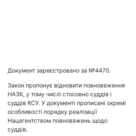
Документ зареєстровано за №4470.
Закон пропонує відновити повноваження
НАЗК, у тому числі стосовно суддів і
суддів КСУ. У документі прописані окремі
особливості порядку реалізації
Нацагентством повноважень щодо
суддів.