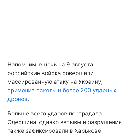
Напомним, в ночь на 9 августа
российские войска совершили
массированную атаку на Украину,
применив ракеты и более 200 ударных
дронов
.
Больше всего ударов пострадала
Одесщина, однако взрывы и разрушения
также зафиксировали в Харькове,