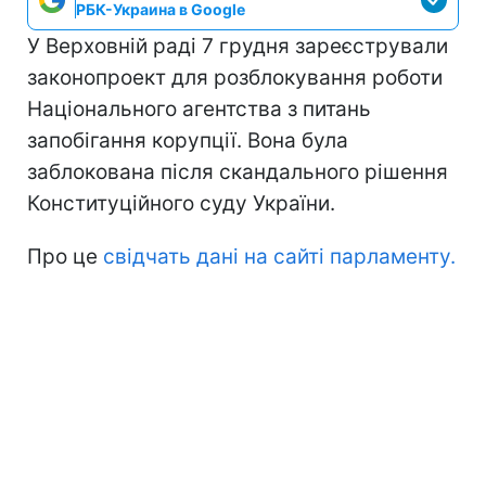
РБК-Украина в Google
У Верховній раді 7 грудня зареєстрували
законопроект для розблокування роботи
Національного агентства з питань
запобігання корупції. Вона була
заблокована після скандального рішення
Конституційного суду України.
Про це
свідчать дані на сайті парламенту.