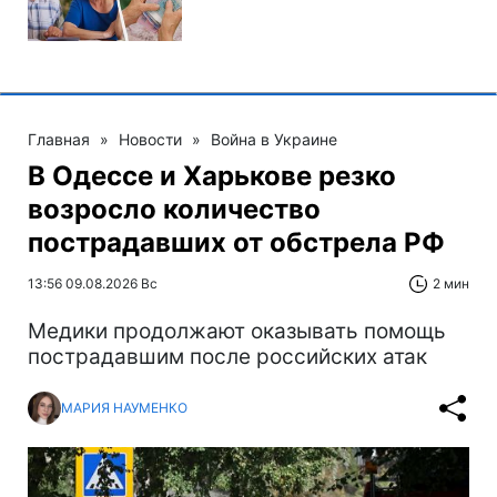
Главная
»
Новости
»
Война в Украине
В Одессе и Харькове резко
возросло количество
пострадавших от обстрела РФ
13:56 09.08.2026 Вс
2 мин
Медики продолжают оказывать помощь
пострадавшим после российских атак
МАРИЯ НАУМЕНКО