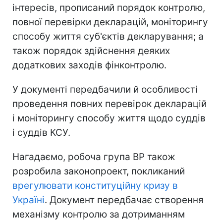
інтересів, прописаний порядок контролю,
повної перевірки декларацій, моніторингу
способу життя суб'єктів декларування; а
також порядок здійснення деяких
додаткових заходів фінконтролю.
У документі передбачили й особливості
проведення повних перевірок декларацій
і моніторингу способу життя щодо суддів
і суддів КСУ.
Нагадаємо, робоча група ВР також
розробила законопроект, покликаний
врегулювати конституційну кризу в
Україні
. Документ передбачає створення
механізму контролю за дотриманням