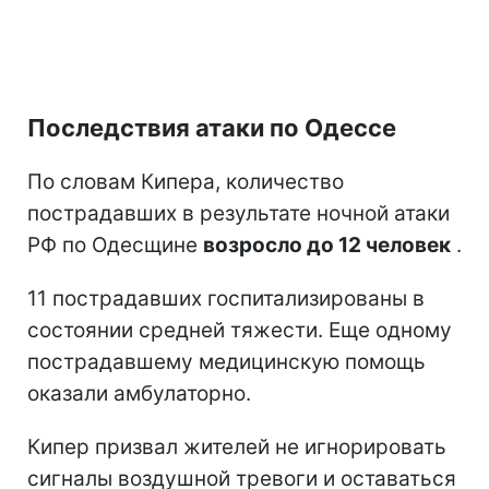
Последствия атаки по Одессе
По словам Кипера, количество
пострадавших в результате ночной атаки
РФ по Одесщине
возросло до 12 человек
.
11 пострадавших госпитализированы в
состоянии средней тяжести. Еще одному
пострадавшему медицинскую помощь
оказали амбулаторно.
Кипер призвал жителей не игнорировать
сигналы воздушной тревоги и оставаться