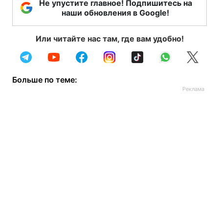
Не упустите главное! Подпишитесь на
наши обновления в Google!
Или читайте нас там, где вам удобно!
Больше по теме: