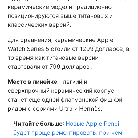
керамические модели традиционно
позиционируются выше титановых и
классических версий.
Для сравнения, керамические Apple
Watch Series 5 стоили от 1299 долларов, в
то время как титановые версии
стартовали от 799 долларов .
Место в линейке
- легкий и
сверхпрочный керамический корпус
станет еще одной флагманской фишкой
рядом с сериями Ultra и Hermès.
Читайте больше
:
Новые Apple Pencil
будет проще ремонтировать: при чем