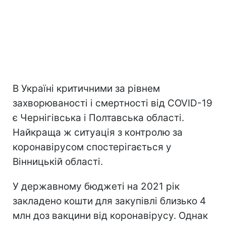
В Україні критичними за рівнем
захворюваності і смертності від COVID-19
є Чернігівська і Полтавська області.
Найкраща ж ситуація з контролю за
коронавірусом спостерігається у
Вінницькій області.
У державному бюджеті на 2021 рік
закладено кошти для закупівлі близько 4
млн доз вакцини від коронавірусу. Однак