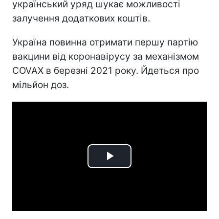
український уряд шукає можливості
залучення додаткових коштів.
Україна повинна отримати першу партію
вакцини від коронавірусу за механізмом
COVAX в березні 2021 року. Йдеться про
мільйон доз.
Play
Video