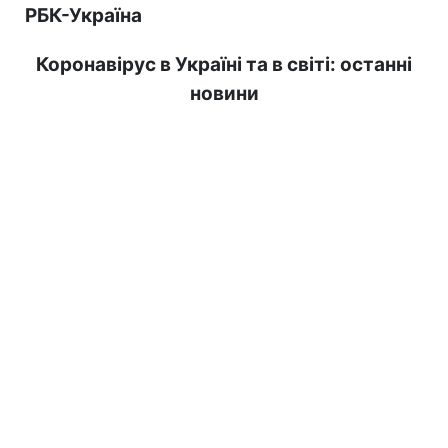
РБК-Україна
Коронавірус в Україні та в світі: останні
новини