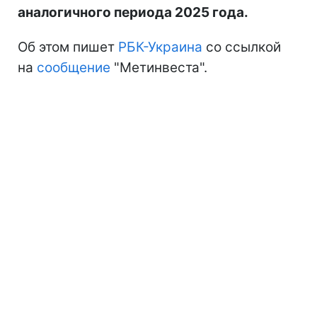
аналогичного периода 2025 года.
Об этом пишет
РБК-Украина
со ссылкой
на
сообщение
"Метинвеста".