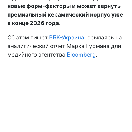
новые форм-факторы и может вернуть
премиальный керамический корпус уже
в конце 2026 года.
Об этом пишет
РБК-Украина
, ссылаясь на
аналитический отчет Марка Гурмана для
медийного агентства
Bloomberg
.