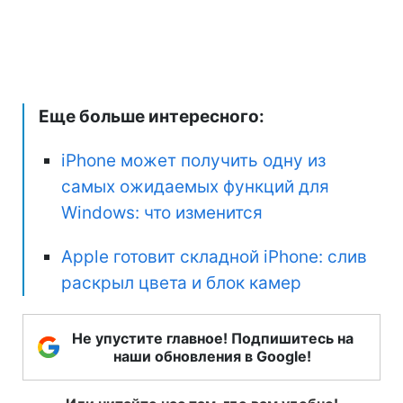
Еще больше интересного:
iPhone может получить одну из
самых ожидаемых функций для
Windows: что изменится
Apple готовит складной iPhone: слив
раскрыл цвета и блок камер
Не упустите главное! Подпишитесь на
наши обновления в Google!