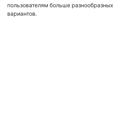
пользователям больше разнообразных
вариантов.