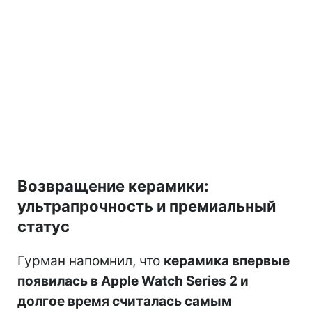
Возвращение керамики:
ультрапрочность и премиальный
статус
Гурман напомнил, что
керамика впервые
появилась в Apple Watch Series 2 и
долгое время считалась самым