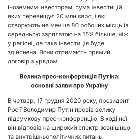
іноземним інвесторам, сума інвестицій
яких перевищує 20 млн євро, і які
створюють не менше 80 робочих місць із
середньою зарплатою на 15% більше, ніж
у регіоні, де така інвестиція буде
здійснена. Вони отримають прямий
договір з урядом.
Велика прес-конференція Путіна:
основні заяви про Україну
В четвер, 17 грудня 2020 року, президент
Росії Володимир Путін провів велику
підсумкову прес-конференцію. В ході неї
він відповів на широкий спектр зовнішньо
та внутрішньополітичних питань.