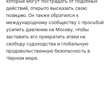
которые могут пострадать от подобных
действий, открыто высказать свою
позицию. Он также обратился к
международному сообществу с просьбой
усилить давление на Москву, чтобы
заставить его прекратить атаки на
свободу судоходства и глобальную
продовольственную безопасность в
Черном море.