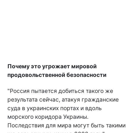
Почему это угрожает мировой
продовольственной безопасности
"Россия пытается добиться такого же
результата сейчас, атакуя гражданские
суда в украинских портах и вдоль
морского коридора Украины.
Последствия для мира могут быть такими