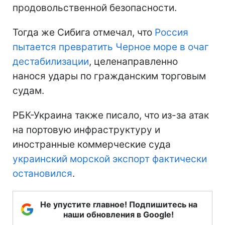
продовольственной безопасности.
Тогда же Сибига отмечал, что
Россия
пытается превратить Черное море в очаг
дестабилизации
, целенаправленно
нанося удары по гражданским торговым
судам.
РБК-Украина также писало, что из-за атак
на портовую инфраструктуру и
иностранные коммерческие суда
украинский морской экспорт фактически
остановился
.
Не упустите главное! Подпишитесь на
наши обновления в Google!