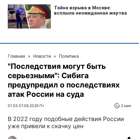
Главная
»
Новости
»
Политика
"Последствия могут быть
серьезными": Сибига
предупредил о последствиях
атак России на суда
01:53 07.08.2026 Пт
2 мин
В 2022 году подобные действия России
уже привели к скачку цен