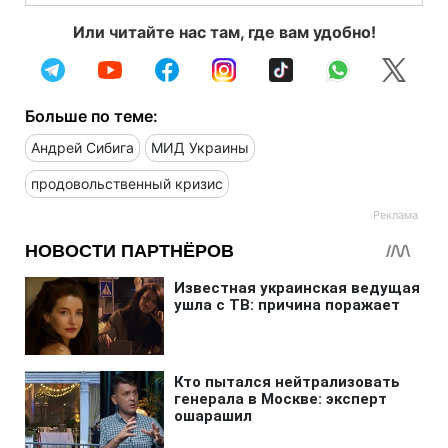
Или читайте нас там, где вам удобно!
Больше по теме:
Андрей Сибига
МИД Украины
продовольственный кризис