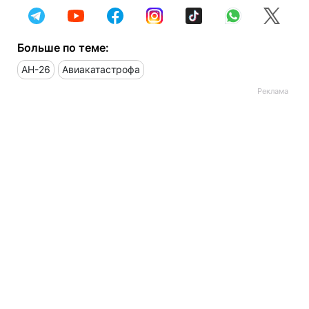
Больше по теме:
АН-26
Авиакатастрофа