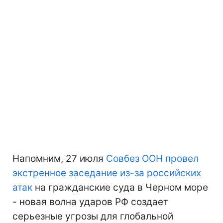
Напомним, 27 июля
Совбез ООН провел
экстренное заседание из-за российских
атак
на гражданские суда в Черном море
- новая волна ударов РФ создает
серьезные угрозы для глобальной