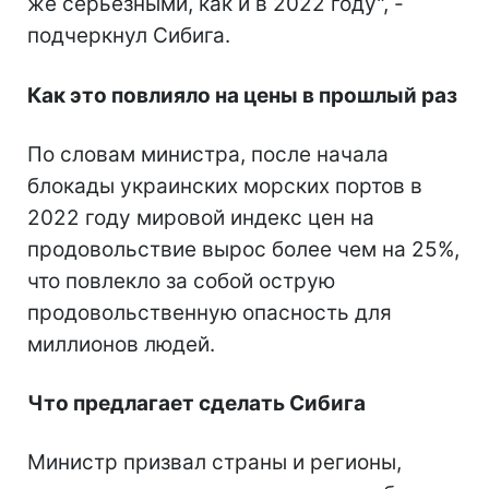
же серьезными, как и в 2022 году", -
подчеркнул Сибига.
Как это повлияло на цены в прошлый раз
По словам министра, после начала
блокады украинских морских портов в
2022 году мировой индекс цен на
продовольствие вырос более чем на 25%,
что повлекло за собой острую
продовольственную опасность для
миллионов людей.
Что предлагает сделать Сибига
Министр призвал страны и регионы,