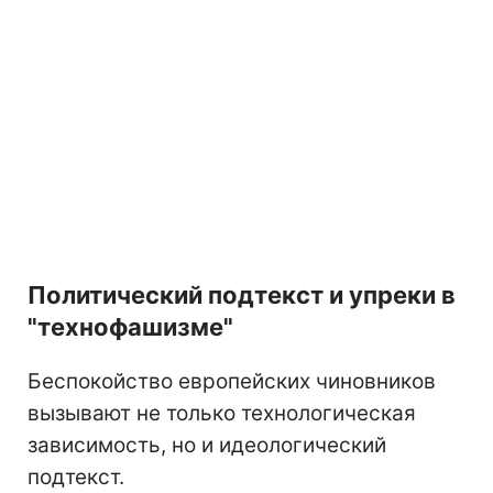
Политический подтекст и упреки в
"технофашизме"
Беспокойство европейских чиновников
вызывают не только технологическая
зависимость, но и идеологический
подтекст.