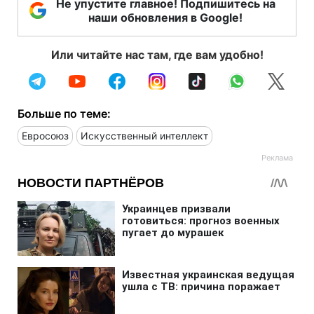
Не упустите главное! Подпишитесь на
наши обновления в Google!
Или читайте нас там, где вам удобно!
Больше по теме:
Евросоюз
Искусственный интеллект