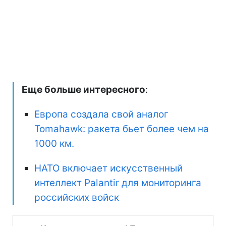
Еще больше интересного
:
Европа создала свой аналог
Tomahawk: ракета бьет более чем на
1000 км.
НАТО включает искусственный
интеллект Palantir для мониторинга
российских войск