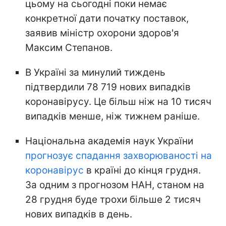
цьому на сьогодні поки немає
конкретної дати початку поставок,
заявив міністр охорони здоров'я
Максим Степанов.
В Україні за минулий тиждень
підтвердили 78 719 нових випадків
коронавірусу. Це більш ніж на 10 тисяч
випадків менше, ніж тижнем раніше.
Національна академія наук України
прогнозує спадання захворюваності на
коронавірус
в країні до кінця грудня.
За одним з прогнозом НАН, станом на
28 грудня буде трохи більше 2 тисяч
нових випадків в день.