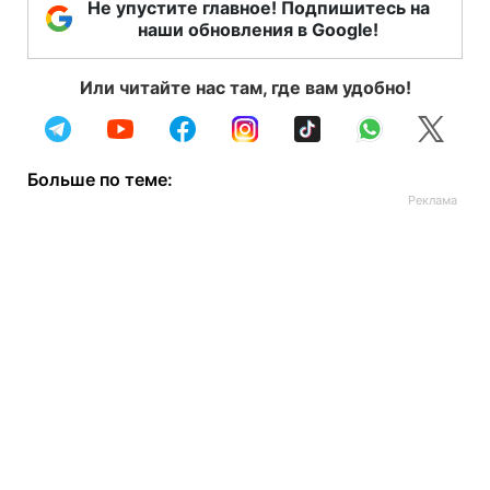
Не упустите главное! Подпишитесь на
наши обновления в Google!
Или читайте нас там, где вам удобно!
Больше по теме: