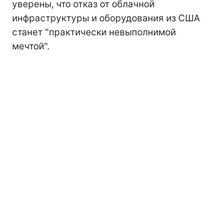
уверены, что отказ от облачной
инфраструктуры и оборудования из США
станет "практически невыполнимой
мечтой".