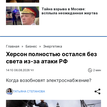
Главная
»
Бизнес
»
Энергетика
Херсон полностью остался без
света из-за атаки РФ
14:10 06.08.2026 Чт
2 мин
Когда возобновят электроснабжение?
ТАТЬЯНА СТЕПАНОВА