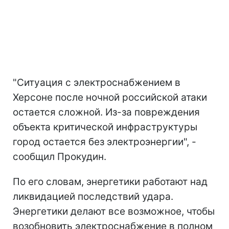
"Ситуация с электроснабжением в
Херсоне после ночной российской атаки
остается сложной. Из-за повреждения
объекта критической инфраструктуры
город остается без электроэнергии", -
сообщил Прокудин.
По его словам, энергетики работают над
ликвидацией последствий удара.
Энергетики делают все возможное, чтобы
возобновить электроснабжение в полном