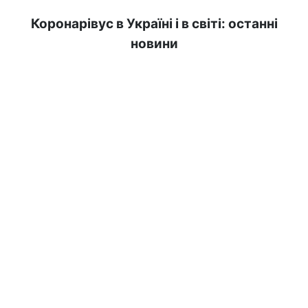
Коронарівус в Україні і в світі: останні
новини