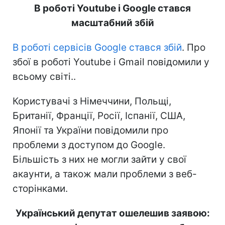
В роботі Youtube і Google стався
масштабний збій
В роботі сервісів Google стався збій
. Про
збої в роботі Youtube і Gmail повідомили у
всьому світі..
Користувачі з Німеччини, Польщі,
Британії, Франції, Росії, Іспанії, США,
Японії та України повідомили про
проблеми з доступом до Google.
Більшість з них не могли зайти у свої
акаунти, а також мали проблеми з веб-
сторінками.
Український депутат ошелешив заявою: