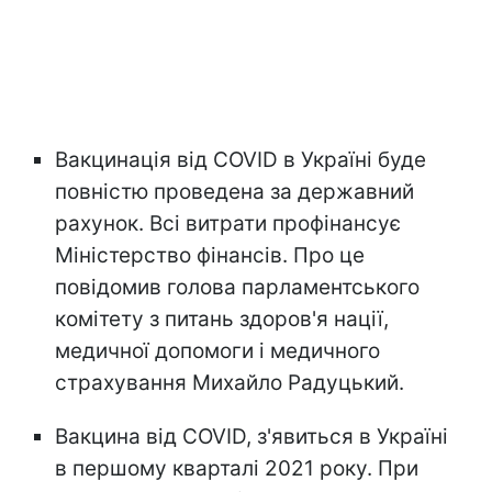
Вакцинація від COVID в Україні буде
повністю проведена за державний
рахунок. Всі витрати профінансує
Міністерство фінансів. Про це
повідомив голова парламентського
комітету з питань здоров'я нації,
медичної допомоги і медичного
страхування Михайло Радуцький.
Вакцина від COVID, з'явиться в Україні
в першому кварталі 2021 року. При