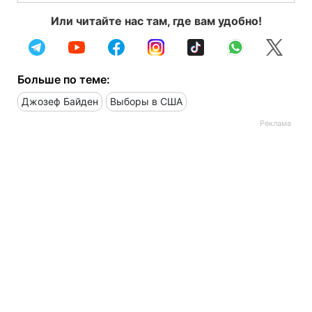
Или читайте нас там, где вам удобно!
Больше по теме:
Джозеф Байден
Выборы в США