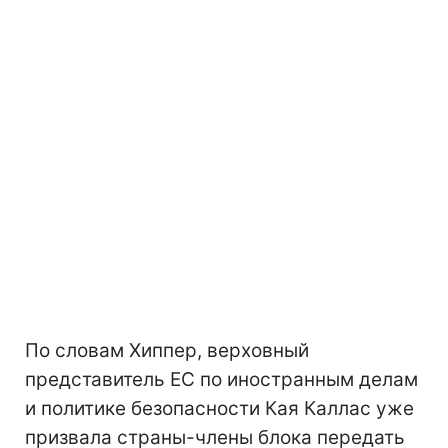
По словам Хиппер, верховный
представитель ЕС по иностранным делам
и политике безопасности Кая Каллас уже
призвала страны-члены блока передать