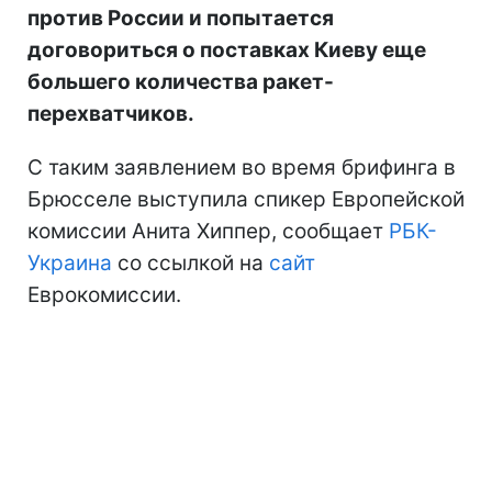
против России и попытается
договориться о поставках Киеву еще
большего количества ракет-
перехватчиков.
С таким заявлением во время брифинга в
Брюсселе выступила спикер Европейской
комиссии Анита Хиппер, сообщает
РБК-
Украина
со ссылкой на
сайт
Еврокомиссии.