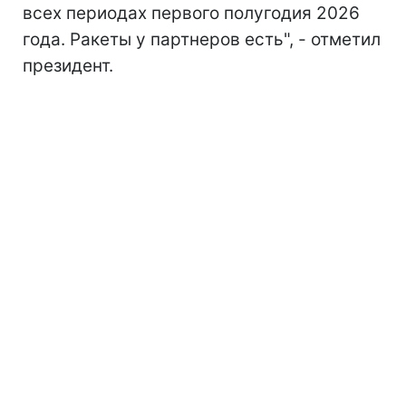
всех периодах первого полугодия 2026
года. Ракеты у партнеров есть", - отметил
президент.