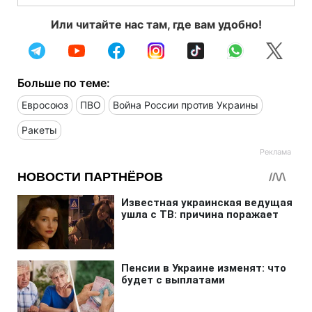
Или читайте нас там, где вам удобно!
Больше по теме:
Евросоюз
ПВО
Война России против Украины
Ракеты