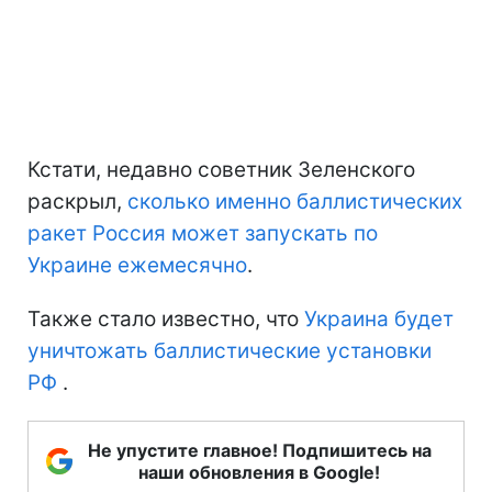
Кстати, недавно советник Зеленского
раскрыл,
сколько именно баллистических
ракет Россия может запускать по
Украине ежемесячно
.
Также стало известно, что
Украина будет
уничтожать баллистические установки
РФ
.
Не упустите главное! Подпишитесь на
наши обновления в Google!