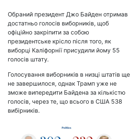
Обраний президент Джо Байден отримав
достатньо голосів виборників, щоб
офіційно закріпити за собою
президентське крісло після того, як
виборці Каліфорнії присудили йому 55
голосів штату.
Голосування виборників в низці штатів ще
не завершилося, однак Трамп уже не
зможе випередити Байдена за кількістю
голосів, через те, що всього в США 538
вибірників.