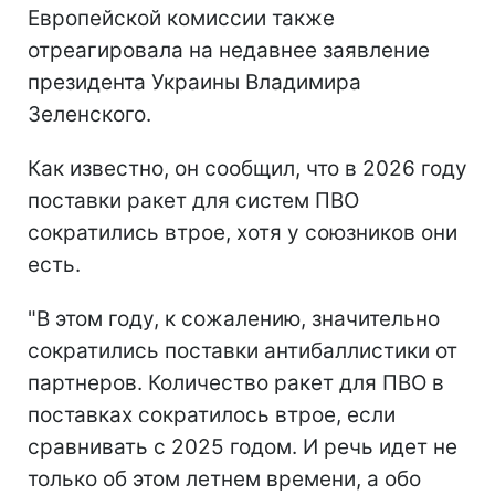
Европейской комиссии также
отреагировала на недавнее заявление
президента Украины Владимира
Зеленского.
Как известно, он сообщил, что в 2026 году
поставки ракет для систем ПВО
сократились втрое, хотя у союзников они
есть.
"В этом году, к сожалению, значительно
сократились поставки антибаллистики от
партнеров. Количество ракет для ПВО в
поставках сократилось втрое, если
сравнивать с 2025 годом. И речь идет не
только об этом летнем времени, а обо