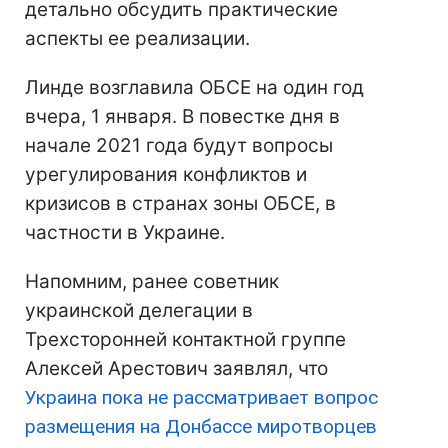
детально обсудить практические
аспекты ее реализации.
Линде возглавила ОБСЕ на один год
вчера, 1 января. В повестке дня в
начале 2021 года будут вопросы
урегулирования конфликтов и
кризисов в странах зоны ОБСЕ, в
частности в Украине.
Напомним, ранее советник
украинской делегации в
Трехсторонней контактной группе
Алексей Арестович заявлял, что
Украина пока не рассматривает вопрос
размещения на Донбассе миротворцев