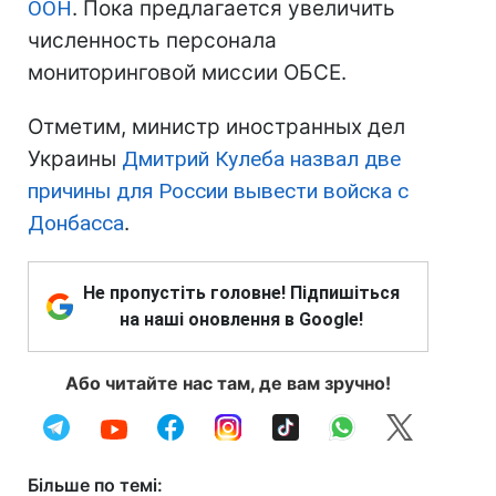
ООН
. Пока предлагается увеличить
численность персонала
мониторинговой миссии ОБСЕ.
Отметим, министр иностранных дел
Украины
Дмитрий Кулеба назвал две
причины для России вывести войска с
Донбасса
.
Не пропустіть головне! Підпишіться
на наші оновлення в Google!
Або читайте нас там, де вам зручно!
Більше по темі: