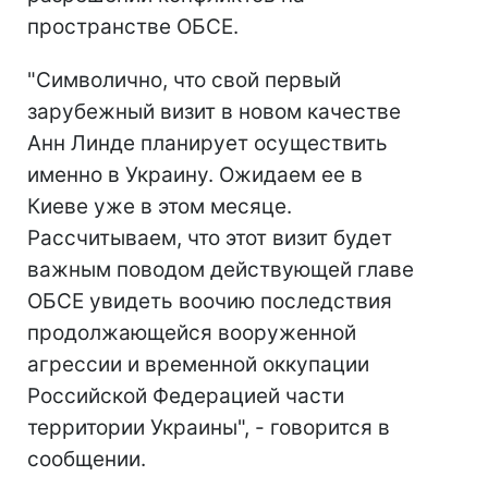
пространстве ОБСЕ.
"Символично, что свой первый
зарубежный визит в новом качестве
Анн Линде планирует осуществить
именно в Украину. Ожидаем ее в
Киеве уже в этом месяце.
Рассчитываем, что этот визит будет
важным поводом действующей главе
ОБСЕ увидеть воочию последствия
продолжающейся вооруженной
агрессии и временной оккупации
Российской Федерацией части
территории Украины", - говорится в
сообщении.