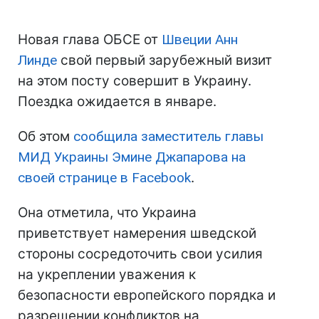
Новая глава ОБСЕ от
Швеции Анн
Линде
свой первый зарубежный визит
на этом посту совершит в Украину.
Поездка ожидается в январе.
Об этом
сообщила заместитель главы
МИД Украины Эмине Джапарова на
своей странице в Facebook
.
Она отметила, что Украина
приветствует намерения шведской
стороны сосредоточить свои усилия
на укреплении уважения к
безопасности европейского порядка и
разрешении конфликтов на