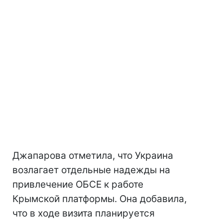
Джапарова отметила, что Украина
возлагает отдельные надежды на
привлечение ОБСЕ к работе
Крымской платформы. Она добавила,
что в ходе визита планируется