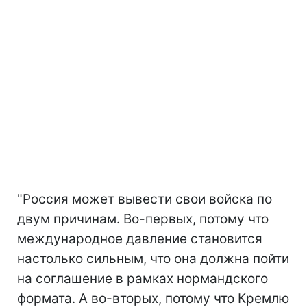
"Россия может вывести свои войска по
двум причинам. Во-первых, потому что
международное давление становится
настолько сильным, что она должна пойти
на соглашение в рамках нормандского
формата. А во-вторых, потому что Кремлю