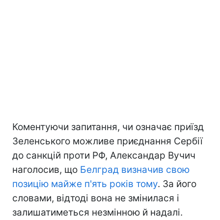
Коментуючи запитання, чи означає приїзд
Зеленського можливе приєднання Сербії
до санкцій проти РФ, Александар Вучич
наголосив, що
Белград визначив свою
позицію майже п'ять років тому
. За його
словами, відтоді вона не змінилася і
залишатиметься незмінною й надалі.