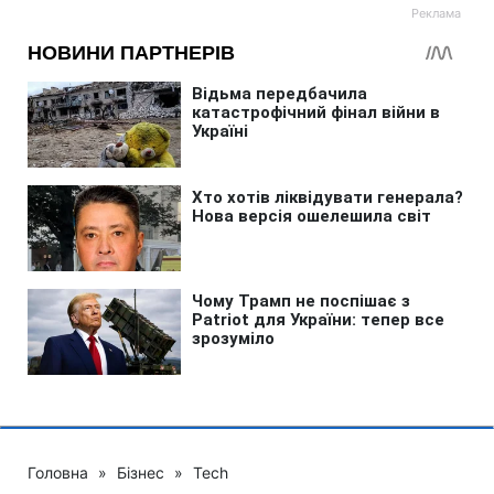
Головна
»
Бізнес
»
Tech