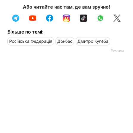
Або читайте нас там, де вам зручно!
Більше по темі:
Російська Федерація
Донбас
Дмитро Кулеба