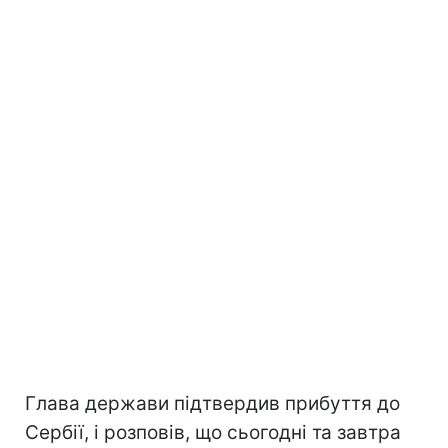
Глава держави підтвердив прибуття до
Сербії, і розповів, що сьогодні та завтра