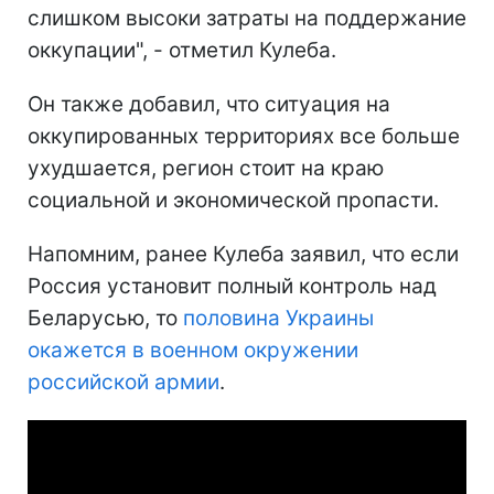
слишком высоки затраты на поддержание
оккупации", - отметил Кулеба.
Он также добавил, что ситуация на
оккупированных территориях все больше
ухудшается, регион стоит на краю
социальной и экономической пропасти.
Напомним, ранее Кулеба заявил, что если
Россия установит полный контроль над
Беларусью, то
половина Украины
окажется в военном окружении
российской армии
.