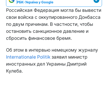
РБК-Україна у Google
Российская Федерация могла бы вывести
свои войска с оккупированного Донбасса
по двум причинам. В частности, чтобы
остановить санкционное давление и
сбросить финансовое бремя.
Об этом в интервью немецкому журналу
Internationale Politik
заявил министр
иностранных дел Украины Дмитрий
Кулеба.