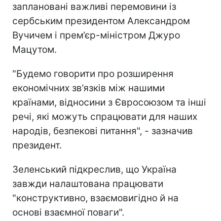
заплановані важливі перемовини із
сербським президентом Александром
Вучичем і прем’єр-міністром Джуро
Мацутом.
"Будемо говорити про розширення
економічних зв’язків між нашими
країнами, відносини з Євросоюзом та інші
речі, які можуть спрацювати для наших
народів, безпекові питання", - зазначив
президент.
Зеленський підкреслив, що Україна
завжди налаштована працювати
"конструктивно, взаємовигідно й на
основі взаємної поваги".