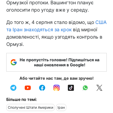
Ормузкої протоки. Вашингтон планує
оголосити про угоду вже у середу.
До того ж, 4 серпня стало відомо, що
США
та Іран знаходяться за крок
від мирної
домовленості, якщо узгодять контроль в
Ормузі.
Не пропустіть головне! Підпишіться на
наші оновлення в Google!
Або читайте нас там, де вам зручно!
Більше по темі:
Сполучені Штати Америки
Іран