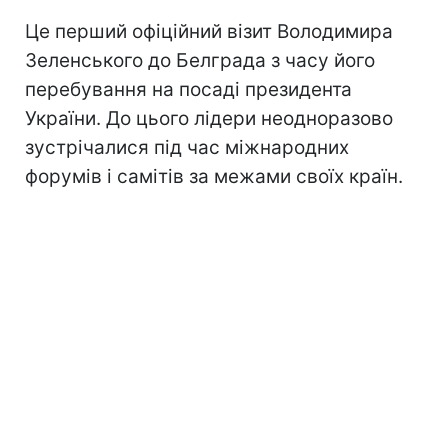
Це перший офіційний візит Володимира
Зеленського до Белграда з часу його
перебування на посаді президента
України. До цього лідери неодноразово
зустрічалися під час міжнародних
форумів і самітів за межами своїх країн.