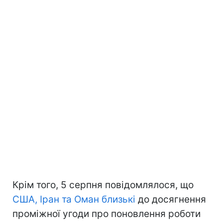
Крім того, 5 серпня повідомлялося, що
США, Іран та Оман близькі
до досягнення
проміжної угоди про поновлення роботи