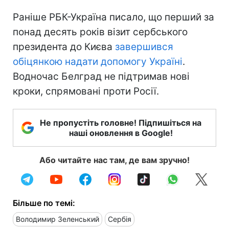
Раніше РБК-Україна писало, що перший за
понад десять років візит сербського
президента до Києва
завершився
обіцянкою надати допомогу Україні
.
Водночас Белград не підтримав нові
кроки, спрямовані проти Росії.
Не пропустіть головне! Підпишіться на
наші оновлення в Google!
Або читайте нас там, де вам зручно!
Більше по темі:
Володимир Зеленський
Сербія