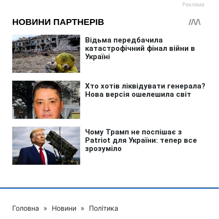
Головна
»
Новини
»
Політика