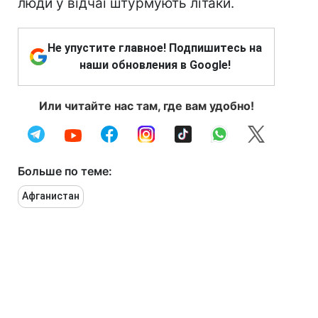
люди у відчаї штурмують літаки.
Не упустите главное! Подпишитесь на
наши обновления в Google!
Или читайте нас там, где вам удобно!
Больше по теме:
Афганистан