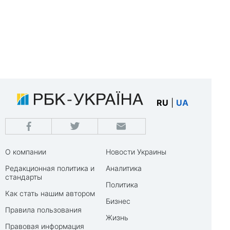
RU
|
UA
О компании
Новости Украины
Редакционная политика и
Аналитика
стандарты
Политика
Как стать нашим автором
Бизнес
Правила пользования
Жизнь
Правовая информация