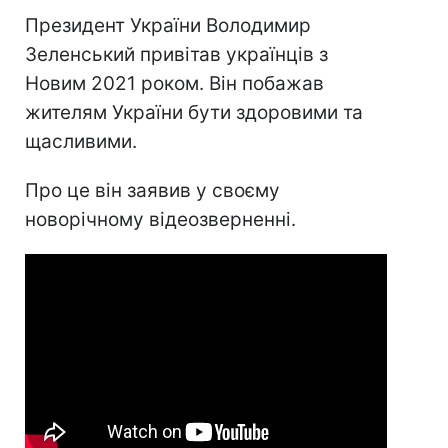
Президент України Володимир
Зеленський привітав українців з
Новим 2021 роком. Він побажав
жителям України бути здоровими та
щасливими.
Про це він заявив у своєму
новорічному відеозверненні.