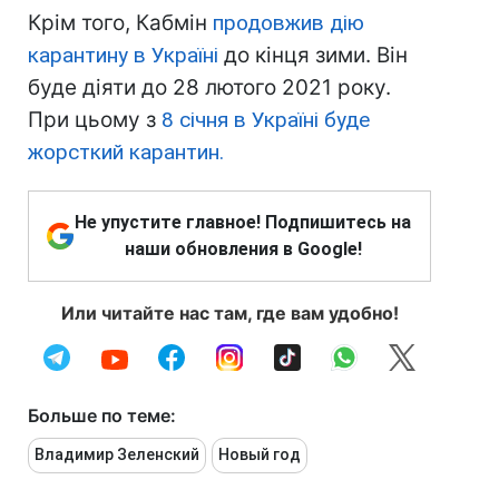
Крім того, Кабмін
продовжив дію
карантину в Україні
до кінця зими. Він
буде діяти до 28 лютого 2021 року.
При цьому з
8 січня в Україні буде
жорсткий карантин.
Не упустите главное! Подпишитесь на
наши обновления в Google!
Или читайте нас там, где вам удобно!
Больше по теме:
Владимир Зеленский
Новый год