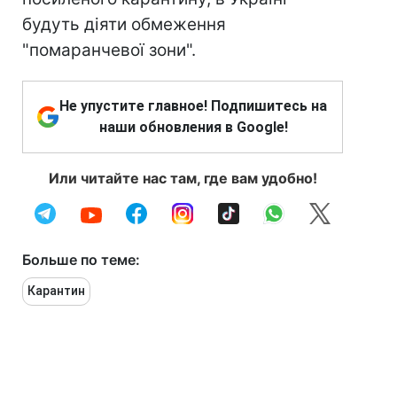
будуть діяти обмеження
"помаранчевої зони".
Не упустите главное! Подпишитесь на
наши обновления в Google!
Или читайте нас там, где вам удобно!
Больше по теме:
Карантин