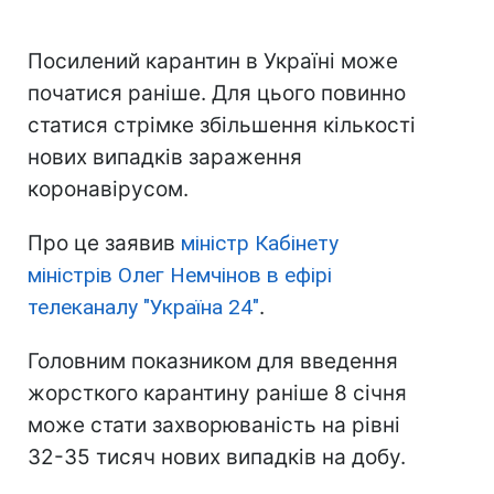
Посилений карантин в Україні може
початися раніше. Для цього повинно
статися стрімке збільшення кількості
нових випадків зараження
коронавірусом.
Про це заявив
міністр Кабінету
міністрів Олег Немчінов в ефірі
телеканалу "Україна 24"
.
Головним показником для введення
жорсткого карантину раніше 8 січня
може стати захворюваність на рівні
32-35 тисяч нових випадків на добу.