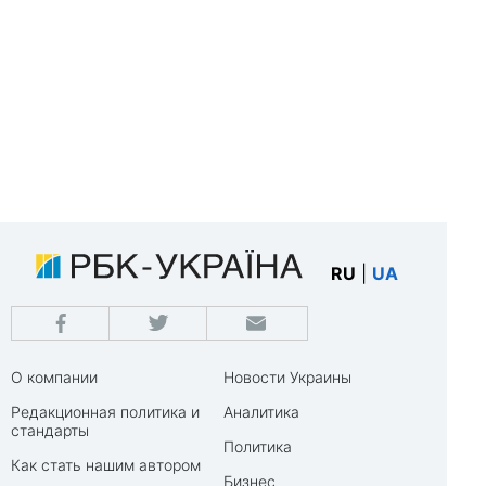
RU
|
UA
О компании
Новости Украины
Редакционная политика и
Аналитика
стандарты
Политика
Как стать нашим автором
Бизнес