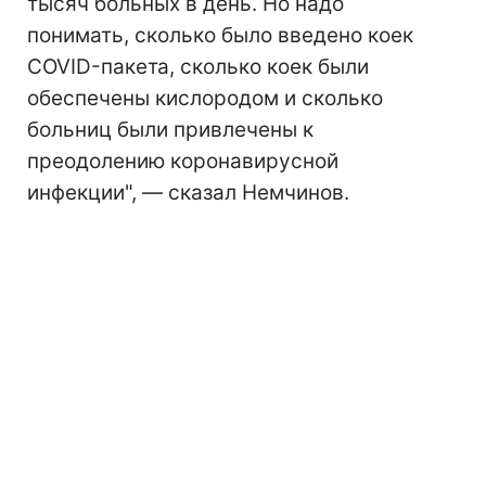
тысяч больных в день. Но надо
понимать, сколько было введено коек
COVID-пакета, сколько коек были
обеспечены кислородом и сколько
больниц были привлечены к
преодолению коронавирусной
инфекции", — сказал Немчинов.