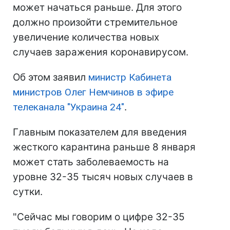
может начаться раньше. Для этого
должно произойти стремительное
увеличение количества новых
случаев заражения коронавирусом.
Об этом заявил
министр Кабинета
министров Олег Немчинов в эфире
телеканала "Украина 24"
.
Главным показателем для введения
жесткого карантина раньше 8 января
может стать заболеваемость на
уровне 32-35 тысяч новых случаев в
сутки.
"Сейчас мы говорим о цифре 32-35