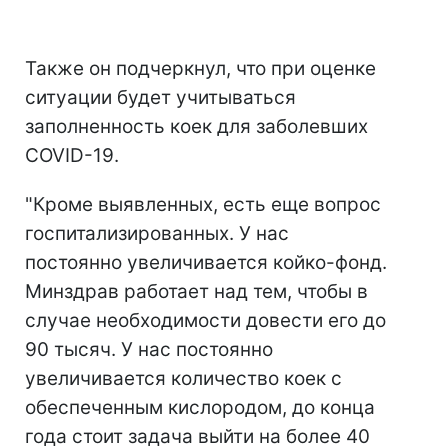
Также он подчеркнул, что при оценке
ситуации будет учитываться
заполненность коек для заболевших
COVID-19.
"Кроме выявленных, есть еще вопрос
госпитализированных. У нас
постоянно увеличивается койко-фонд.
Минздрав работает над тем, чтобы в
случае необходимости довести его до
90 тысяч. У нас постоянно
увеличивается количество коек с
обеспеченным кислородом, до конца
года стоит задача выйти на более 40