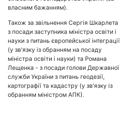
власним бажанням).
Також за звільнення Сергія Шкарлета
з посади заступника міністра освіти і
науки з питань європейської інтеграції
(у зв'язку із обранням на посаду
міністра освіти і науки) та Романа
Лещенка - з посади голови Державної
служби України з питань геодезії,
картографії та кадастру (у зв'язку із
обранням міністром АПК).