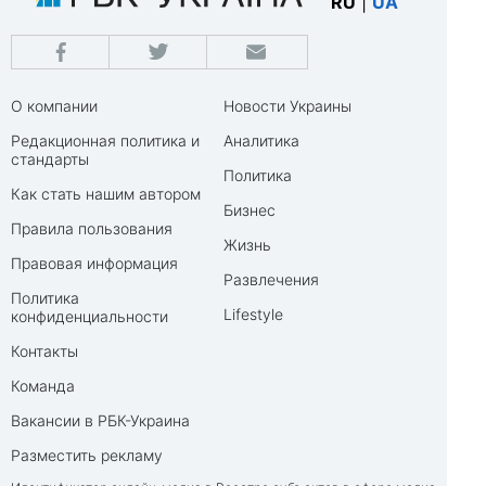
RU
|
UA
О компании
Новости Украины
Редакционная политика и
Аналитика
стандарты
Политика
Как стать нашим автором
Бизнес
Правила пользования
Жизнь
Правовая информация
Развлечения
Политика
Lifestyle
конфиденциальности
Контакты
Команда
Вакансии в РБК-Украина
Разместить рекламу