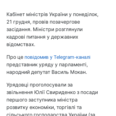
Кабінет міністрів України у понеділок,
21 грудня, провів позачергове
засідання. Міністри розглянули
кадрові питання у державних
відомствах.
Про це
повідомив у Telegram-каналі
представник уряду у парламенті,
народний депутат Василь Мокан.
Урядовці проголосували за
звільнення Юлії Свириденко з посади
першого заступника міністра
розвитку економіки, торгівлі та
сільського господарства України (за