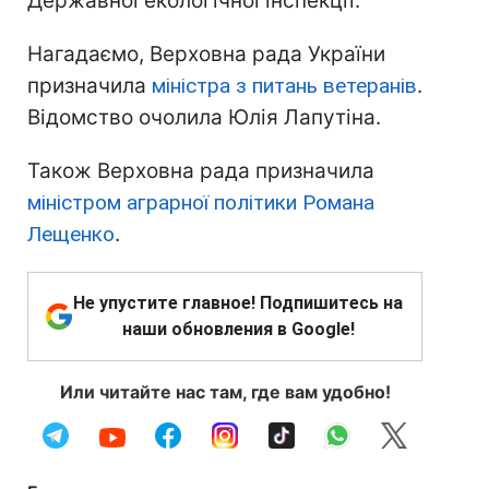
Державної екологічної інспекції.
Нагадаємо, Верховна рада України
призначила
міністра з питань ветеранів
.
Відомство очолила Юлія Лапутіна.
Також Верховна рада призначила
міністром аграрної політики Романа
Лещенко
.
Не упустите главное! Подпишитесь на
наши обновления в Google!
Или читайте нас там, где вам удобно!