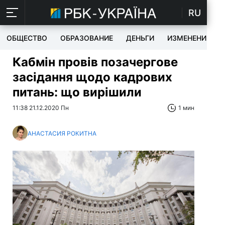
RU
ОБЩЕСТВО
ОБРАЗОВАНИЕ
ДЕНЬГИ
ИЗМЕНЕНИЯ
Кабмін провів позачергове
засідання щодо кадрових
питань: що вирішили
11:38 21.12.2020 Пн
1 мин
АНАСТАСИЯ РОКИТНА