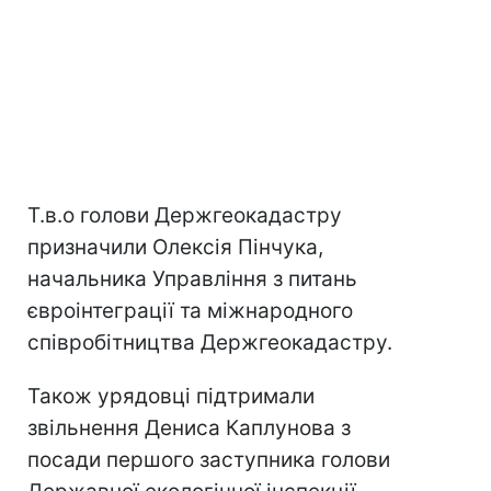
Т.в.о голови Держгеокадастру
призначили Олексія Пінчука,
начальника Управління з питань
євроінтеграції та міжнародного
співробітництва Держгеокадастру.
Також урядовці підтримали
звільнення Дениса Каплунова з
посади першого заступника голови