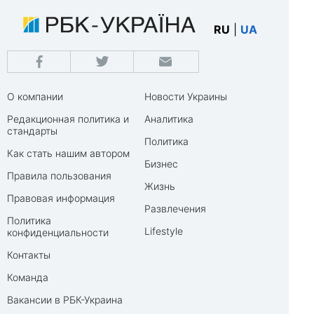
RU
|
UA
О компании
Новости Украины
Редакционная политика и
Аналитика
стандарты
Политика
Как стать нашим автором
Бизнес
Правила пользования
Жизнь
Правовая информация
Развлечения
Политика
Lifestyle
конфиденциальности
Контакты
Команда
Вакансии в РБК-Украина