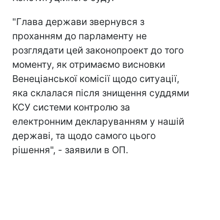
"Глава держави звернувся з
проханням до парламенту не
розглядати цей законопроект до того
моменту, як отримаємо висновки
Венеціанської комісії щодо ситуації,
яка склалася після знищення суддями
КСУ системи контролю за
електронним декларуванням у нашій
державі, та щодо самого цього
рішення", - заявили в ОП.