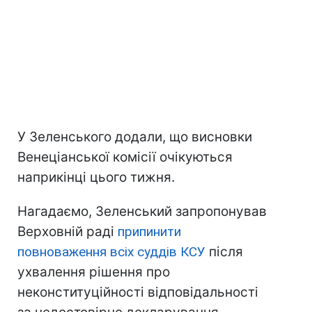
У Зеленського додали, що висновки
Венеціанської комісії очікуються
наприкінці цього тижня.
Нагадаємо, Зеленський запропонував
Верховній раді
припинити
повноваження всіх суддів КСУ
після
ухвалення рішення про
неконституційності відповідальності