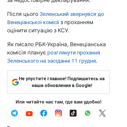
за недостовірне декларування.
Після цього
Зеленський звернувся до
Венеціанської комісії
з проханням
оцінити ситуацію з КСУ.
Як писало РБК-Україна, Венеціанська
комісія планує
розглянути прохання
Зеленського на засіданні 11 грудня
.
Не упустите главное! Подпишитесь на
наши обновления в Google!
Или читайте нас там, где вам удобно!