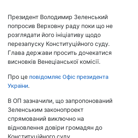
Президент Володимир Зеленський
попросив Верховну раду поки що не
розглядати його ініціативу щодо
перезапуску Конституційного суду.
Глава держави просить дочекатися
висновків Венеціанської комісії.
Про це
повідомляє Офіс президента
України
.
В ОП зазначили, що запропонований
Зеленським законопроект
спрямований виключно на
відновлення довіри громадян до
Конституційного суду.