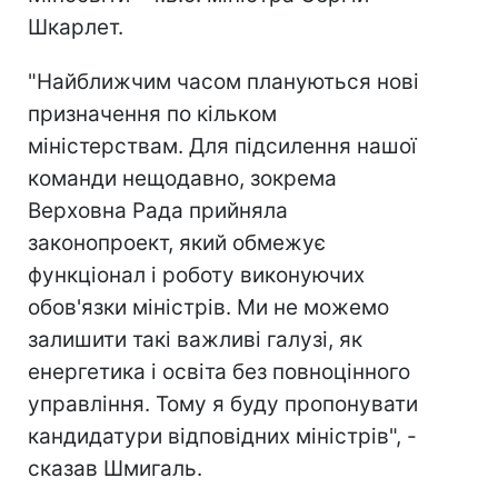
Шкарлет.
"Найближчим часом плануються нові
призначення по кільком
міністерствам. Для підсилення нашої
команди нещодавно, зокрема
Верховна Рада прийняла
законопроект, який обмежує
функціонал і роботу виконуючих
обов'язки міністрів. Ми не можемо
залишити такі важливі галузі, як
енергетика і освіта без повноцінного
управління. Тому я буду пропонувати
кандидатури відповідних міністрів", -
сказав Шмигаль.