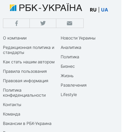
RU
|
UA
О компании
Новости Украины
Редакционная политика и
Аналитика
стандарты
Политика
Как стать нашим автором
Бизнес
Правила пользования
Жизнь
Правовая информация
Развлечения
Политика
Lifestyle
конфиденциальности
Контакты
Команда
Вакансии в РБК-Украина