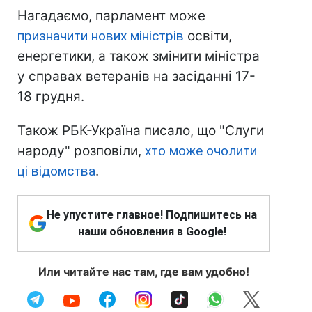
Нагадаємо, парламент може
призначити нових міністрів
освіти,
енергетики, а також змінити міністра
у справах ветеранів на засіданні 17-
18 грудня.
Також РБК-Україна писало, що "Слуги
народу" розповіли,
хто може очолити
ці відомства
.
Не упустите главное! Подпишитесь на
наши обновления в Google!
Или читайте нас там, где вам удобно!