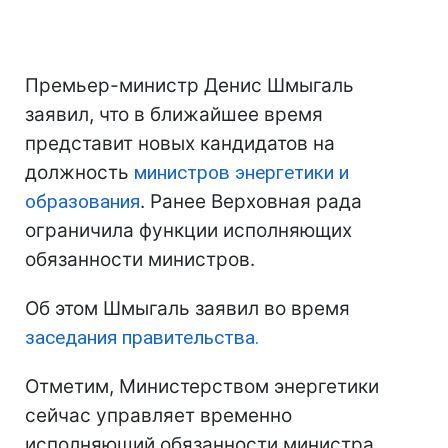
Премьер-министр Денис Шмыгаль
заявил, что в ближайшее время
представит новых кандидатов на
должность
министров энергетики и
образования
. Ранее Верховная рада
ограничила функции исполняющих
обязанности министров.
Об этом Шмыгаль заявил во время
заседания правительства.
Отметим, Министерством энергетики
сейчас управляет временно
исполняющий обязанности министра