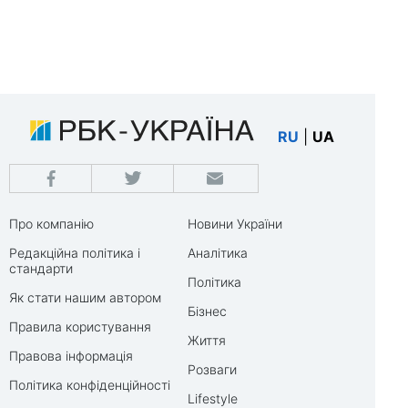
RU
|
UA
Про компанію
Новини України
Редакційна політика і
Аналітика
стандарти
Політика
Як стати нашим автором
Бізнес
Правила користування
Життя
Правова інформація
Розваги
Політика конфіденційності
Lifestyle