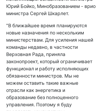
Юрий Бойко, Минобразованием - врио
министра Сергей Шкарлет.
"В ближайшее время планируются
новые назначения по нескольким
министерствам. Для усиления нашей
команды недавно, в частности
Верховная Рада, приняла
законопроект, который ограничивает
функционал и работу исполняющих
обязанности министров. Мы не
можем оставить такие важные
отрасли как энергетика и
образование без полноценного
управления. Поэтому я буду