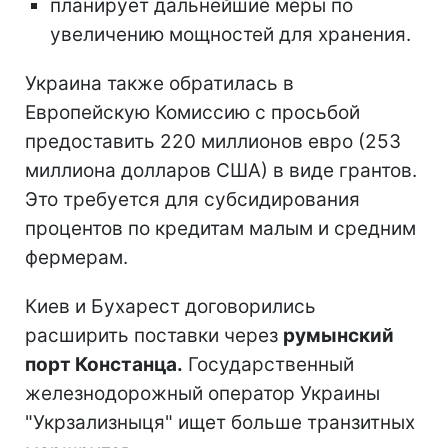
планирует дальнейшие меры по
увеличению мощностей для хранения.
Украина также обратилась в
Европейскую Комиссию с просьбой
предоставить 220 миллионов евро (253
миллиона долларов США) в виде грантов.
Это требуется для субсидирования
процентов по кредитам малым и средним
фермерам.
Киев и Бухарест договорились
расширить поставки через
румынский
порт Констанца.
Государственный
железнодорожный оператор Украины
"Укрзализныця" ищет больше транзитных