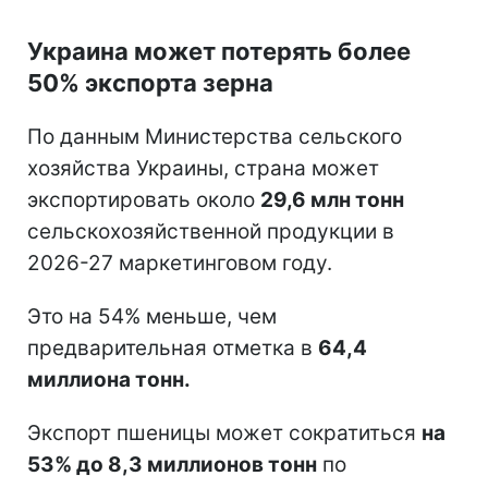
Украина может потерять более
50% экспорта зерна
По данным Министерства сельского
хозяйства Украины, страна может
экспортировать около
29,6 млн тонн
сельскохозяйственной продукции в
2026-27 маркетинговом году.
Это на 54% меньше, чем
предварительная отметка в
64,4
миллиона тонн.
Экспорт пшеницы может сократиться
на
53% до 8,3 миллионов тонн
по