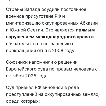
Страны Запада осудили постоянное
военное присутствие РФ и
милитаризацию оккупированных Абхазии
и Южной Осетии. Это является
прямым
нарушением международного права
и
обязательств по соглашению о
прекращении огня в 2008 году.
Союзники напомнили о решении
Европейского суда по правам человека с
октября 2025 года.
Суд признал РФ виновной в ряде
преступлений на оккупированных землях,
среди которых: