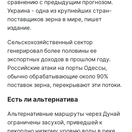
сравнению с предыдущим прогнозом.
Украина - одна из крупнейших стран-
поставщиков зерна в мире, пишет
издание.
Сельскохозяйственный сектор
генерировал более половины ее
экспортных доходов в прошлом году.
Российские атаки на порты Одессы,
обычно обрабатывающие около 90%
поставок зерна, перекрывают эти потоки.
Есть ли альтернатива
Альтернативные маршруты через Дунай
ограничены засухой, приведшей к
рекордно низкому уровню воды в реке.