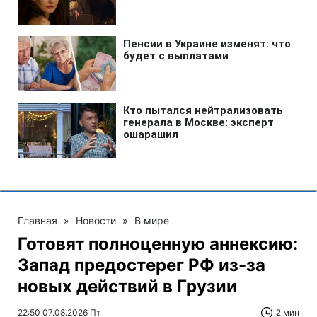
Главная
»
Новости
»
В мире
Готовят полноценную аннексию:
Запад предостерег РФ из-за
новых действий в Грузии
22:50 07.08.2026 Пт
2 мин