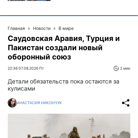
Главная
»
Новости
»
В мире
Саудовская Аравия, Турция и
Пакистан создали новый
оборонный союз
22:36 07.08.2026 Пт
2 мин
Детали обязательств пока остаются за
кулисами
АНАСТАСИЯ НИКОНЧУК