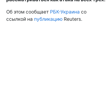
Об этом сообщает
РБК-Украина
со
ссылкой на
публикацию
Reuters.