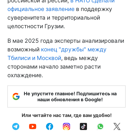
российской агрессии,
в НАТО сделали
официальное заявление
в поддержку
суверенитета и территориальной
целостности Грузии.
В мае 2025 года эксперты анализировали
возможный
конец "дружбы" между
Тбилиси и Москвой
, ведь между
сторонами начало заметно расти
охлаждение.
Не упустите главное! Подпишитесь на
наши обновления в Google!
Или читайте нас там, где вам удобно!