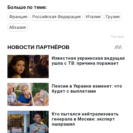
Больше по теме:
Франция
Российская Федерация
Италия
Грузия
Абхазия