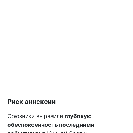
Риск аннексии
Союзники выразили
глубокую
обеспокоенность последними