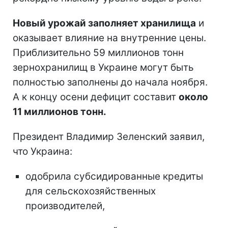
Новый урожай заполняет хранилища
и
оказывает влияние на внутренние цены.
Приблизительно 59 миллионов тонн
зернохранилищ в Украине могут быть
полностью заполнены до начала ноября.
А к концу осени дефицит составит
около
11 миллионов тонн.
Президент Владимир Зеленский заявил,
что Украина:
одобрила субсидированные кредиты
для сельскохозяйственных
производителей,