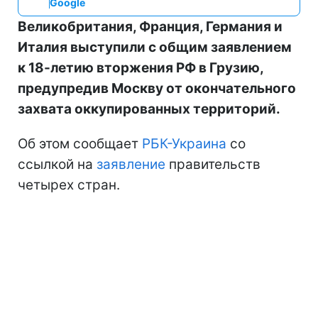
Google
Великобритания, Франция, Германия и
Италия выступили с общим заявлением
к 18-летию вторжения РФ в Грузию,
предупредив Москву от окончательного
захвата оккупированных территорий.
Об этом сообщает
РБК-Украина
со
ссылкой на
заявление
правительств
четырех стран.