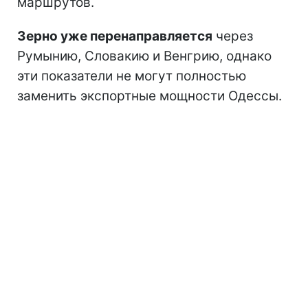
маршрутов.
Зерно уже перенаправляется
через
Румынию, Словакию и Венгрию, однако
эти показатели не могут полностью
заменить экспортные мощности Одессы.