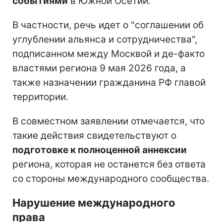
событиями
в Южной Осетии.
В частности, речь идет о "соглашении об
углублении альянса и сотрудничества",
подписанном между Москвой и де-факто
властями региона 9 мая 2026 года, а
также назначении гражданина РФ главой
территории.
В совместном заявлении отмечается, что
такие действия свидетельствуют о
подготовке к полноценной аннексии
региона, которая не останется без ответа
со стороны международного сообщества.
Нарушение международного
права