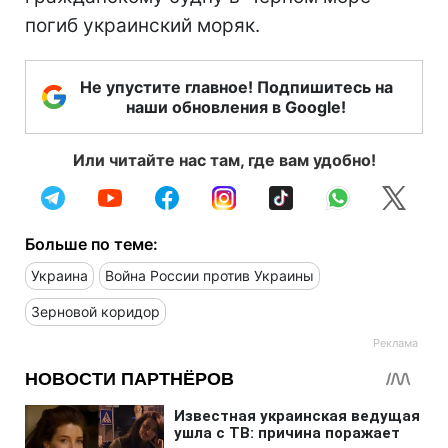
погиб украинский моряк.
Не упустите главное! Подпишитесь на
наши обновления в Google!
Или читайте нас там, где вам удобно!
Больше по теме:
Украина
Война России против Украины
Зерновой коридор