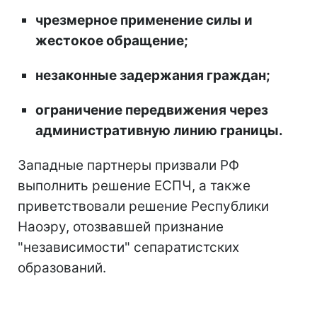
чрезмерное применение силы и
жестокое обращение;
незаконные задержания граждан;
ограничение передвижения через
административную линию границы.
Западные партнеры призвали РФ
выполнить решение ЕСПЧ, а также
приветствовали решение Республики
Наоэру, отозвавшей признание
"независимости" сепаратистских
образований.