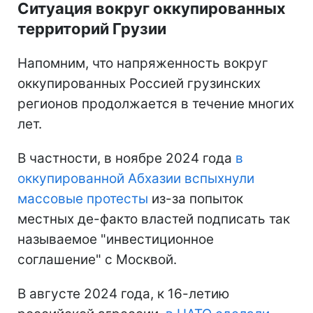
Ситуация вокруг оккупированных
территорий Грузии
Напомним, что напряженность вокруг
оккупированных Россией грузинских
регионов продолжается в течение многих
лет.
В частности, в ноябре 2024 года
в
оккупированной Абхазии вспыхнули
массовые протесты
из-за попыток
местных де-факто властей подписать так
называемое "инвестиционное
соглашение" с Москвой.
В августе 2024 года, к 16-летию