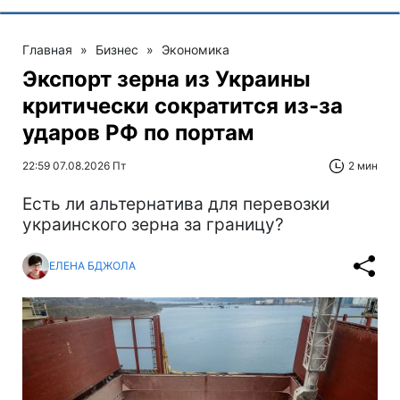
Главная
»
Бизнес
»
Экономика
Экспорт зерна из Украины
критически сократится из-за
ударов РФ по портам
22:59 07.08.2026 Пт
2 мин
Есть ли альтернатива для перевозки
украинского зерна за границу?
ЕЛЕНА БДЖОЛА