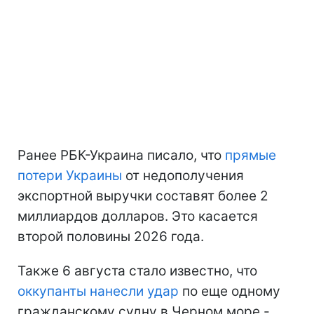
Ранее РБК-Украина писало, что
прямые
потери Украины
от недополучения
экспортной выручки составят более 2
миллиардов долларов. Это касается
второй половины 2026 года.
Также 6 августа стало известно, что
оккупанты нанесли удар
по еще одному
гражданскому судну в Черном море -