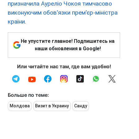
призначила Ауреліо Чокоя тимчасово
виконуючим обов'язки прем'єр-міністра
країни.
Не упустите главное! Подпишитесь на
наши обновления в Google!
Или читайте нас там, где вам удобно!
Больше по теме:
Молдова
Визит в Украину
Санду