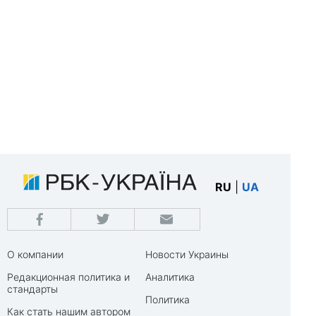
RU
|
UA
О компании
Новости Украины
Редакционная политика и
Аналитика
стандарты
Политика
Как стать нашим автором