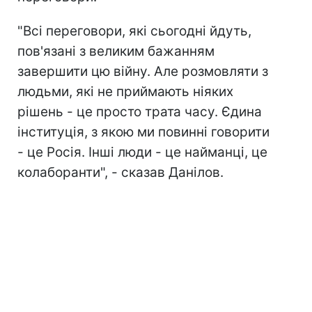
"Всі переговори, які сьогодні йдуть,
пов'язані з великим бажанням
завершити цю війну. Але розмовляти з
людьми, які не приймають ніяких
рішень - це просто трата часу. Єдина
інституція, з якою ми повинні говорити
- це Росія. Інші люди - це найманці, це
колаборанти", - сказав Данілов.