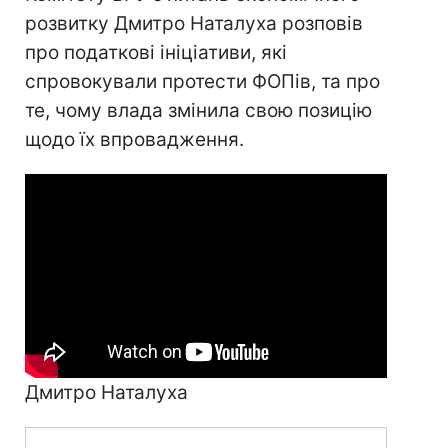
розвитку Дмитро Наталуха розповів
про податкові ініціативи, які
спровокували протести ФОПів, та про
те, чому влада змінила свою позицію
щодо їх впровадження.
Дмитро Наталуха