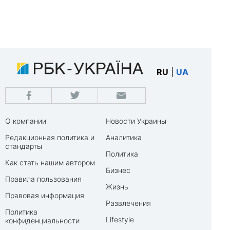
RU
|
UA
О компании
Новости Украины
Редакционная политика и
Аналитика
стандарты
Политика
Как стать нашим автором
Бизнес
Правила пользования
Жизнь
Правовая информация
Развлечения
Политика
Lifestyle
конфиденциальности