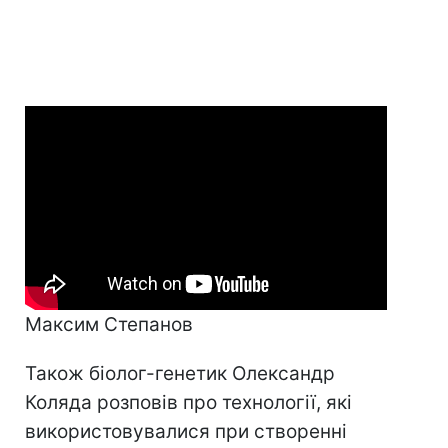
Максим Степанов
Також біолог-генетик Олександр
Коляда розповів про технології, які
використовувалися при створенні