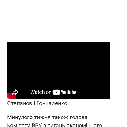
Степанов і Гончаренко
Минулого тижня також голова
Комітету ВРУ з питань економічного