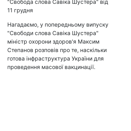
"Свобода слова Савіка Шустера" від
11 грудня
Нагадаємо, у попередньому випуску
"Свободи слова Савіка Шустера"
міністр охорони здоров'я Максим
Степанов розповів про те, наскільки
готова інфраструктура України для
проведення масової вакцинації.