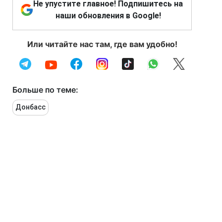
Не упустите главное! Подпишитесь на
наши обновления в Google!
Или читайте нас там, где вам удобно!
Больше по теме:
Донбасс