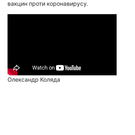
вакцин проти коронавирусу.
Олександр Коляда