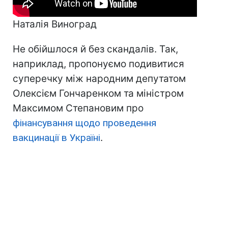
Наталія Виноград
Не обійшлося й без скандалів. Так,
наприклад, пропонуємо подивитися
суперечку між народним депутатом
Олексієм Гончаренком та міністром
Максимом Степановим про
фінансування щодо проведення
вакцинації в Україні
.