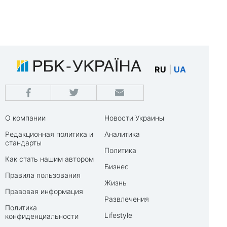
RU
|
UA
О компании
Новости Украины
Редакционная политика и
Аналитика
стандарты
Политика
Как стать нашим автором
Бизнес
Правила пользования
Жизнь
Правовая информация
Развлечения
Политика
Lifestyle
конфиденциальности