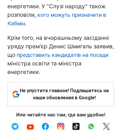
енергетики. У "Слузі народу" також
розповіли,
кого можуть призначити в
Кабмін
.
Крім того, на вчорашньому засіданні
уряду прем'єр Денис Шмигаль заявив,
що
представить кандидатів на посади
міністра освіти та міністра
енергетики.
Не упустите главное! Подпишитесь на
наши обновления в Google!
Или читайте нас там, где вам удобно!