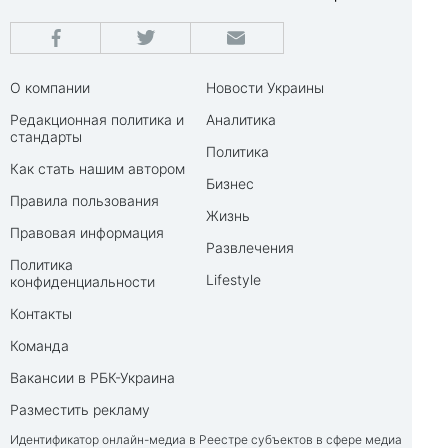
О компании
Новости Украины
Редакционная политика и
Аналитика
стандарты
Политика
Как стать нашим автором
Бизнес
Правила пользования
Жизнь
Правовая информация
Развлечения
Политика
Lifestyle
конфиденциальности
Контакты
Команда
Вакансии в РБК-Украина
Разместить рекламу
Идентификатор онлайн-медиа в Реестре субъектов в сфере медиа