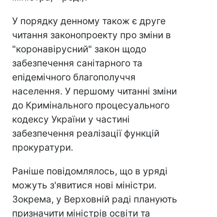
У порядку денному також є друге
читання законопроекту про зміни в
"коронавірусний" закон щодо
забезпечення санітарного та
епідемічного благополуччя
населення. У першому читанні зміни
до Кримінального процесуального
кодексу України у частині
забезпечення реалізації функцій
прокуратури.
Раніше повідомлялось, що в уряді
можуть з'явитися нові міністри.
Зокрема, у Верховній раді планують
призначити міністрів освіти та