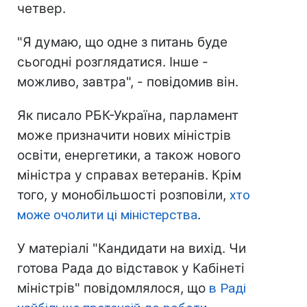
четвер.
"Я думаю, що одне з питань буде
сьогодні розглядатися. Інше -
можливо, завтра", - повідомив він.
Як писало РБК-Україна, парламент
може призначити нових міністрів
освіти, енергетики, а також нового
міністра у справах ветеранів. Крім
того, у монобільшості розповіли,
хто
може очолити ці міністерства
.
У матеріалі "Кандидати на вихід. Чи
готова Рада до відставок у Кабінеті
міністрів" повідомлялося, що
в Раді