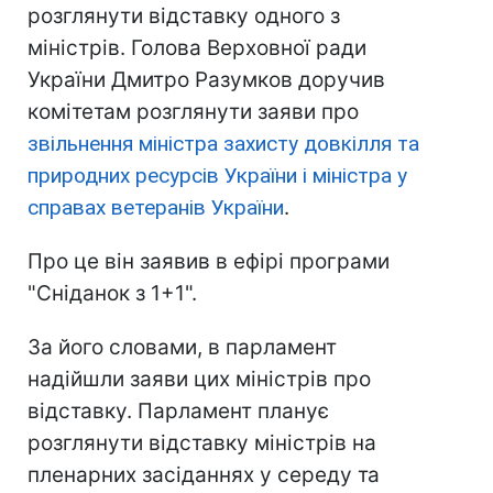
розглянути відставку одного з
міністрів. Голова Верховної ради
України Дмитро Разумков доручив
комітетам розглянути заяви про
звільнення міністра захисту довкілля та
природних ресурсів України і міністра у
справах ветеранів України
.
Про це він заявив в ефірі програми
"Сніданок з 1+1".
За його словами, в парламент
надійшли заяви цих міністрів про
відставку. Парламент планує
розглянути відставку міністрів на
пленарних засіданнях у середу та