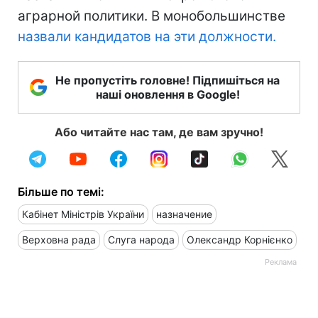
аграрной политики. В монобольшинстве
назвали кандидатов на эти должности.
Не пропустіть головне! Підпишіться на
наші оновлення в Google!
Або читайте нас там, де вам зручно!
Більше по темі:
Кабінет Міністрів України
назначение
Верховна рада
Слуга народа
Олександр Корнієнко