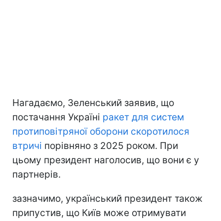
Нагадаємо, Зеленський заявив, що
постачання Україні
ракет для систем
протиповітряної оборони скоротилося
втричі
порівняно з 2025 роком. При
цьому президент наголосив, що вони є у
партнерів.
зазначимо, український президент також
припустив, що Київ може отримувати