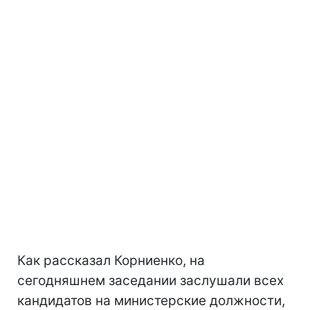
Как рассказал Корниенко, на
сегодняшнем заседании заслушали всех
кандидатов на министерские должности,