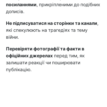
посиланнями
, прикріпленими до подібних
дописів.
Не підписуватися на сторінки та канали
,
які спекулюють на трагедіях та тему
війни.
Перевіряти фотографії та факти в
офіційних джерелах
перед тим, як
залишати реакції чи поширювати
публікацію.