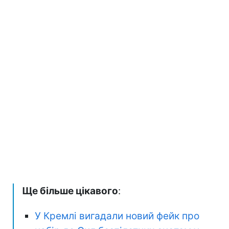
Ще більше цікавого
:
У Кремлі вигадали новий фейк про