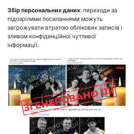
Збір персональних даних
: переходи за
підозрілими посиланнями можуть
загрожувати втратою облікових записів і
зливом конфіденційної чутливої
інформації.