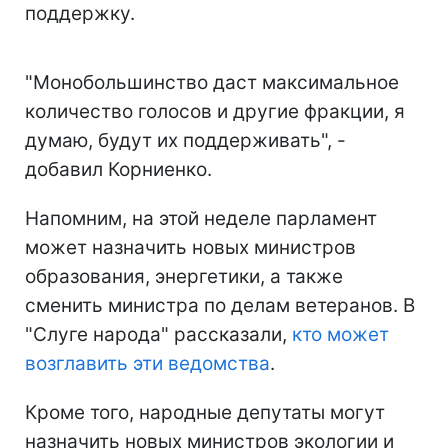
поддержку.
"Монобольшинство даст максимальное
количество голосов и другие фракции, я
думаю, будут их поддерживать", -
добавил Корниенко.
Напомним, на этой неделе парламент
может назначить новых министров
образования, энергетики, а также
сменить министра по делам ветеранов. В
"Слуге народа" рассказали,
кто может
возглавить эти ведомства
.
Кроме того, народные депутаты могут
назначить новых министров экологии и