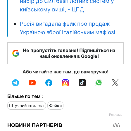
набір до Сил безпілотних систем у
київському виші, - ЦПД
Росія вигадала фейк про продаж
Україною зброї італійським мафіозі
Не пропустіть головне! Підпишіться на
наші оновлення в Google!
Або читайте нас там, де вам зручно!
Більше по темі:
Штучний інтелект
Фейки