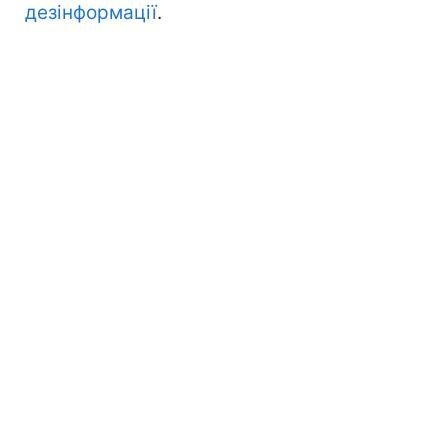
дезінформації
.