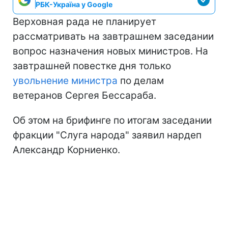
РБК-Україна у Google
Верховная рада не планирует
рассматривать на завтрашнем заседании
вопрос назначения новых министров. На
завтрашней повестке дня только
увольнение министра
по делам
ветеранов Сергея Бессараба.
Об этом на брифинге по итогам заседании
фракции "Слуга народа" заявил нардеп
Александр Корниенко.