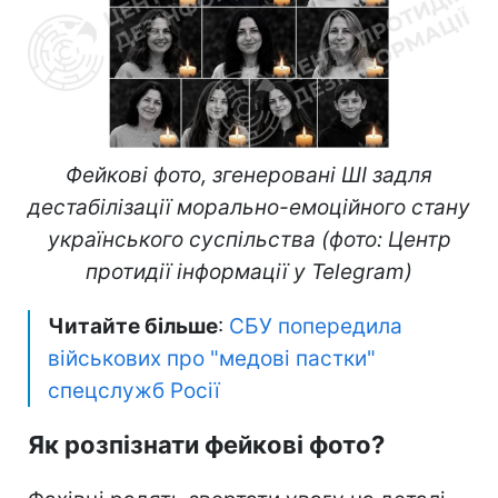
Фейкові фото, згенеровані ШІ задля
дестабілізації морально-емоційного стану
українського суспільства (фото: Центр
протидії інформації у Telegram)
Читайте більше
:
СБУ попередила
військових про "медові пастки"
спецслужб Росії
Як розпізнати фейкові фото?