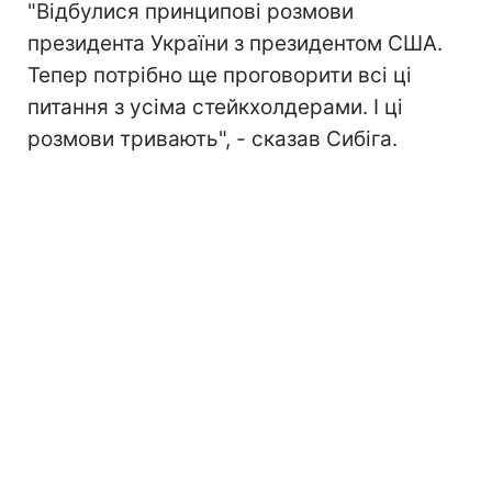
"Відбулися принципові розмови
президента України з президентом США.
Тепер потрібно ще проговорити всі ці
питання з усіма стейкхолдерами. І ці
розмови тривають", - сказав Сибіга.