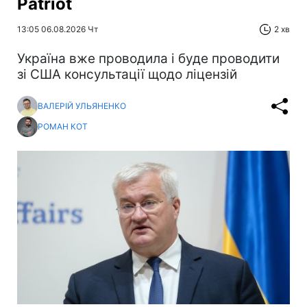
Patriot
13:05 06.08.2026 Чт
2 хв
Україна вже проводила і буде проводити
зі США консультації щодо ліцензій
ВАЛЕРІЙ УЛЬЯНЕНКО
РОМАН КОТ