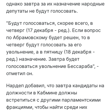
однако завтра за их назначение народные
депутаты не будут голосовать.
"Будут голосоваться, скорее всего, в
четверг (17 декабря - ред.). Если вопрос
по Абрамовскому будет решен, то в
четверг будут голосовать за его
увольнение, а в пятницу (18 декабря -
ред.) назначение. Завтра будет
голосоваться увольнение Бессараба", -
отметил он.
Нардеп добавил, что завтра кандидаты на
должности в Кабмине должны
встретиться с другими парламентскими
фракциями, чтобы найти среди них