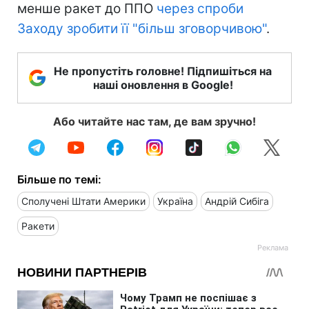
менше ракет до ППО
через спроби
Заходу зробити її "більш зговорчивою"
.
Не пропустіть головне! Підпишіться на
наші оновлення в Google!
Або читайте нас там, де вам зручно!
Більше по темі:
Сполучені Штати Америки
Україна
Андрій Сибіга
Ракети