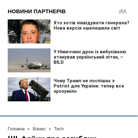
Головна
»
Бізнес
»
Tech