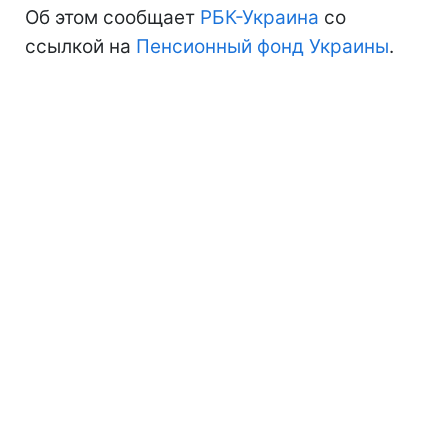
Об этом сообщает
РБК-Украина
со
ссылкой на
Пенсионный фонд Украины
.