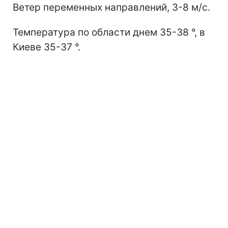
Ветер переменных направлений, 3-8 м/с.
Температура по области днем 35-38 °, в
Киеве 35-37 °.