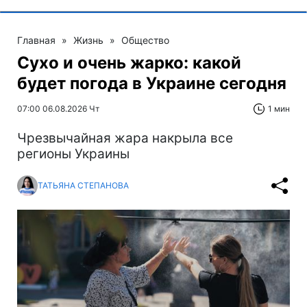
Главная
»
Жизнь
»
Общество
Сухо и очень жарко: какой
будет погода в Украине сегодня
07:00 06.08.2026 Чт
1 мин
Чрезвычайная жара накрыла все
регионы Украины
ТАТЬЯНА СТЕПАНОВА