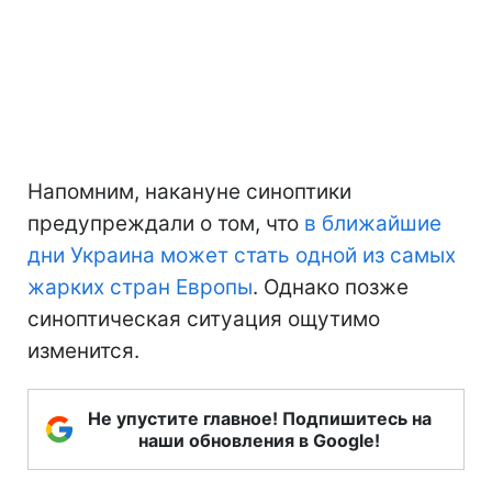
Напомним, накануне синоптики
предупреждали о том, что
в ближайшие
дни Украина может стать одной из самых
жарких стран Европы
. Однако позже
синоптическая ситуация ощутимо
изменится.
Не упустите главное! Подпишитесь на
наши обновления в Google!