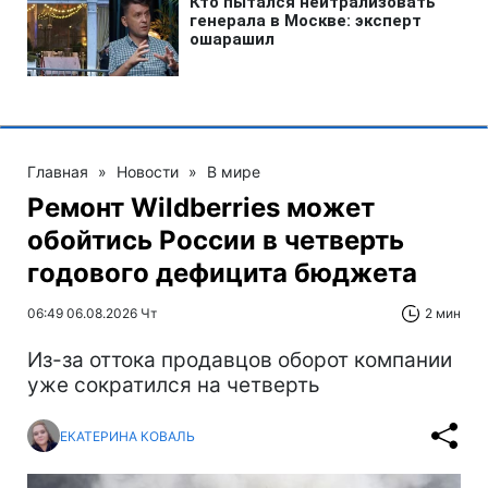
Главная
»
Новости
»
В мире
Ремонт Wildberries может
обойтись России в четверть
годового дефицита бюджета
06:49 06.08.2026 Чт
2 мин
Из-за оттока продавцов оборот компании
уже сократился на четверть
ЕКАТЕРИНА КОВАЛЬ