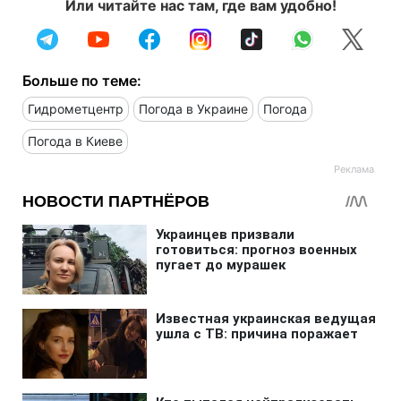
Или читайте нас там, где вам удобно!
Больше по теме:
Гидрометцентр
Погода в Украине
Погода
Погода в Киеве