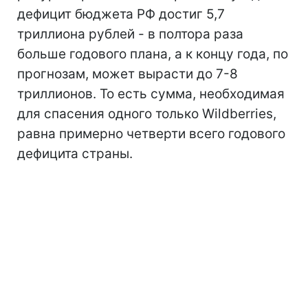
дефицит бюджета РФ достиг 5,7
триллиона рублей - в полтора раза
больше годового плана, а к концу года, по
прогнозам, может вырасти до 7-8
триллионов. То есть сумма, необходимая
для спасения одного только Wildberries,
равна примерно четверти всего годового
дефицита страны.