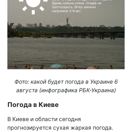
Фото: какой будет погода в Украине 6
августа (инфографика РБК-Украина)
Погода в Киеве
В Киеве и области сегодня
прогнозируется сухая жаркая погода.