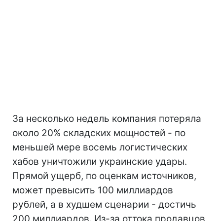
За несколько недель компания потеряла
около 20% складских мощностей - по
меньшей мере восемь логистических
хабов уничтожили украинские удары.
Прямой ущерб, по оценкам источников,
может превысить 100 миллиардов
рублей, а в худшем сценарии - достичь
200 миллиардов. Из-за оттока продавцов