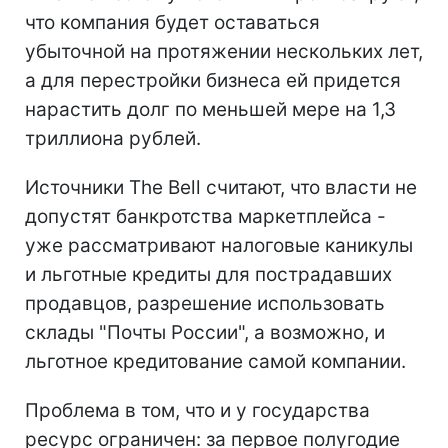
что компания будет оставаться
убыточной на протяжении нескольких лет,
а для перестройки бизнеса ей придется
нарастить долг по меньшей мере на 1,3
триллиона рублей.
Источники The Bell считают, что власти не
допустят банкротства маркетплейса -
уже рассматривают налоговые каникулы
и льготные кредиты для пострадавших
продавцов, разрешение использовать
склады "Почты России", а возможно, и
льготное кредитование самой компании.
Проблема в том, что и у государства
ресурс ограничен: за первое полугодие