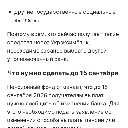
другие государственные социальные
выплаты.
Поэтому всем, кто сейчас получает такие
средства через Укрэксимбанк,
необходимо заранее выбрать другой
уполномоченный банк.
Что нужно сделать до 15 сентября
Пенсионный фонд отмечает, что до 15
сентября 2026 получателям выплат
нужно сообщить об изменении банка. Для
этого необходимо подать заявление об
изменении способа выплаты пенсии или