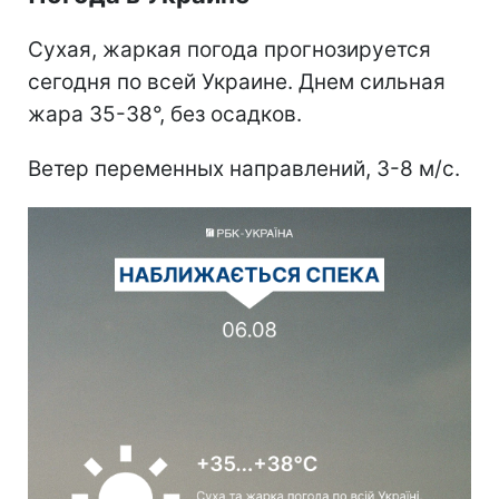
Сухая, жаркая погода прогнозируется
сегодня по всей Украине. Днем сильная
жара 35-38°, без осадков.
Ветер переменных направлений, 3-8 м/с.