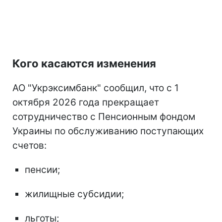
Кого касаются изменения
АО "Укрэксимбанк" сообщил, что с 1
октября 2026 года прекращает
сотрудничество с Пенсионным фондом
Украины по обслуживанию поступающих
счетов:
пенсии;
жилищные субсидии;
льготы;