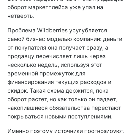
оборот маркетплейса уже упал на
четверть.
Проблема Wildberries усугубляется
самой бизнес моделью компании: деньги
от покупателя она получает сразу, а
продавцу перечисляет лишь через
несколько недель, используя этот
временной промежуток для
финансирования текущих расходов и
скидок. Такая схема держится, пока
оборот растет, но как только он падает,
накопившиеся обязательства перестают
покрываться новыми поступлениями.
Именно поэтому источники прогнозируют,