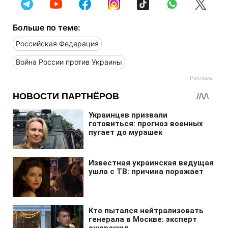
Больше по теме:
Российская Федерация
Война России против Украины