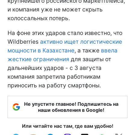
крупнейшего российского маркетплейса,
и компания уже не может скрыть
колоссальных потерь.
На фоне этих ударов стало известно, что
Wildberries
активно ищет логистические
мощности в Казахстане
, а также
ввела
жесткие ограничения
для защиты от
дальнейших ударов - с 3 августа
компания запретила работникам
приносить на работу смартфоны.
Не упустите главное! Подпишитесь на
наши обновления в Google!
Или читайте нас там, где вам удобно!