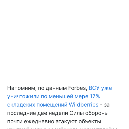
Напомним, по данным Forbes,
ВСУ уже
уничтожили по меньшей мере 17%
складских помещений Wildberries
- за
последние две недели Силы обороны
почти ежедневно атакуют объекты