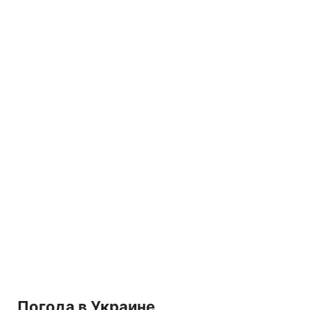
Погода в Украине