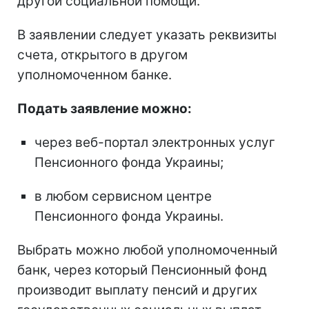
другой социальной помощи.
В заявлении следует указать реквизиты
счета, открытого в другом
уполномоченном банке.
Подать заявление можно:
через веб-портал электронных услуг
Пенсионного фонда Украины;
в любом сервисном центре
Пенсионного фонда Украины.
Выбрать можно любой уполномоченный
банк, через который Пенсионный фонд
производит выплату пенсий и других