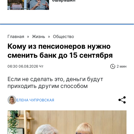
Главная
»
Жизнь
»
Общество
Кому из пенсионеров нужно
сменить банк до 15 сентября
06:30 06.08.2026 Чт
2 мин
Если не сделать это, деньги будут
приходить другим способом
ЕЛЕНА ЧУПРОВСКАЯ