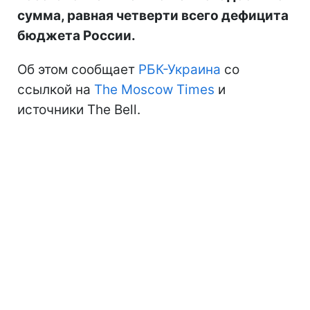
сумма, равная четверти всего дефицита
бюджета России.
Об этом сообщает
РБК-Украина
со
ссылкой на
The Moscow Times
и
источники The Bell.