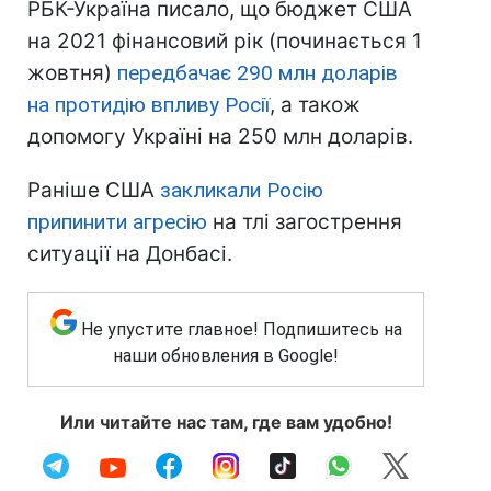
РБК-Україна писало, що бюджет США
на 2021 фінансовий рік (починається 1
жовтня)
передбачає 290 млн доларів
на протидію впливу Росії
, а також
допомогу Україні на 250 млн доларів.
Раніше США
закликали Росію
припинити агресію
на тлі загострення
ситуації на Донбасі.
Не упустите главное! Подпишитесь на
наши обновления в Google!
Или читайте нас там, где вам удобно!