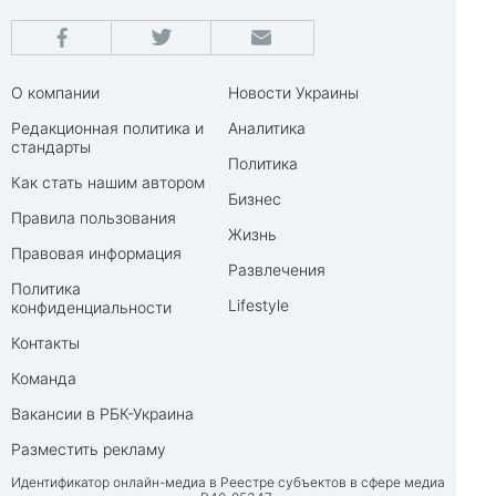
О компании
Новости Украины
Редакционная политика и
Аналитика
стандарты
Политика
Как стать нашим автором
Бизнес
Правила пользования
Жизнь
Правовая информация
Развлечения
Политика
Lifestyle
конфиденциальности
Контакты
Команда
Вакансии в РБК-Украина
Разместить рекламу
Идентификатор онлайн-медиа в Реестре субъектов в сфере медиа