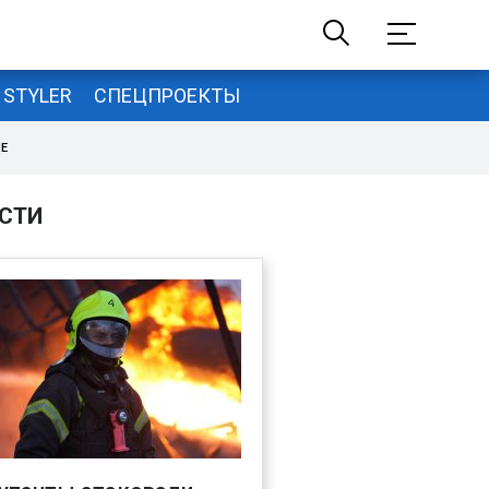
STYLER
СПЕЦПРОЕКТЫ
НЕ
СТИ