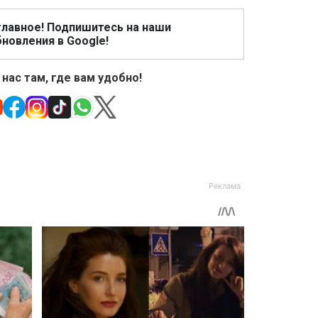
главное! Подпишитесь на наши
новления в Google!
 нас там, где вам удобно!