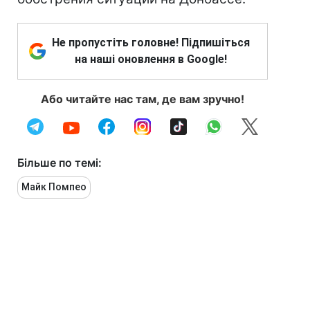
Не пропустіть головне! Підпишіться
на наші оновлення в Google!
Або читайте нас там, де вам зручно!
Більше по темі:
Майк Помпео