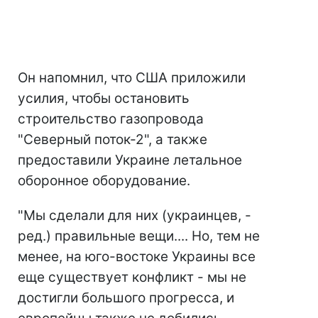
Он напомнил, что США приложили
усилия, чтобы остановить
строительство газопровода
"Северный поток-2", а также
предоставили Украине летальное
оборонное оборудование.
"Мы сделали для них (украинцев, -
ред.) правильные вещи.... Но, тем не
менее, на юго-востоке Украины все
еще существует конфликт - мы не
достигли большого прогресса, и