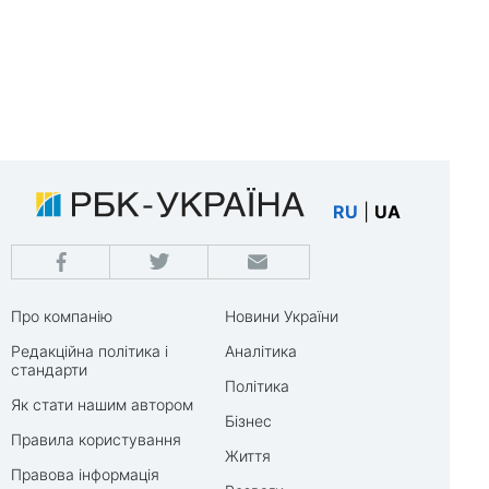
RU
|
UA
Про компанію
Новини України
Редакційна політика і
Аналітика
стандарти
Політика
Як стати нашим автором
Бізнес
Правила користування
Життя
Правова інформація