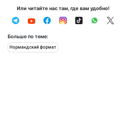
Или читайте нас там, где вам удобно!
Больше по теме:
Нормандский формат