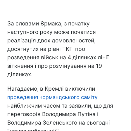
За словами Єрмака, з початку
наступного року може початися
реалізація двох домовленостей,
досягнутих на рівні ТКГ: про
розведення військ на 4 ділянках лінії
зіткнення і про розмінування на 19
ділянках.
Нагадаємо, в Кремлі виключили
проведення нормандського саміту
найближчим часом та заявили, що для
переговорів Володимира Путіна і
Володимира Зеленського на сьогодні