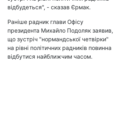
відбудеться", - сказав Єрмак.
Раніше радник глави Офісу
президента Михайло Подоляк заявив,
що зустріч "нормандської четвірки"
на рівні політичних радників повинна
відбутися найближчим часом.