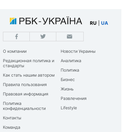
RU
|
UA
О компании
Новости Украины
Редакционная политика и
Аналитика
стандарты
Политика
Как стать нашим автором
Бизнес
Правила пользования
Жизнь
Правовая информация
Развлечения
Политика
Lifestyle
конфиденциальности
Контакты
Команда