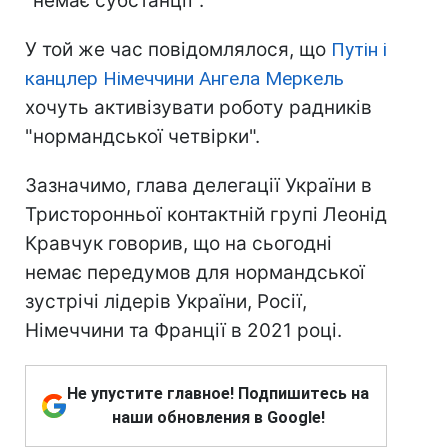
"немає субстанції".
У той же час повідомлялося, що
Путін і
канцлер Німеччини Ангела Меркель
хочуть активізувати роботу радників
"нормандської четвірки".
Зазначимо, глава делегації України в
Тристоронньої контактній групі Леонід
Кравчук говорив, що на сьогодні
немає передумов для нормандської
зустрічі лідерів України, Росії,
Німеччини та Франції в 2021 році.
Не упустите главное! Подпишитесь на
наши обновления в Google!