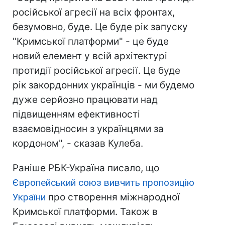
російської агресії на всіх фронтах,
безумовно, буде. Це буде рік запуску
"Кримської платформи" - це буде
новий елемент у всій архітектурі
протидії російської агресії. Це буде
рік закордонних українців - ми будемо
дуже серйозно працювати над
підвищенням ефективності
взаємовідносин з українцями за
кордоном", - сказав Кулеба.
Раніше РБК-Україна писало, що
Європейський союз вивчить пропозицію
України
про створення міжнародної
Кримської платформи. Також в