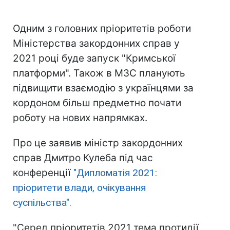
Одним з головних пріоритетів роботи
Міністерства закордонних справ у
2021 році буде запуск "Кримської
платформи". Також в МЗС планують
підвищити взаємодію з українцями за
кордоном більш предметно почати
роботу на нових напрямках.
Про це заявив міністр закордонних
справ Дмитро Кулеба під час
конференції
"Дипломатія 2021:
пріоритети влади, очікування
суспільства".
"Серед пріоритетів 2021 тема протидії