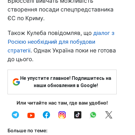
Брюсселі вивчать можливість
створення посади спецпредставника
ЄС по Криму.
Також Кулеба повідомляв, що
діалог з
Росією необхідний для побудови
стратегії
. Однак Україна поки не готова
до цього.
Не упустите главное! Подпишитесь на
наши обновления в Google!
Или читайте нас там, где вам удобно!
Больше по теме: