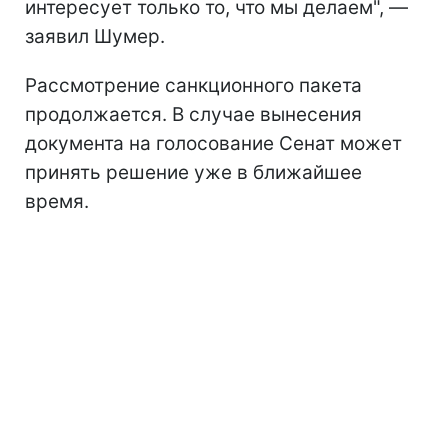
интересует только то, что мы делаем", —
заявил Шумер.
Рассмотрение санкционного пакета
продолжается. В случае вынесения
документа на голосование Сенат может
принять решение уже в ближайшее
время.