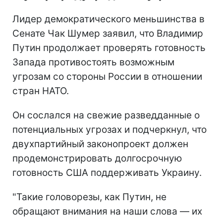
Лидер демократического меньшинства в
Сенате Чак Шумер заявил, что Владимир
Путин продолжает проверять готовность
Запада противостоять возможным
угрозам со стороны России в отношении
стран НАТО.
Он сослался на свежие разведданные о
потенциальных угрозах и подчеркнул, что
двухпартийный законопроект должен
продемонстрировать долгосрочную
готовность США поддерживать Украину.
"Такие головорезы, как Путин, не
обращают внимания на наши слова — их