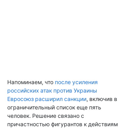
Напоминаем, что
после усиления
российских атак против Украины
Евросоюз расширил санкции
, включив в
ограничительный список еще пять
человек. Решение связано с
причастностью фигурантов к действиям