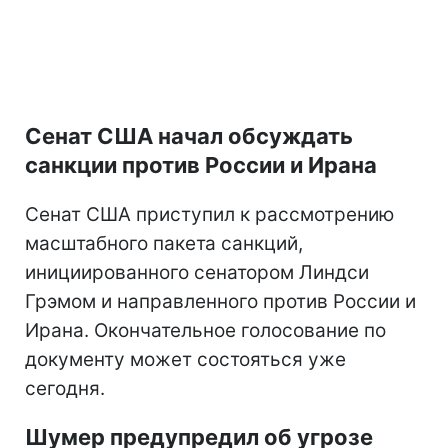
Сенат США начал обсуждать
санкции против России и Ирана
Сенат США приступил к рассмотрению
масштабного пакета санкций,
инициированного сенатором Линдси
Грэмом и направленного против России и
Ирана. Окончательное голосование по
документу может состояться уже
сегодня.
Шумер предупредил об угрозе