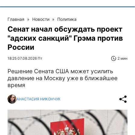
Главная
»
Новости
»
Политика
Сенат начал обсуждать проект
"адских санкций" Грэма против
России
18:25 07.08.2026 Пт
2 мин
Решение Сената США может усилить
давление на Москву уже в ближайшее
время
АНАСТАСИЯ НИКОНЧУК