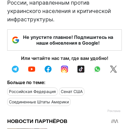
России, направленным против
украинского населения и критической
инфраструктуры.
Не упустите главное! Подпишитесь на
наши обновления в Google!
Или читайте нас там, где вам удобно!
Больше по теме:
Российская Федерация
Сенат США
Соединенные Штаты Америки