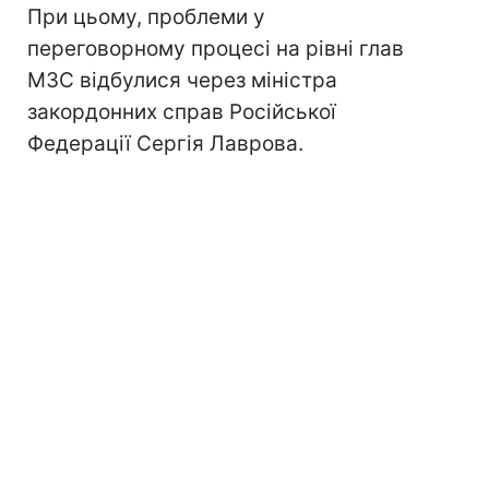
При цьому, проблеми у
переговорному процесі на рівні глав
МЗС відбулися через міністра
закордонних справ Російської
Федерації Сергія Лаврова.