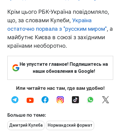
Крім цього РБК-Україна повідомляло,
що, за словами Кулеби,
Україна
остаточно порвала з "русским миром"
, а
майбутнє Києва в союзі з західними
країнами необоротно.
Не упустите главное! Подпишитесь на
наши обновления в Google!
Или читайте нас там, где вам удобно!
Больше по теме:
Дмитрий Кулеба
Нормандский формат