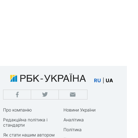
RU
|
UA
Про компанію
Новини України
Редакційна політика і
Аналітика
стандарти
Політика
Як стати нашим автором