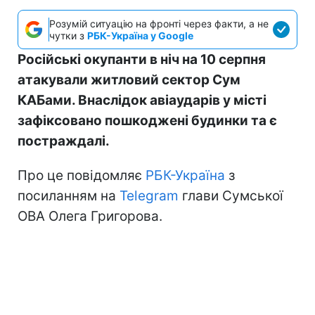
Розумій ситуацію на фронті через факти, а не
чутки з
РБК-Україна у Google
Російські окупанти в ніч на 10 серпня
атакували житловий сектор Сум
КАБами. Внаслідок авіаударів у місті
зафіксовано пошкоджені будинки та є
постраждалі.
Про це повідомляє
РБК-Україна
з
посиланням на
Telegram
глави Сумської
ОВА Олега Григорова.