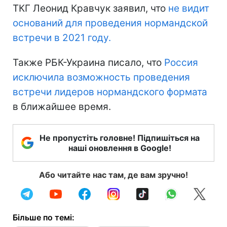
ТКГ Леонид Кравчук заявил, что
не видит
оснований для проведения нормандской
встречи в 2021 году.
Также РБК-Украина писало, что
Россия
исключила возможность проведения
встречи лидеров нормандского формата
в ближайшее время.
Не пропустіть головне! Підпишіться на
наші оновлення в Google!
Або читайте нас там, де вам зручно!
Більше по темі: