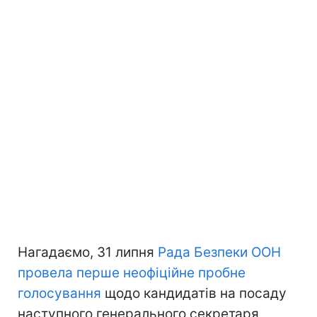
Нагадаємо, 31 липня
Рада Безпеки ООН
провела перше неофіційне пробне
голосування
щодо кандидатів на посаду
наступного генерального секретаря