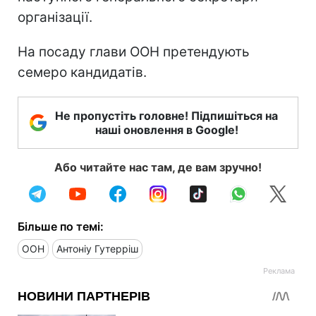
організації.
На посаду глави ООН претендують
семеро кандидатів.
Не пропустіть головне! Підпишіться на
наші оновлення в Google!
Або читайте нас там, де вам зручно!
Більше по темі:
ООН
Антоніу Гутерріш