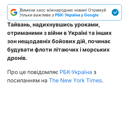
Вимкни хаос міжнародних новин! Отримуй
тільки важливе з
РБК-Україна у Google
Тайвань, надихнувшись уроками,
отриманими з війни в Україні та інших
зон нещодавніх бойових дій, починає
будувати флоти літаючих і морських
дронів.
Про це повідомляє
РБК-Україна
з
посиланням на
The New York Times
.