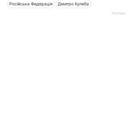
Російська Федерація
Дмитро Кулеба