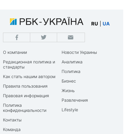
RU
|
UA
О компании
Новости Украины
Редакционная политика и
Аналитика
стандарты
Политика
Как стать нашим автором
Бизнес
Правила пользования
Жизнь
Правовая информация
Развлечения
Политика
Lifestyle
конфиденциальности
Контакты
Команда