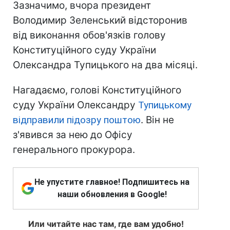
Зазначимо, вчора президент
Володимир Зеленський відсторонив
від виконання обов'язків голову
Конституційного суду України
Олександра Тупицького на два місяці.
Нагадаємо, голові Конституційного
суду України Олександру
Тупицькому
відправили підозру поштою
. Він не
з'явився за нею до Офісу
генерального прокурора.
Не упустите главное! Подпишитесь на
наши обновления в Google!
Или читайте нас там, где вам удобно!