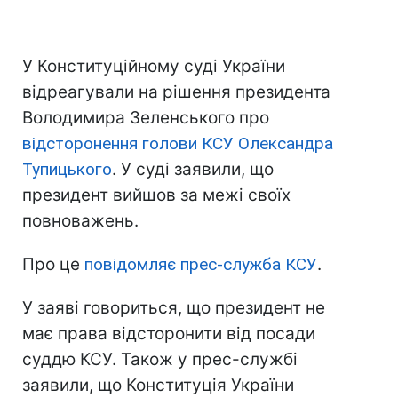
У Конституційному суді України
відреагували на рішення президента
Володимира Зеленського про
відсторонення голови КСУ Олександра
Тупицького
. У суді заявили, що
президент вийшов за межі своїх
повноважень.
Про це
повідомляє прес-служба КСУ
.
У заяві говориться, що президент не
має права відсторонити від посади
суддю КСУ. Також у прес-службі
заявили, що Конституція України