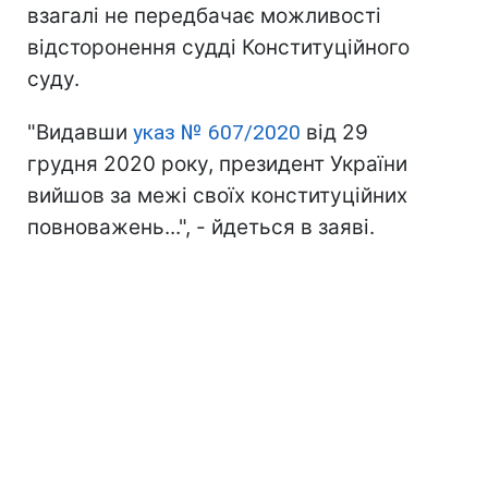
взагалі не передбачає можливості
відсторонення судді Конституційного
суду.
"Видавши
указ № 607/2020
від 29
грудня 2020 року, президент України
вийшов за межі своїх конституційних
повноважень...", - йдеться в заяві.