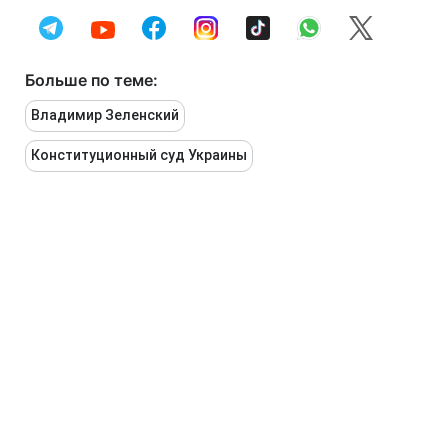
Больше по теме:
Владимир Зеленский
Конституционный суд Украины